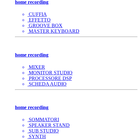
home recording
CUFFIA
EFFETTO
GROOVE BOX
MASTER KEYBOARD
home recording
MIXER
MONITOR STUDIO
PROCESSORE DSP
SCHEDA AUDIO
home recording
SOMMATORI
SPEAKER STAND
SUB STUDIO
SYNTH