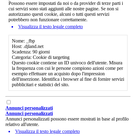
Possono essere impostati da noi o da provider di terze parti i
cui servizi sono stati aggiunti alle nostre pagine. Se non si
autorizzano questi cookie, alcuni o tutti questi servizi
potrebbero non funzionare correttamente.
Visualizza il testo legale completo
Nome: _fbp
Host: .djland.net
Scadenza: 90 giorni
Categoria: Cookie di targeting
Questo cookie contiene un ID univoco dell'utente. Misura
la frequenza con cui le persone compiono azioni come per
esempio effettuare un acquisto dopo l'impression
dell'inserzione. Identifica i browser al fine di fornire servizi
pubblicitari e statistici del sito.
Annunci personalizzati
Annunci personalizzati
Annunci personalizzati possono essere mostrati in base al profilo
relativo all'utente.
Visualizza il testo legale completo