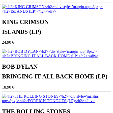
KING CRIMSON
ISLANDS (LP)
24,90 €
BOB DYLAN
BRINGING IT ALL BACK HOME (LP)
18,90 €
THE ROLLING STONES