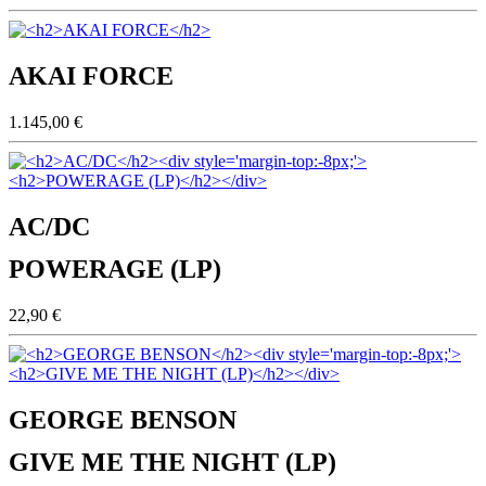
AKAI FORCE
1.145,00 €
AC/DC
POWERAGE (LP)
22,90 €
GEORGE BENSON
GIVE ME THE NIGHT (LP)