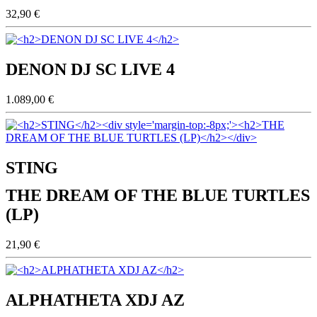
32,90 €
DENON DJ SC LIVE 4
1.089,00 €
STING
THE DREAM OF THE BLUE TURTLES
(LP)
21,90 €
ALPHATHETA XDJ AZ