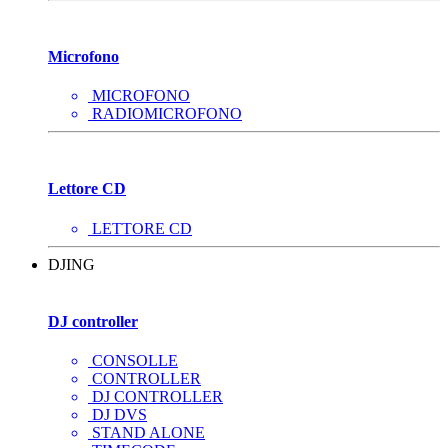
Microfono
MICROFONO
RADIOMICROFONO
Lettore CD
LETTORE CD
DJING
DJ controller
CONSOLLE
CONTROLLER
DJ CONTROLLER
DJ DVS
STAND ALONE