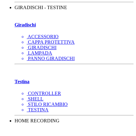
GIRADISCHI - TESTINE
Giradischi
ACCESSORIO
CAPPA PROTETTIVA
GIRADISCHI
LAMPADA
PANNO GIRADISCHI
Testina
CONTROLLER
SHELL
STILO RICAMBIO
TESTINA
HOME RECORDING