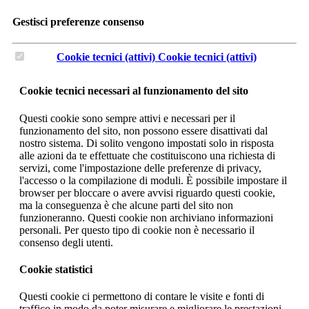
Gestisci preferenze consenso
Cookie tecnici (attivi)
Cookie tecnici (attivi)
Cookie tecnici necessari al funzionamento del sito
Questi cookie sono sempre attivi e necessari per il
funzionamento del sito, non possono essere disattivati dal
nostro sistema. Di solito vengono impostati solo in risposta
alle azioni da te effettuate che costituiscono una richiesta di
servizi, come l'impostazione delle preferenze di privacy,
l'accesso o la compilazione di moduli. È possibile impostare il
browser per bloccare o avere avvisi riguardo questi cookie,
ma la conseguenza è che alcune parti del sito non
funzioneranno. Questi cookie non archiviano informazioni
personali. Per questo tipo di cookie non è necessario il
consenso degli utenti.
Cookie statistici
Questi cookie ci permettono di contare le visite e fonti di
traffico in modo da poter misurare e migliorare le prestazioni