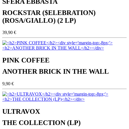
SFERA EBBASTA
ROCKSTAR ($ELEBRATION)
(ROSA/GIALLO) (2 LP)
39,90 €
PINK COFFEE
ANOTHER BRICK IN THE WALL
9,90 €
ULTRAVOX
THE COLLECTION (LP)