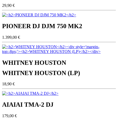
29,90 €
PIONEER DJ DJM 750 MK2
1.399,00 €
WHITNEY HOUSTON
WHITNEY HOUSTON (LP)
18,90 €
AIAIAI TMA-2 DJ
179,00 €