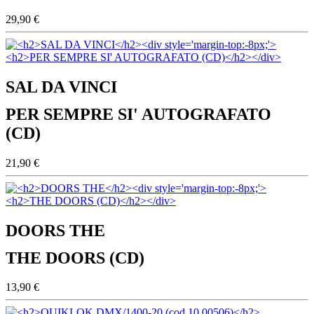
29,90 €
SAL DA VINCI
PER SEMPRE SI' AUTOGRAFATO
(CD)
21,90 €
DOORS THE
THE DOORS (CD)
13,90 €