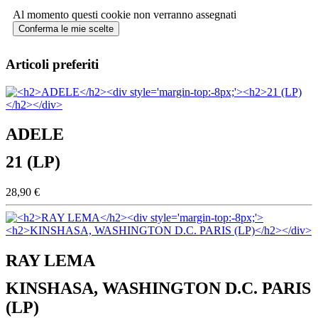
Al momento questi cookie non verranno assegnati
Conferma le mie scelte
Articoli preferiti
ADELE
21 (LP)
28,90 €
RAY LEMA
KINSHASA, WASHINGTON D.C. PARIS
(LP)