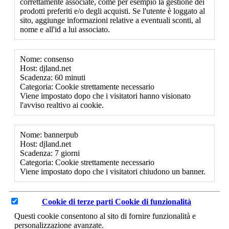
correttamente associate, come per esempio la gestione dei
prodotti preferiti e/o degli acquisti. Se l'utente è loggato al
sito, aggiunge informazioni relative a eventuali sconti, al
nome e all'id a lui associato.
Nome: consenso
Host: djland.net
Scadenza: 60 minuti
Categoria: Cookie strettamente necessario
Viene impostato dopo che i visitatori hanno visionato
l'avviso realtivo ai cookie.
Nome: bannerpub
Host: djland.net
Scadenza: 7 giorni
Categoria: Cookie strettamente necessario
Viene impostato dopo che i visitatori chiudono un banner.
Cookie di terze parti
Cookie di funzionalità
Questi cookie consentono al sito di fornire funzionalità e
personalizzazione avanzate.