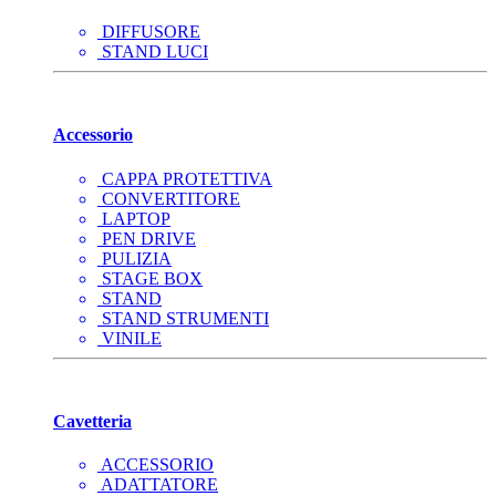
DIFFUSORE
STAND LUCI
Accessorio
CAPPA PROTETTIVA
CONVERTITORE
LAPTOP
PEN DRIVE
PULIZIA
STAGE BOX
STAND
STAND STRUMENTI
VINILE
Cavetteria
ACCESSORIO
ADATTATORE