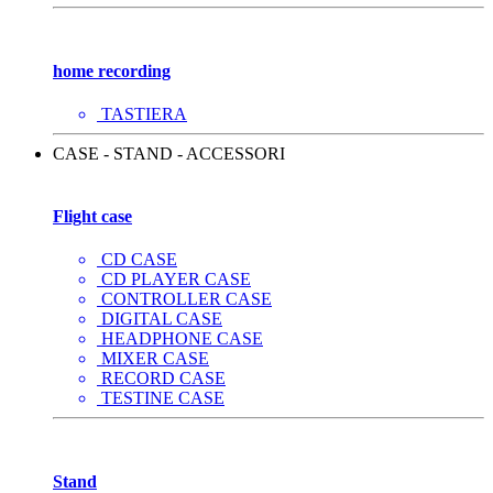
home recording
TASTIERA
CASE - STAND - ACCESSORI
Flight case
CD CASE
CD PLAYER CASE
CONTROLLER CASE
DIGITAL CASE
HEADPHONE CASE
MIXER CASE
RECORD CASE
TESTINE CASE
Stand