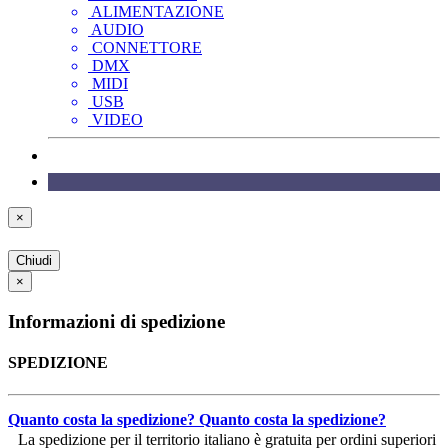
ALIMENTAZIONE
AUDIO
CONNETTORE
DMX
MIDI
USB
VIDEO
×
Chiudi
×
Informazioni di spedizione
SPEDIZIONE
Quanto costa la spedizione?
Quanto costa la spedizione?
La spedizione per il territorio italiano è gratuita per ordini superiori