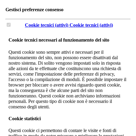
Gestisci preferenze consenso
Cookie tecnici (attivi)
Cookie tecnici (attivi)
Cookie tecnici necessari al funzionamento del sito
Questi cookie sono sempre attivi e necessari per il
funzionamento del sito, non possono essere disattivati dal
nostro sistema. Di solito vengono impostati solo in risposta
alle azioni da te effettuate che costituiscono una richiesta di
servizi, come l'impostazione delle preferenze di privacy,
l'accesso o la compilazione di moduli. È possibile impostare il
browser per bloccare o avere avvisi riguardo questi cookie,
ma la conseguenza è che alcune parti del sito non
funzioneranno. Questi cookie non archiviano informazioni
personali. Per questo tipo di cookie non è necessario il
consenso degli utenti.
Cookie statistici
Questi cookie ci permettono di contare le visite e fonti di
traffico in modo da poter misurare e migliorare le prestazioni