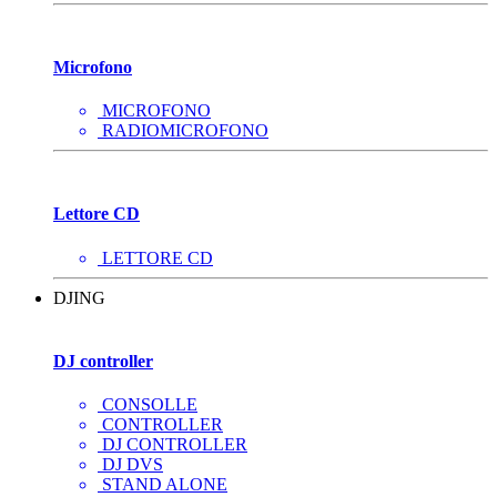
Microfono
MICROFONO
RADIOMICROFONO
Lettore CD
LETTORE CD
DJING
DJ controller
CONSOLLE
CONTROLLER
DJ CONTROLLER
DJ DVS
STAND ALONE