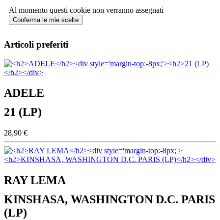
Al momento questi cookie non verranno assegnati
Conferma le mie scelte
Articoli preferiti
ADELE
21 (LP)
28,90 €
RAY LEMA
KINSHASA, WASHINGTON D.C. PARIS
(LP)