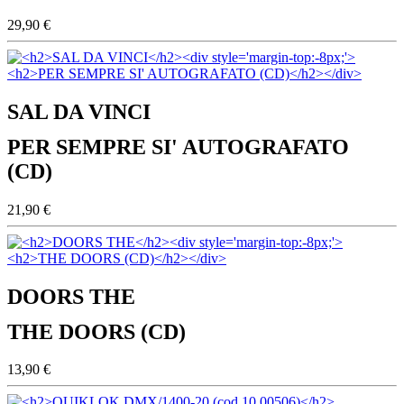
29,90 €
SAL DA VINCI
PER SEMPRE SI' AUTOGRAFATO
(CD)
21,90 €
DOORS THE
THE DOORS (CD)
13,90 €