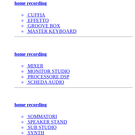
home recording
CUFFIA
EFFETTO
GROOVE BOX
MASTER KEYBOARD
home recording
MIXER
MONITOR STUDIO
PROCESSORE DSP
SCHEDA AUDIO
home recording
SOMMATORI
SPEAKER STAND
SUB STUDIO
SYNTH