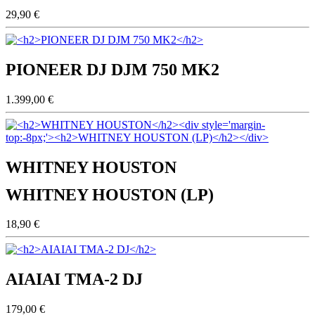
29,90 €
PIONEER DJ DJM 750 MK2
1.399,00 €
WHITNEY HOUSTON
WHITNEY HOUSTON (LP)
18,90 €
AIAIAI TMA-2 DJ
179,00 €