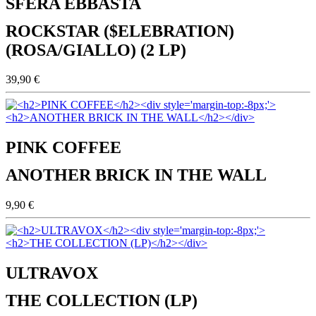
SFERA EBBASTA
ROCKSTAR ($ELEBRATION)
(ROSA/GIALLO) (2 LP)
39,90 €
PINK COFFEE
ANOTHER BRICK IN THE WALL
9,90 €
ULTRAVOX
THE COLLECTION (LP)