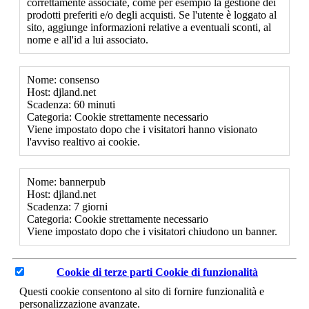
correttamente associate, come per esempio la gestione dei
prodotti preferiti e/o degli acquisti. Se l'utente è loggato al
sito, aggiunge informazioni relative a eventuali sconti, al
nome e all'id a lui associato.
Nome: consenso
Host: djland.net
Scadenza: 60 minuti
Categoria: Cookie strettamente necessario
Viene impostato dopo che i visitatori hanno visionato
l'avviso realtivo ai cookie.
Nome: bannerpub
Host: djland.net
Scadenza: 7 giorni
Categoria: Cookie strettamente necessario
Viene impostato dopo che i visitatori chiudono un banner.
Cookie di terze parti
Cookie di funzionalità
Questi cookie consentono al sito di fornire funzionalità e
personalizzazione avanzate.