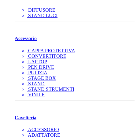
DIFFUSORE
STAND LUCI
Accessorio
CAPPA PROTETTIVA
CONVERTITORE
LAPTOP
PEN DRIVE
PULIZIA
STAGE BOX
STAND
STAND STRUMENTI
VINILE
Cavetteria
ACCESSORIO
ADATTATORE