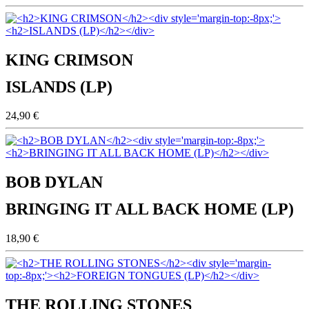
KING CRIMSON
ISLANDS (LP)
24,90 €
BOB DYLAN
BRINGING IT ALL BACK HOME (LP)
18,90 €
THE ROLLING STONES