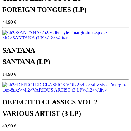
FOREIGN TONGUES (LP)
44,90 €
SANTANA
SANTANA (LP)
14,90 €
DEFECTED CLASSICS VOL 2
VARIOUS ARTIST (3 LP)
49,90 €