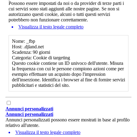
Possono essere impostati da noi o da provider di terze parti i
cui servizi sono stati aggiunti alle nostre pagine. Se non si
autorizzano questi cookie, alcuni o tutti questi servizi
potrebbero non funzionare correttamente.
Visualizza il testo legale completo
Nome: _fbp
Host: .djland.net
Scadenza: 90 giorni
Categoria: Cookie di targeting
Questo cookie contiene un ID univoco dell'utente. Misura
la frequenza con cui le persone compiono azioni come per
esempio effettuare un acquisto dopo l'impression
dell'inserzione. Identifica i browser al fine di fornire servizi
pubblicitari e statistici del sito.
Annunci personalizzati
Annunci personalizzati
Annunci personalizzati possono essere mostrati in base al profilo
relativo all'utente.
Visualizza il testo legale completo