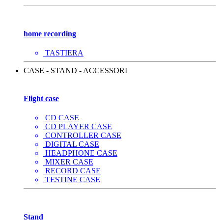
home recording
TASTIERA
CASE - STAND - ACCESSORI
Flight case
CD CASE
CD PLAYER CASE
CONTROLLER CASE
DIGITAL CASE
HEADPHONE CASE
MIXER CASE
RECORD CASE
TESTINE CASE
Stand