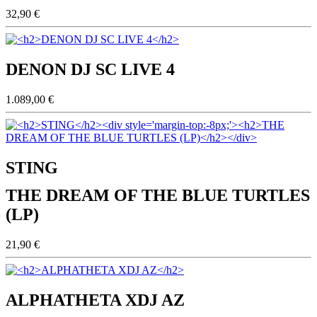
32,90 €
DENON DJ SC LIVE 4
1.089,00 €
STING
THE DREAM OF THE BLUE TURTLES
(LP)
21,90 €
ALPHATHETA XDJ AZ