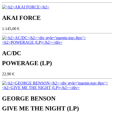
AKAI FORCE
1.145,00 €
AC/DC
POWERAGE (LP)
22,90 €
GEORGE BENSON
GIVE ME THE NIGHT (LP)