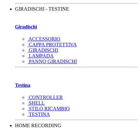
GIRADISCHI - TESTINE
Giradischi
ACCESSORIO
CAPPA PROTETTIVA
GIRADISCHI
LAMPADA
PANNO GIRADISCHI
Testina
CONTROLLER
SHELL
STILO RICAMBIO
TESTINA
HOME RECORDING