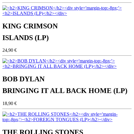
KING CRIMSON
ISLANDS (LP)
24,90 €
BOB DYLAN
BRINGING IT ALL BACK HOME (LP)
18,90 €
THE ROLLING STONES