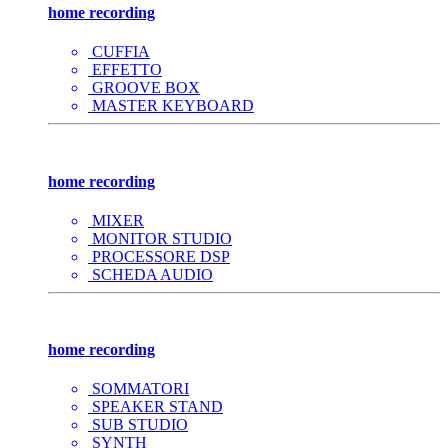
home recording
CUFFIA
EFFETTO
GROOVE BOX
MASTER KEYBOARD
home recording
MIXER
MONITOR STUDIO
PROCESSORE DSP
SCHEDA AUDIO
home recording
SOMMATORI
SPEAKER STAND
SUB STUDIO
SYNTH