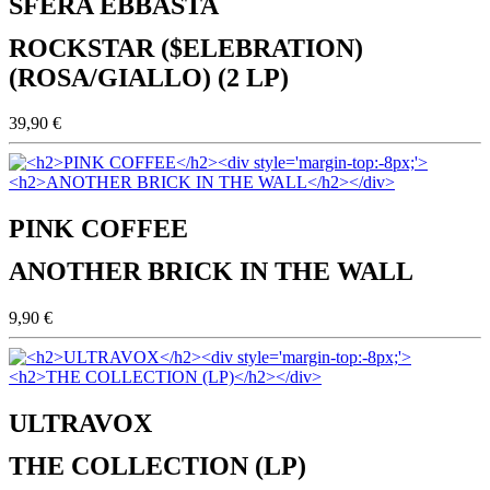
SFERA EBBASTA
ROCKSTAR ($ELEBRATION)
(ROSA/GIALLO) (2 LP)
39,90 €
PINK COFFEE
ANOTHER BRICK IN THE WALL
9,90 €
ULTRAVOX
THE COLLECTION (LP)