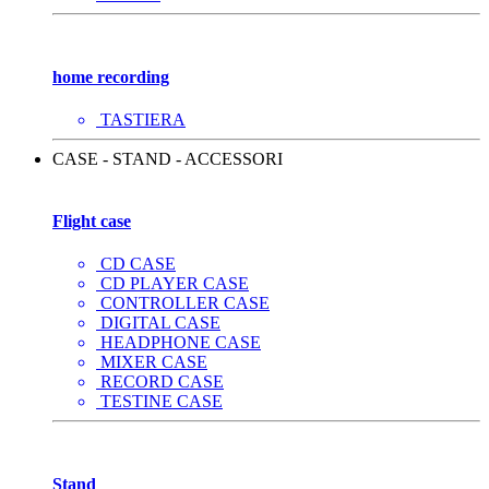
home recording
TASTIERA
CASE - STAND - ACCESSORI
Flight case
CD CASE
CD PLAYER CASE
CONTROLLER CASE
DIGITAL CASE
HEADPHONE CASE
MIXER CASE
RECORD CASE
TESTINE CASE
Stand