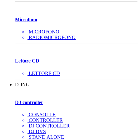
Microfono
MICROFONO
RADIOMICROFONO
Lettore CD
LETTORE CD
DJING
DJ controller
CONSOLLE
CONTROLLER
DJ CONTROLLER
DJ DVS
STAND ALONE