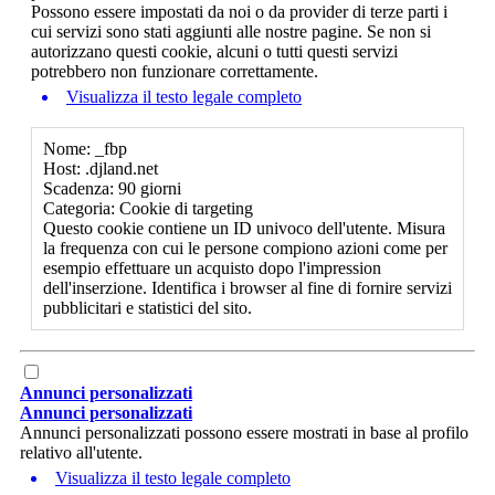
Possono essere impostati da noi o da provider di terze parti i
cui servizi sono stati aggiunti alle nostre pagine. Se non si
autorizzano questi cookie, alcuni o tutti questi servizi
potrebbero non funzionare correttamente.
Visualizza il testo legale completo
Nome: _fbp
Host: .djland.net
Scadenza: 90 giorni
Categoria: Cookie di targeting
Questo cookie contiene un ID univoco dell'utente. Misura
la frequenza con cui le persone compiono azioni come per
esempio effettuare un acquisto dopo l'impression
dell'inserzione. Identifica i browser al fine di fornire servizi
pubblicitari e statistici del sito.
Annunci personalizzati
Annunci personalizzati
Annunci personalizzati possono essere mostrati in base al profilo
relativo all'utente.
Visualizza il testo legale completo