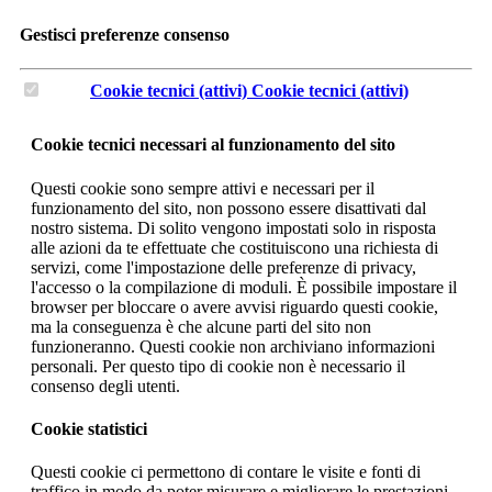
Gestisci preferenze consenso
Cookie tecnici (attivi)
Cookie tecnici (attivi)
Cookie tecnici necessari al funzionamento del sito
Questi cookie sono sempre attivi e necessari per il
funzionamento del sito, non possono essere disattivati dal
nostro sistema. Di solito vengono impostati solo in risposta
alle azioni da te effettuate che costituiscono una richiesta di
servizi, come l'impostazione delle preferenze di privacy,
l'accesso o la compilazione di moduli. È possibile impostare il
browser per bloccare o avere avvisi riguardo questi cookie,
ma la conseguenza è che alcune parti del sito non
funzioneranno. Questi cookie non archiviano informazioni
personali. Per questo tipo di cookie non è necessario il
consenso degli utenti.
Cookie statistici
Questi cookie ci permettono di contare le visite e fonti di
traffico in modo da poter misurare e migliorare le prestazioni