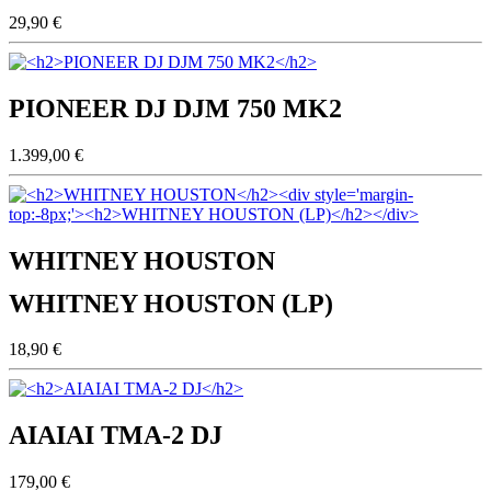
29,90 €
PIONEER DJ DJM 750 MK2
1.399,00 €
WHITNEY HOUSTON
WHITNEY HOUSTON (LP)
18,90 €
AIAIAI TMA-2 DJ
179,00 €