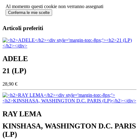
Al momento questi cookie non verranno assegnati
Conferma le mie scelte
Articoli preferiti
ADELE
21 (LP)
28,90 €
RAY LEMA
KINSHASA, WASHINGTON D.C. PARIS
(LP)