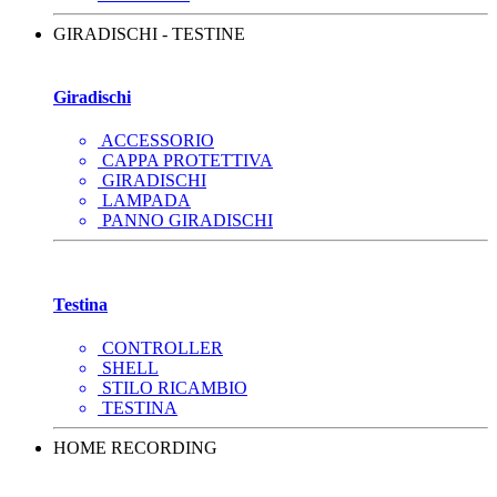
GIRADISCHI - TESTINE
Giradischi
ACCESSORIO
CAPPA PROTETTIVA
GIRADISCHI
LAMPADA
PANNO GIRADISCHI
Testina
CONTROLLER
SHELL
STILO RICAMBIO
TESTINA
HOME RECORDING