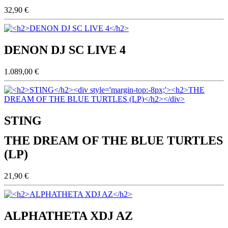
32,90 €
DENON DJ SC LIVE 4
1.089,00 €
STING
THE DREAM OF THE BLUE TURTLES
(LP)
21,90 €
ALPHATHETA XDJ AZ