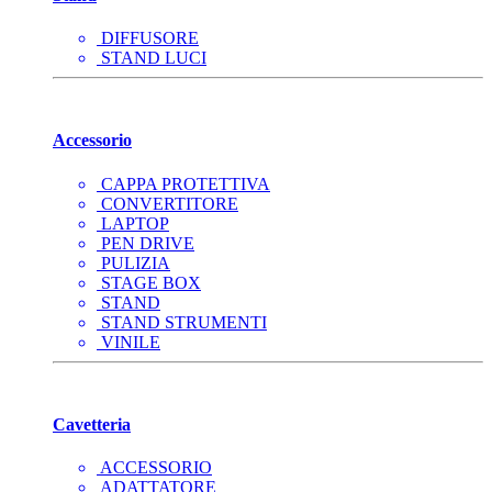
DIFFUSORE
STAND LUCI
Accessorio
CAPPA PROTETTIVA
CONVERTITORE
LAPTOP
PEN DRIVE
PULIZIA
STAGE BOX
STAND
STAND STRUMENTI
VINILE
Cavetteria
ACCESSORIO
ADATTATORE