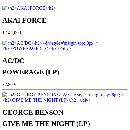
AKAI FORCE
1.145,00 €
AC/DC
POWERAGE (LP)
22,90 €
GEORGE BENSON
GIVE ME THE NIGHT (LP)