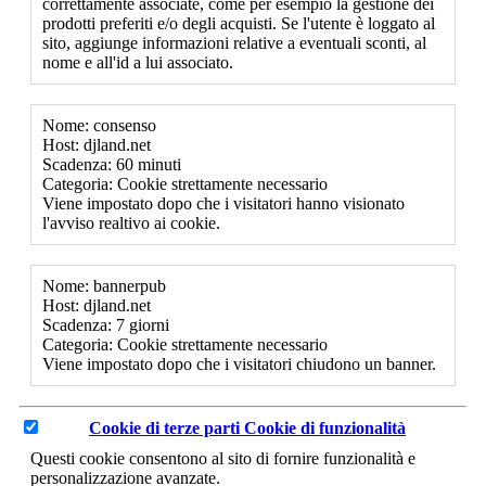
correttamente associate, come per esempio la gestione dei
prodotti preferiti e/o degli acquisti. Se l'utente è loggato al
sito, aggiunge informazioni relative a eventuali sconti, al
nome e all'id a lui associato.
Nome: consenso
Host: djland.net
Scadenza: 60 minuti
Categoria: Cookie strettamente necessario
Viene impostato dopo che i visitatori hanno visionato
l'avviso realtivo ai cookie.
Nome: bannerpub
Host: djland.net
Scadenza: 7 giorni
Categoria: Cookie strettamente necessario
Viene impostato dopo che i visitatori chiudono un banner.
Cookie di terze parti
Cookie di funzionalità
Questi cookie consentono al sito di fornire funzionalità e
personalizzazione avanzate.