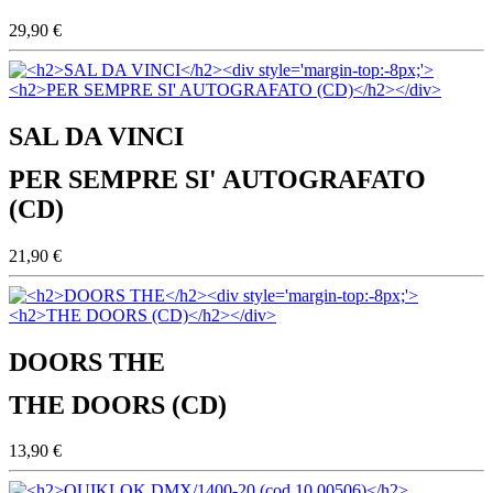
29,90 €
SAL DA VINCI
PER SEMPRE SI' AUTOGRAFATO
(CD)
21,90 €
DOORS THE
THE DOORS (CD)
13,90 €