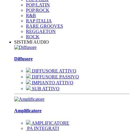
POP/LATIN
POP/ROCK
R&B
RAP ITALIA
RARE GROOVES
REGGAETON
ROCK
SISTEMI AUDIO
Diffusore
DIFFUSORE ATTIVO
DIFFUSORE PASSIVO
IMPIANTO ATTIVO
SUB ATTIVO
Amplificatore
AMPLIFICATORE
PA INTEGRATI