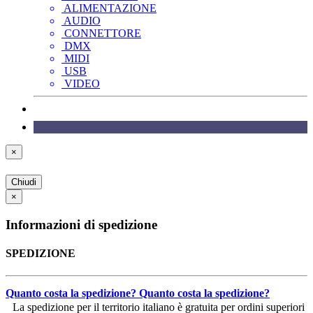
ALIMENTAZIONE
AUDIO
CONNETTORE
DMX
MIDI
USB
VIDEO
×
Chiudi
×
Informazioni di spedizione
SPEDIZIONE
Quanto costa la spedizione?
Quanto costa la spedizione?
La spedizione per il territorio italiano è gratuita per ordini superiori