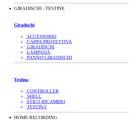
GIRADISCHI - TESTINE
Giradischi
ACCESSORIO
CAPPA PROTETTIVA
GIRADISCHI
LAMPADA
PANNO GIRADISCHI
Testina
CONTROLLER
SHELL
STILO RICAMBIO
TESTINA
HOME RECORDING