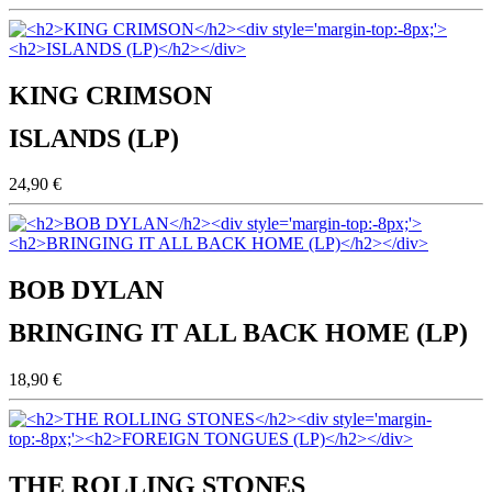
KING CRIMSON
ISLANDS (LP)
24,90 €
BOB DYLAN
BRINGING IT ALL BACK HOME (LP)
18,90 €
THE ROLLING STONES