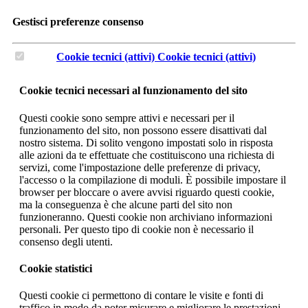
Gestisci preferenze consenso
Cookie tecnici (attivi)
Cookie tecnici (attivi)
Cookie tecnici necessari al funzionamento del sito
Questi cookie sono sempre attivi e necessari per il
funzionamento del sito, non possono essere disattivati dal
nostro sistema. Di solito vengono impostati solo in risposta
alle azioni da te effettuate che costituiscono una richiesta di
servizi, come l'impostazione delle preferenze di privacy,
l'accesso o la compilazione di moduli. È possibile impostare il
browser per bloccare o avere avvisi riguardo questi cookie,
ma la conseguenza è che alcune parti del sito non
funzioneranno. Questi cookie non archiviano informazioni
personali. Per questo tipo di cookie non è necessario il
consenso degli utenti.
Cookie statistici
Questi cookie ci permettono di contare le visite e fonti di
traffico in modo da poter misurare e migliorare le prestazioni