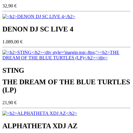
32,90 €
DENON DJ SC LIVE 4
1.089,00 €
STING
THE DREAM OF THE BLUE TURTLES
(LP)
21,90 €
ALPHATHETA XDJ AZ