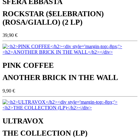
SFERA EBBASTA
ROCKSTAR ($ELEBRATION)
(ROSA/GIALLO) (2 LP)
39,90 €
PINK COFFEE
ANOTHER BRICK IN THE WALL
9,90 €
ULTRAVOX
THE COLLECTION (LP)