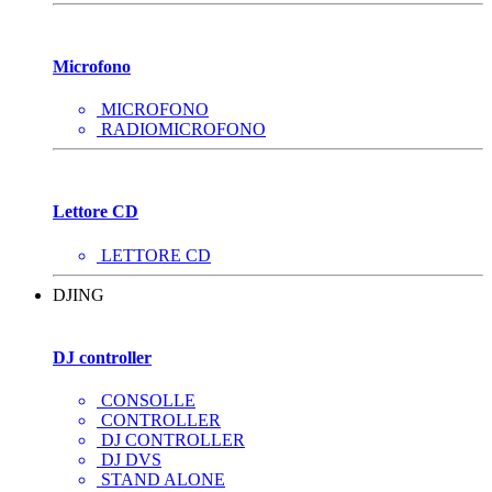
Microfono
MICROFONO
RADIOMICROFONO
Lettore CD
LETTORE CD
DJING
DJ controller
CONSOLLE
CONTROLLER
DJ CONTROLLER
DJ DVS
STAND ALONE