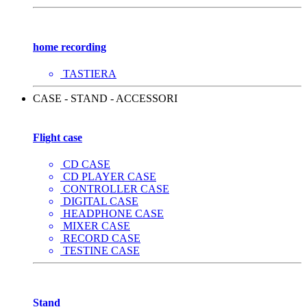
home recording
TASTIERA
CASE - STAND - ACCESSORI
Flight case
CD CASE
CD PLAYER CASE
CONTROLLER CASE
DIGITAL CASE
HEADPHONE CASE
MIXER CASE
RECORD CASE
TESTINE CASE
Stand