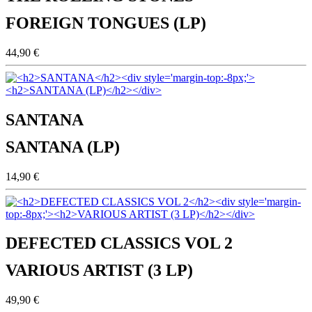
FOREIGN TONGUES (LP)
44,90 €
SANTANA
SANTANA (LP)
14,90 €
DEFECTED CLASSICS VOL 2
VARIOUS ARTIST (3 LP)
49,90 €