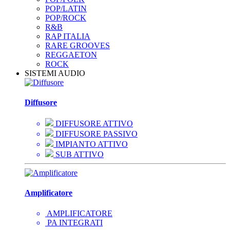
POP/LATIN
POP/ROCK
R&B
RAP ITALIA
RARE GROOVES
REGGAETON
ROCK
SISTEMI AUDIO
Diffusore
DIFFUSORE ATTIVO
DIFFUSORE PASSIVO
IMPIANTO ATTIVO
SUB ATTIVO
Amplificatore
AMPLIFICATORE
PA INTEGRATI