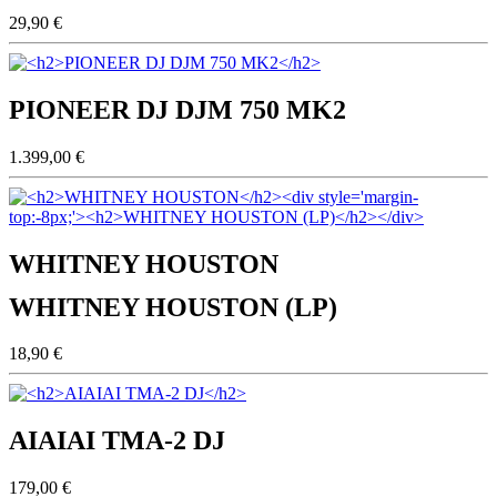
29,90 €
PIONEER DJ DJM 750 MK2
1.399,00 €
WHITNEY HOUSTON
WHITNEY HOUSTON (LP)
18,90 €
AIAIAI TMA-2 DJ
179,00 €