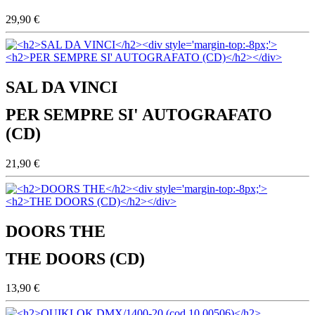
29,90 €
SAL DA VINCI
PER SEMPRE SI' AUTOGRAFATO
(CD)
21,90 €
DOORS THE
THE DOORS (CD)
13,90 €