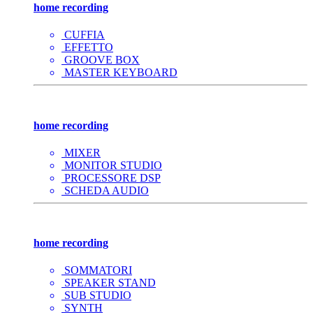
home recording
CUFFIA
EFFETTO
GROOVE BOX
MASTER KEYBOARD
home recording
MIXER
MONITOR STUDIO
PROCESSORE DSP
SCHEDA AUDIO
home recording
SOMMATORI
SPEAKER STAND
SUB STUDIO
SYNTH