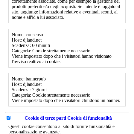
correttamente associate, come per esempio la gestione dei
prodotti preferiti e/o degli acquisti. Se l'utente è loggato al
sito, aggiunge informazioni relative a eventuali sconti, al
nome e all'id a lui associato.
Nome: consenso
Host: djland.net
Scadenza: 60 minuti
Categoria: Cookie strettamente necessario
Viene impostato dopo che i visitatori hanno visionato
l'avviso realtivo ai cookie.
Nome: bannerpub
Host: djland.net
Scadenza: 7 giorni
Categoria: Cookie strettamente necessario
Viene impostato dopo che i visitatori chiudono un banner.
Cookie di terze parti
Cookie di funzionalità
Questi cookie consentono al sito di fornire funzionalità e
personalizzazione avanzate.