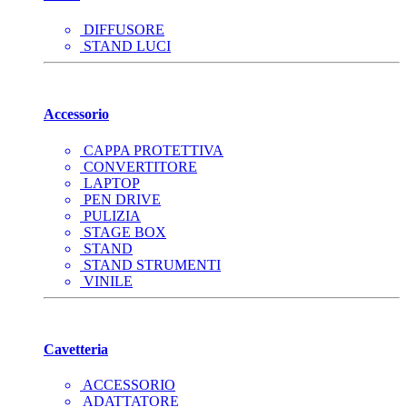
DIFFUSORE
STAND LUCI
Accessorio
CAPPA PROTETTIVA
CONVERTITORE
LAPTOP
PEN DRIVE
PULIZIA
STAGE BOX
STAND
STAND STRUMENTI
VINILE
Cavetteria
ACCESSORIO
ADATTATORE