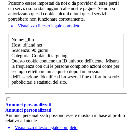
Possono essere impostati da noi o da provider di terze parti i
cui servizi sono stati aggiunti alle nostre pagine. Se non si
autorizzano questi cookie, alcuni o tutti questi servizi
potrebbero non funzionare correttamente.
Visualizza il testo legale completo
Nome: _fbp
Host: .djland.net
Scadenza: 90 giorni
Categoria: Cookie di targeting
Questo cookie contiene un ID univoco dell'utente. Misura
la frequenza con cui le persone compiono azioni come per
esempio effettuare un acquisto dopo l'impression
dell'inserzione. Identifica i browser al fine di fornire servizi
pubblicitari e statistici del sito.
Annunci personalizzati
Annunci personalizzati
Annunci personalizzati possono essere mostrati in base al profilo
relativo all'utente.
Visualizza il testo legale completo