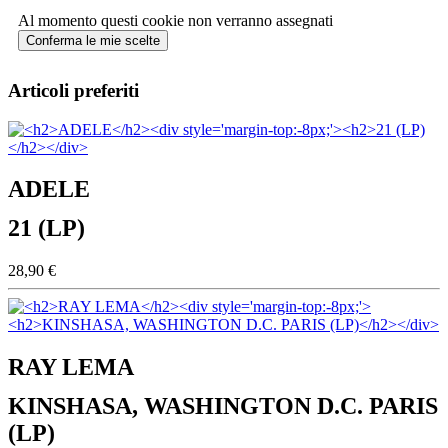
Al momento questi cookie non verranno assegnati
Conferma le mie scelte
Articoli preferiti
ADELE
21 (LP)
28,90 €
RAY LEMA
KINSHASA, WASHINGTON D.C. PARIS
(LP)