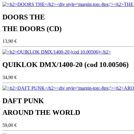
DOORS THE
THE DOORS (CD)
13,90 €
QUIKLOK DMX/1400-20 (cod 10.00506)
34,90 €
DAFT PUNK
AROUND THE WORLD
59,00 €