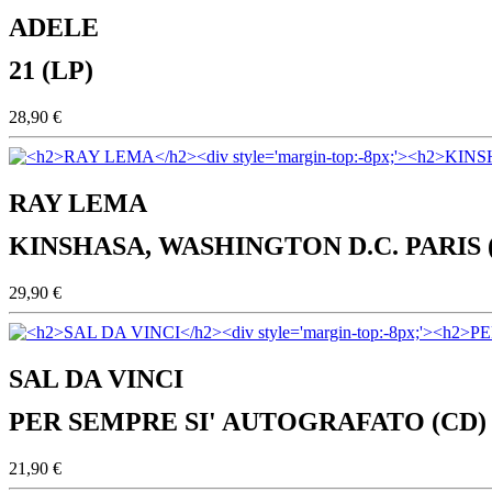
ADELE
21 (LP)
28,90 €
RAY LEMA
KINSHASA, WASHINGTON D.C. PARIS 
29,90 €
SAL DA VINCI
PER SEMPRE SI' AUTOGRAFATO (CD)
21,90 €