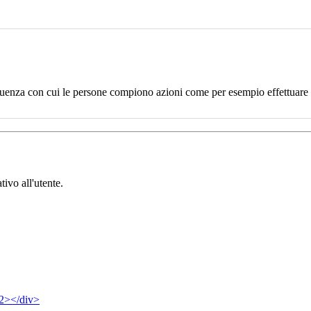
uenza con cui le persone compiono azioni come per esempio effettuare un
tivo all'utente.