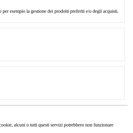
 per esempio la gestione dei prodotti preferiti e/o degli acquisti.
 cookie, alcuni o tutti questi servizi potrebbero non funzionare