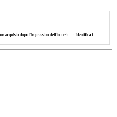
 acquisto dopo l'impression dell'inserzione. Identifica i