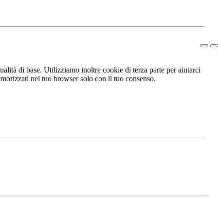
lità di base. Utilizziamo inoltre cookie di terza parte per aiutarci
morizzati nel tuo browser solo con il tuo consenso.