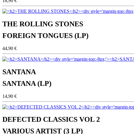
18,90 €
THE ROLLING STONES
FOREIGN TONGUES (LP)
44,90 €
SANTANA
SANTANA (LP)
14,90 €
DEFECTED CLASSICS VOL 2
VARIOUS ARTIST (3 LP)