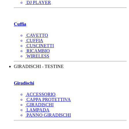
DJ PLAYER
Cuffia
CAVETTO
CUFFIA
CUSCINETTI
RICAMBIO
WIRELESS
GIRADISCHI - TESTINE
Giradischi
ACCESSORIO
CAPPA PROTETTIVA
GIRADISCHI
LAMPADA
PANNO GIRADISCHI