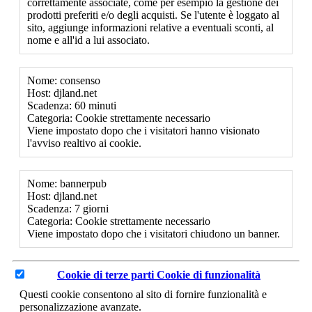
correttamente associate, come per esempio la gestione dei
prodotti preferiti e/o degli acquisti. Se l'utente è loggato al
sito, aggiunge informazioni relative a eventuali sconti, al
nome e all'id a lui associato.
Nome: consenso
Host: djland.net
Scadenza: 60 minuti
Categoria: Cookie strettamente necessario
Viene impostato dopo che i visitatori hanno visionato
l'avviso realtivo ai cookie.
Nome: bannerpub
Host: djland.net
Scadenza: 7 giorni
Categoria: Cookie strettamente necessario
Viene impostato dopo che i visitatori chiudono un banner.
Cookie di terze parti
Cookie di funzionalità
Questi cookie consentono al sito di fornire funzionalità e
personalizzazione avanzate.