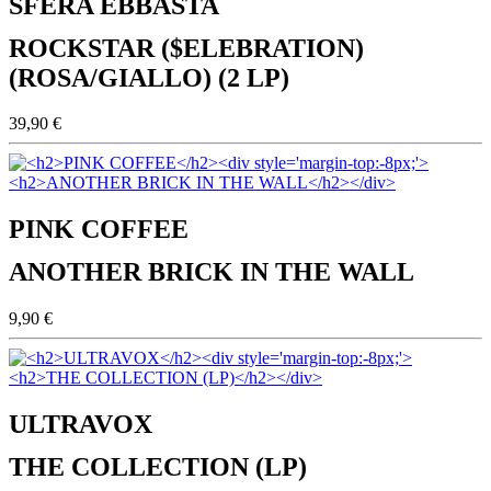
SFERA EBBASTA
ROCKSTAR ($ELEBRATION)
(ROSA/GIALLO) (2 LP)
39,90 €
PINK COFFEE
ANOTHER BRICK IN THE WALL
9,90 €
ULTRAVOX
THE COLLECTION (LP)