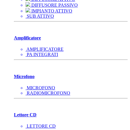
DIFFUSORE PASSIVO
IMPIANTO ATTIVO
SUB ATTIVO
Amplificatore
AMPLIFICATORE
PA INTEGRATI
Microfono
MICROFONO
RADIOMICROFONO
Lettore CD
LETTORE CD