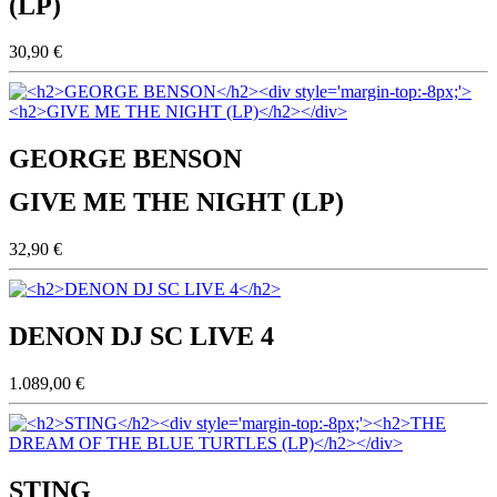
(LP)
30,90 €
GEORGE BENSON
GIVE ME THE NIGHT (LP)
32,90 €
DENON DJ SC LIVE 4
1.089,00 €
STING