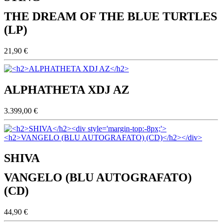
THE DREAM OF THE BLUE TURTLES
(LP)
21,90 €
ALPHATHETA XDJ AZ
3.399,00 €
SHIVA
VANGELO (BLU AUTOGRAFATO)
(CD)
44,90 €