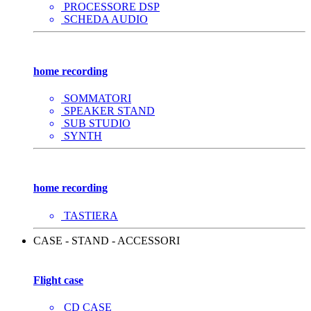
PROCESSORE DSP
SCHEDA AUDIO
home recording
SOMMATORI
SPEAKER STAND
SUB STUDIO
SYNTH
home recording
TASTIERA
CASE - STAND - ACCESSORI
Flight case
CD CASE