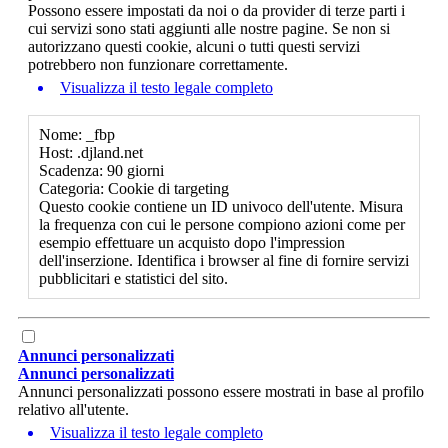
Possono essere impostati da noi o da provider di terze parti i
cui servizi sono stati aggiunti alle nostre pagine. Se non si
autorizzano questi cookie, alcuni o tutti questi servizi
potrebbero non funzionare correttamente.
Visualizza il testo legale completo
Nome: _fbp
Host: .djland.net
Scadenza: 90 giorni
Categoria: Cookie di targeting
Questo cookie contiene un ID univoco dell'utente. Misura
la frequenza con cui le persone compiono azioni come per
esempio effettuare un acquisto dopo l'impression
dell'inserzione. Identifica i browser al fine di fornire servizi
pubblicitari e statistici del sito.
Annunci personalizzati
Annunci personalizzati
Annunci personalizzati possono essere mostrati in base al profilo
relativo all'utente.
Visualizza il testo legale completo