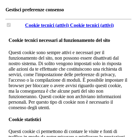
Gestisci preferenze consenso
Cookie tecnici (attivi)
Cookie tecnici (attivi)
Cookie tecnici necessari al funzionamento del sito
Questi cookie sono sempre attivi e necessari per il
funzionamento del sito, non possono essere disattivati dal
nostro sistema. Di solito vengono impostati solo in risposta
alle azioni da te effettuate che costituiscono una richiesta di
servizi, come l'impostazione delle preferenze di privacy,
l'accesso o la compilazione di moduli. È possibile impostare il
browser per bloccare o avere avvisi riguardo questi cookie,
ma la conseguenza è che alcune parti del sito non
funzioneranno. Questi cookie non archiviano informazioni
personali. Per questo tipo di cookie non è necessario il
consenso degli utenti.
Cookie statistici
Questi cookie ci permettono di contare le visite e fonti di
traffico in modo da poter misurare e migliorare le prestazioni