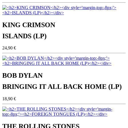
KING CRIMSON
ISLANDS (LP)
24,90 €
BOB DYLAN
BRINGING IT ALL BACK HOME (LP)
18,90 €
THE ROLLING STONES