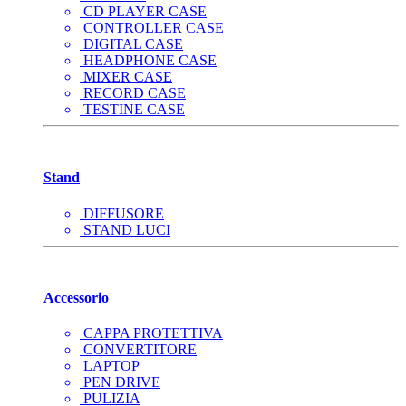
CD PLAYER CASE
CONTROLLER CASE
DIGITAL CASE
HEADPHONE CASE
MIXER CASE
RECORD CASE
TESTINE CASE
Stand
DIFFUSORE
STAND LUCI
Accessorio
CAPPA PROTETTIVA
CONVERTITORE
LAPTOP
PEN DRIVE
PULIZIA