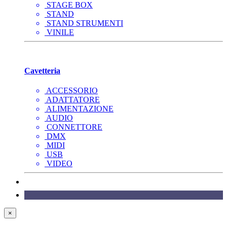
STAGE BOX
STAND
STAND STRUMENTI
VINILE
Cavetteria
ACCESSORIO
ADATTATORE
ALIMENTAZIONE
AUDIO
CONNETTORE
DMX
MIDI
USB
VIDEO
×