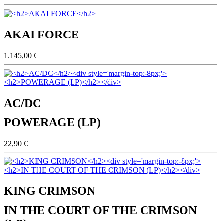
AKAI FORCE
1.145,00 €
AC/DC
POWERAGE (LP)
22,90 €
KING CRIMSON
IN THE COURT OF THE CRIMSON