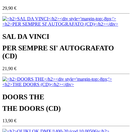
29,90 €
SAL DA VINCI
PER SEMPRE SI' AUTOGRAFATO
(CD)
21,90 €
DOORS THE
THE DOORS (CD)
13,90 €