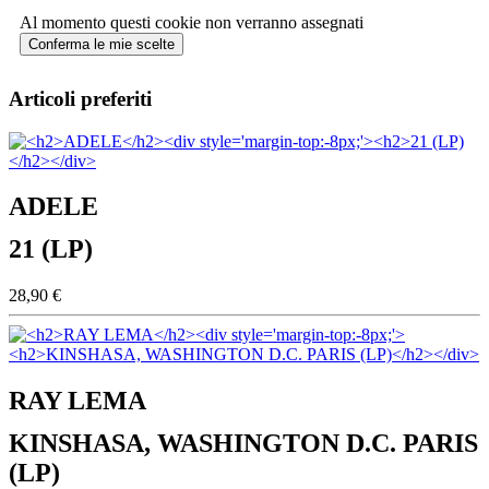
Al momento questi cookie non verranno assegnati
Conferma le mie scelte
Articoli preferiti
ADELE
21 (LP)
28,90 €
RAY LEMA
KINSHASA, WASHINGTON D.C. PARIS
(LP)