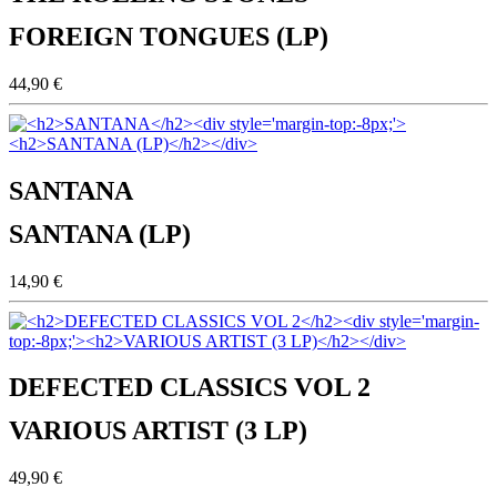
FOREIGN TONGUES (LP)
44,90 €
SANTANA
SANTANA (LP)
14,90 €
DEFECTED CLASSICS VOL 2
VARIOUS ARTIST (3 LP)
49,90 €