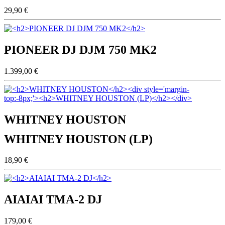
29,90 €
PIONEER DJ DJM 750 MK2
1.399,00 €
WHITNEY HOUSTON
WHITNEY HOUSTON (LP)
18,90 €
AIAIAI TMA-2 DJ
179,00 €