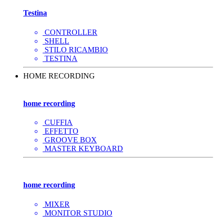
Testina
CONTROLLER
SHELL
STILO RICAMBIO
TESTINA
HOME RECORDING
home recording
CUFFIA
EFFETTO
GROOVE BOX
MASTER KEYBOARD
home recording
MIXER
MONITOR STUDIO