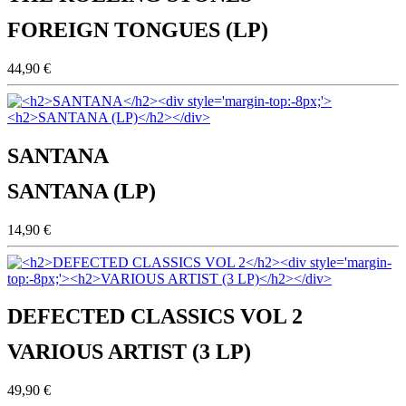
FOREIGN TONGUES (LP)
44,90 €
SANTANA
SANTANA (LP)
14,90 €
DEFECTED CLASSICS VOL 2
VARIOUS ARTIST (3 LP)
49,90 €