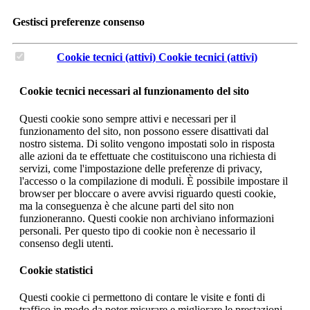
Gestisci preferenze consenso
Cookie tecnici (attivi)
Cookie tecnici (attivi)
Cookie tecnici necessari al funzionamento del sito
Questi cookie sono sempre attivi e necessari per il
funzionamento del sito, non possono essere disattivati dal
nostro sistema. Di solito vengono impostati solo in risposta
alle azioni da te effettuate che costituiscono una richiesta di
servizi, come l'impostazione delle preferenze di privacy,
l'accesso o la compilazione di moduli. È possibile impostare il
browser per bloccare o avere avvisi riguardo questi cookie,
ma la conseguenza è che alcune parti del sito non
funzioneranno. Questi cookie non archiviano informazioni
personali. Per questo tipo di cookie non è necessario il
consenso degli utenti.
Cookie statistici
Questi cookie ci permettono di contare le visite e fonti di
traffico in modo da poter misurare e migliorare le prestazioni