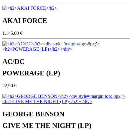
AKAI FORCE
1.145,00 €
AC/DC
POWERAGE (LP)
22,90 €
GEORGE BENSON
GIVE ME THE NIGHT (LP)