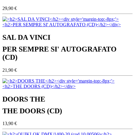
29,90 €
SAL DA VINCI
PER SEMPRE SI' AUTOGRAFATO
(CD)
21,90 €
DOORS THE
THE DOORS (CD)
13,90 €