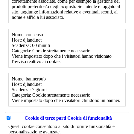
correttamente associate, come per esempio la gestione dei
prodotti preferiti e/o degli acquisti. Se l'utente è loggato al
sito, aggiunge informazioni relative a eventuali sconti, al
nome e all'id a lui associato.
Nome: consenso
Host: djland.net
Scadenza: 60 minuti
Categoria: Cookie strettamente necessario
Viene impostato dopo che i visitatori hanno visionato
l'avviso realtivo ai cookie.
Nome: bannerpub
Host: djland.net
Scadenza: 7 giorni
Categoria: Cookie strettamente necessario
Viene impostato dopo che i visitatori chiudono un banner.
Cookie di terze parti
Cookie di funzionalità
Questi cookie consentono al sito di fornire funzionalità e
personalizzazione avanzate.