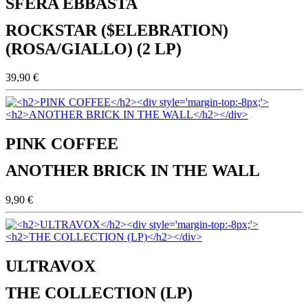
SFERA EBBASTA
ROCKSTAR ($ELEBRATION)
(ROSA/GIALLO) (2 LP)
39,90 €
PINK COFFEE
ANOTHER BRICK IN THE WALL
9,90 €
ULTRAVOX
THE COLLECTION (LP)