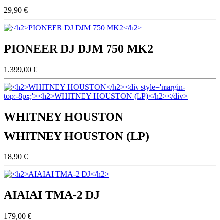
29,90 €
PIONEER DJ DJM 750 MK2
1.399,00 €
WHITNEY HOUSTON
WHITNEY HOUSTON (LP)
18,90 €
AIAIAI TMA-2 DJ
179,00 €