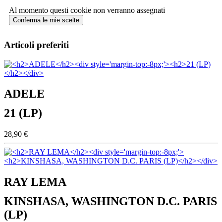
Al momento questi cookie non verranno assegnati
Conferma le mie scelte
Articoli preferiti
ADELE
21 (LP)
28,90 €
RAY LEMA
KINSHASA, WASHINGTON D.C. PARIS
(LP)