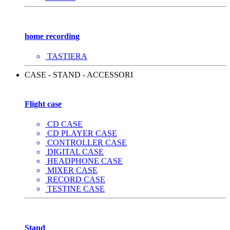
home recording
TASTIERA
CASE - STAND - ACCESSORI
Flight case
CD CASE
CD PLAYER CASE
CONTROLLER CASE
DIGITAL CASE
HEADPHONE CASE
MIXER CASE
RECORD CASE
TESTINE CASE
Stand