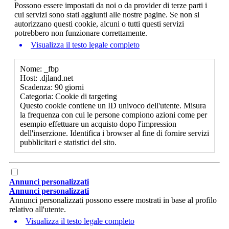
Possono essere impostati da noi o da provider di terze parti i
cui servizi sono stati aggiunti alle nostre pagine. Se non si
autorizzano questi cookie, alcuni o tutti questi servizi
potrebbero non funzionare correttamente.
Visualizza il testo legale completo
Nome: _fbp
Host: .djland.net
Scadenza: 90 giorni
Categoria: Cookie di targeting
Questo cookie contiene un ID univoco dell'utente. Misura
la frequenza con cui le persone compiono azioni come per
esempio effettuare un acquisto dopo l'impression
dell'inserzione. Identifica i browser al fine di fornire servizi
pubblicitari e statistici del sito.
Annunci personalizzati
Annunci personalizzati
Annunci personalizzati possono essere mostrati in base al profilo
relativo all'utente.
Visualizza il testo legale completo