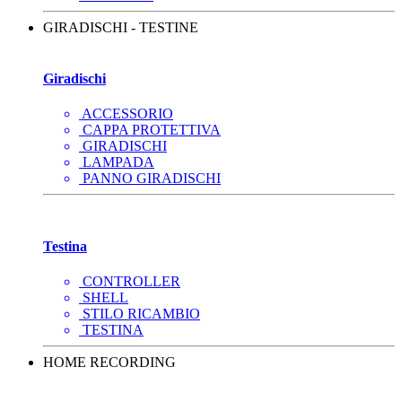
GIRADISCHI - TESTINE
Giradischi
ACCESSORIO
CAPPA PROTETTIVA
GIRADISCHI
LAMPADA
PANNO GIRADISCHI
Testina
CONTROLLER
SHELL
STILO RICAMBIO
TESTINA
HOME RECORDING