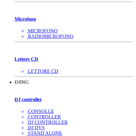
Microfono
MICROFONO
RADIOMICROFONO
Lettore CD
LETTORE CD
DJING
DJ controller
CONSOLLE
CONTROLLER
DJ CONTROLLER
DJ DVS
STAND ALONE