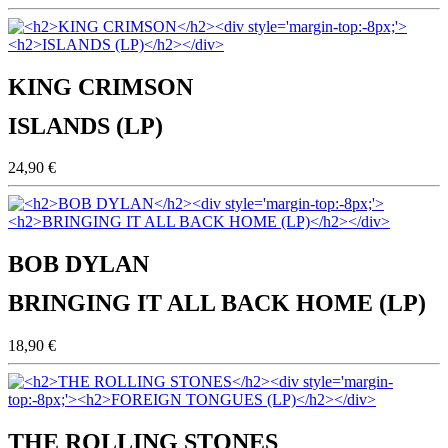
KING CRIMSON
ISLANDS (LP)
24,90 €
BOB DYLAN
BRINGING IT ALL BACK HOME (LP)
18,90 €
THE ROLLING STONES