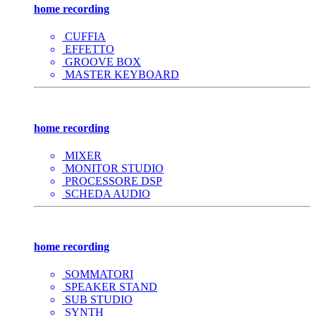
home recording
CUFFIA
EFFETTO
GROOVE BOX
MASTER KEYBOARD
home recording
MIXER
MONITOR STUDIO
PROCESSORE DSP
SCHEDA AUDIO
home recording
SOMMATORI
SPEAKER STAND
SUB STUDIO
SYNTH