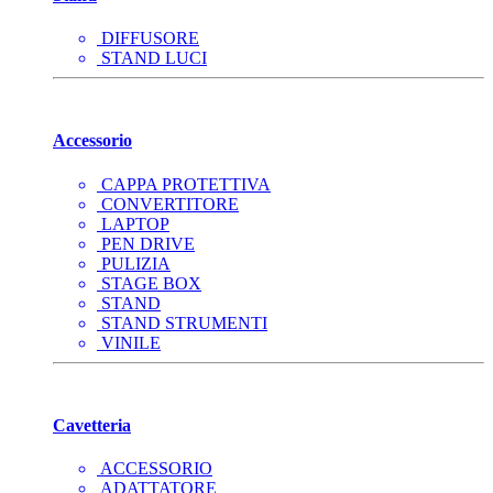
DIFFUSORE
STAND LUCI
Accessorio
CAPPA PROTETTIVA
CONVERTITORE
LAPTOP
PEN DRIVE
PULIZIA
STAGE BOX
STAND
STAND STRUMENTI
VINILE
Cavetteria
ACCESSORIO
ADATTATORE