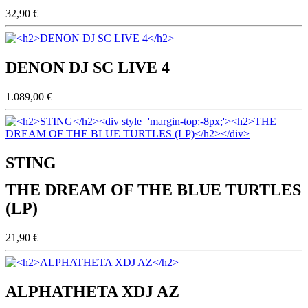
32,90 €
DENON DJ SC LIVE 4
1.089,00 €
STING
THE DREAM OF THE BLUE TURTLES
(LP)
21,90 €
ALPHATHETA XDJ AZ