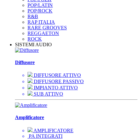
POP/LATIN
POP/ROCK
R&B
RAP ITALIA
RARE GROOVES
REGGAETON
ROCK
SISTEMI AUDIO
Diffusore
DIFFUSORE ATTIVO
DIFFUSORE PASSIVO
IMPIANTO ATTIVO
SUB ATTIVO
Amplificatore
AMPLIFICATORE
PA INTEGRATI