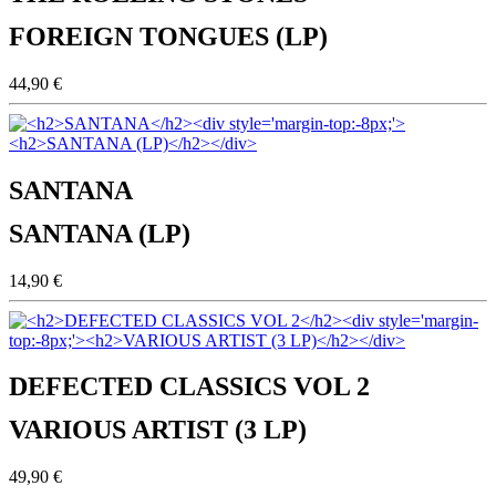
FOREIGN TONGUES (LP)
44,90 €
SANTANA
SANTANA (LP)
14,90 €
DEFECTED CLASSICS VOL 2
VARIOUS ARTIST (3 LP)
49,90 €