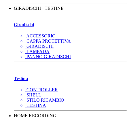
GIRADISCHI - TESTINE
Giradischi
ACCESSORIO
CAPPA PROTETTIVA
GIRADISCHI
LAMPADA
PANNO GIRADISCHI
Testina
CONTROLLER
SHELL
STILO RICAMBIO
TESTINA
HOME RECORDING