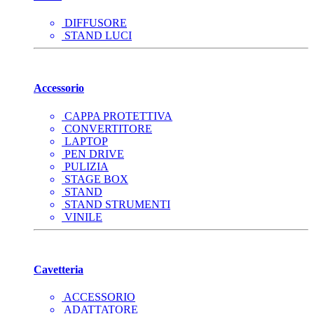
DIFFUSORE
STAND LUCI
Accessorio
CAPPA PROTETTIVA
CONVERTITORE
LAPTOP
PEN DRIVE
PULIZIA
STAGE BOX
STAND
STAND STRUMENTI
VINILE
Cavetteria
ACCESSORIO
ADATTATORE