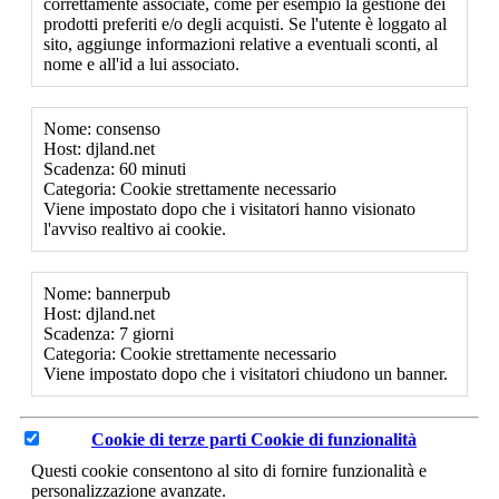
correttamente associate, come per esempio la gestione dei
prodotti preferiti e/o degli acquisti. Se l'utente è loggato al
sito, aggiunge informazioni relative a eventuali sconti, al
nome e all'id a lui associato.
Nome: consenso
Host: djland.net
Scadenza: 60 minuti
Categoria: Cookie strettamente necessario
Viene impostato dopo che i visitatori hanno visionato
l'avviso realtivo ai cookie.
Nome: bannerpub
Host: djland.net
Scadenza: 7 giorni
Categoria: Cookie strettamente necessario
Viene impostato dopo che i visitatori chiudono un banner.
Cookie di terze parti
Cookie di funzionalità
Questi cookie consentono al sito di fornire funzionalità e
personalizzazione avanzate.