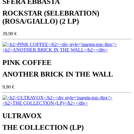
SFERA EBBASTA
ROCKSTAR ($ELEBRATION)
(ROSA/GIALLO) (2 LP)
39,90 €
PINK COFFEE
ANOTHER BRICK IN THE WALL
9,90 €
ULTRAVOX
THE COLLECTION (LP)