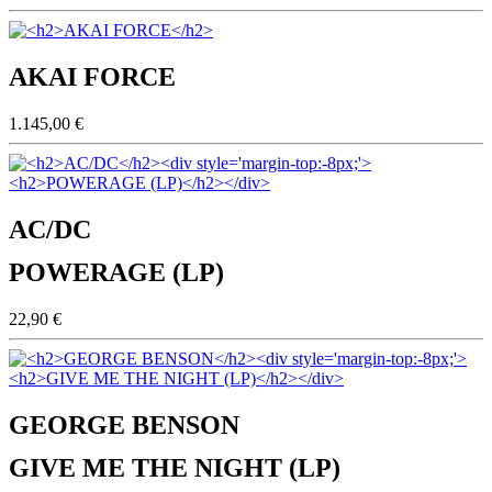
AKAI FORCE
1.145,00 €
AC/DC
POWERAGE (LP)
22,90 €
GEORGE BENSON
GIVE ME THE NIGHT (LP)