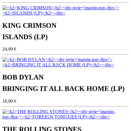
KING CRIMSON
ISLANDS (LP)
24,90 €
BOB DYLAN
BRINGING IT ALL BACK HOME (LP)
18,90 €
THE ROLLING STONES