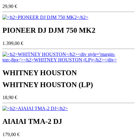
29,90 €
PIONEER DJ DJM 750 MK2
1.399,00 €
WHITNEY HOUSTON
WHITNEY HOUSTON (LP)
18,90 €
AIAIAI TMA-2 DJ
179,00 €