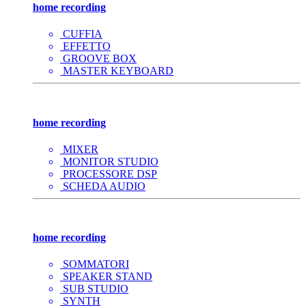
home recording
CUFFIA
EFFETTO
GROOVE BOX
MASTER KEYBOARD
home recording
MIXER
MONITOR STUDIO
PROCESSORE DSP
SCHEDA AUDIO
home recording
SOMMATORI
SPEAKER STAND
SUB STUDIO
SYNTH