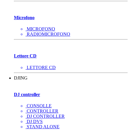
Microfono
MICROFONO
RADIOMICROFONO
Lettore CD
LETTORE CD
DJING
DJ controller
CONSOLLE
CONTROLLER
DJ CONTROLLER
DJ DVS
STAND ALONE