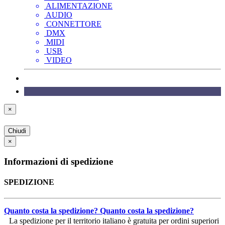
ALIMENTAZIONE
AUDIO
CONNETTORE
DMX
MIDI
USB
VIDEO
×
Chiudi
×
Informazioni di spedizione
SPEDIZIONE
Quanto costa la spedizione?
Quanto costa la spedizione?
La spedizione per il territorio italiano è gratuita per ordini superiori