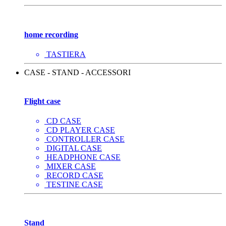
home recording
TASTIERA
CASE - STAND - ACCESSORI
Flight case
CD CASE
CD PLAYER CASE
CONTROLLER CASE
DIGITAL CASE
HEADPHONE CASE
MIXER CASE
RECORD CASE
TESTINE CASE
Stand