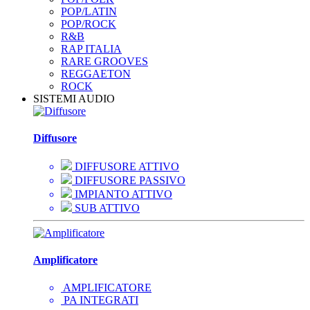
POP/LATIN
POP/ROCK
R&B
RAP ITALIA
RARE GROOVES
REGGAETON
ROCK
SISTEMI AUDIO
Diffusore
DIFFUSORE ATTIVO
DIFFUSORE PASSIVO
IMPIANTO ATTIVO
SUB ATTIVO
Amplificatore
AMPLIFICATORE
PA INTEGRATI