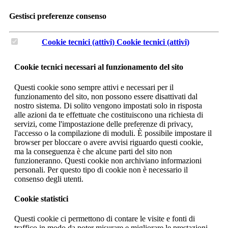
Gestisci preferenze consenso
Cookie tecnici (attivi)
Cookie tecnici (attivi)
Cookie tecnici necessari al funzionamento del sito
Questi cookie sono sempre attivi e necessari per il
funzionamento del sito, non possono essere disattivati dal
nostro sistema. Di solito vengono impostati solo in risposta
alle azioni da te effettuate che costituiscono una richiesta di
servizi, come l'impostazione delle preferenze di privacy,
l'accesso o la compilazione di moduli. È possibile impostare il
browser per bloccare o avere avvisi riguardo questi cookie,
ma la conseguenza è che alcune parti del sito non
funzioneranno. Questi cookie non archiviano informazioni
personali. Per questo tipo di cookie non è necessario il
consenso degli utenti.
Cookie statistici
Questi cookie ci permettono di contare le visite e fonti di
traffico in modo da poter misurare e migliorare le prestazioni