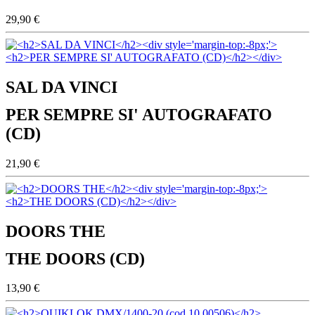
29,90 €
SAL DA VINCI
PER SEMPRE SI' AUTOGRAFATO
(CD)
21,90 €
DOORS THE
THE DOORS (CD)
13,90 €