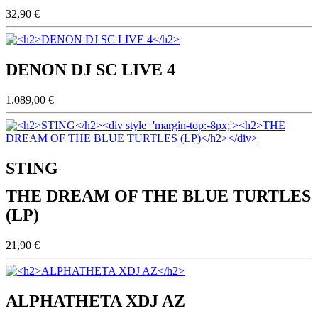
32,90 €
DENON DJ SC LIVE 4
1.089,00 €
STING
THE DREAM OF THE BLUE TURTLES
(LP)
21,90 €
ALPHATHETA XDJ AZ