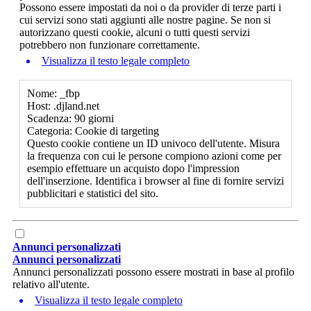
Possono essere impostati da noi o da provider di terze parti i
cui servizi sono stati aggiunti alle nostre pagine. Se non si
autorizzano questi cookie, alcuni o tutti questi servizi
potrebbero non funzionare correttamente.
Visualizza il testo legale completo
Nome: _fbp
Host: .djland.net
Scadenza: 90 giorni
Categoria: Cookie di targeting
Questo cookie contiene un ID univoco dell'utente. Misura
la frequenza con cui le persone compiono azioni come per
esempio effettuare un acquisto dopo l'impression
dell'inserzione. Identifica i browser al fine di fornire servizi
pubblicitari e statistici del sito.
Annunci personalizzati
Annunci personalizzati
Annunci personalizzati possono essere mostrati in base al profilo
relativo all'utente.
Visualizza il testo legale completo