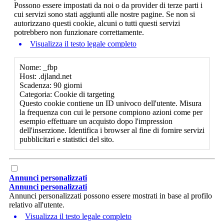
Possono essere impostati da noi o da provider di terze parti i
cui servizi sono stati aggiunti alle nostre pagine. Se non si
autorizzano questi cookie, alcuni o tutti questi servizi
potrebbero non funzionare correttamente.
Visualizza il testo legale completo
Nome: _fbp
Host: .djland.net
Scadenza: 90 giorni
Categoria: Cookie di targeting
Questo cookie contiene un ID univoco dell'utente. Misura
la frequenza con cui le persone compiono azioni come per
esempio effettuare un acquisto dopo l'impression
dell'inserzione. Identifica i browser al fine di fornire servizi
pubblicitari e statistici del sito.
Annunci personalizzati
Annunci personalizzati
Annunci personalizzati possono essere mostrati in base al profilo
relativo all'utente.
Visualizza il testo legale completo