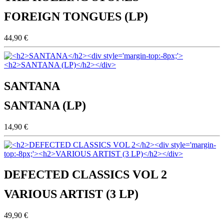
FOREIGN TONGUES (LP)
44,90 €
SANTANA
SANTANA (LP)
14,90 €
DEFECTED CLASSICS VOL 2
VARIOUS ARTIST (3 LP)
49,90 €