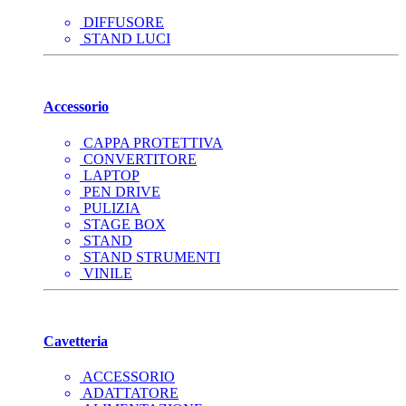
DIFFUSORE
STAND LUCI
Accessorio
CAPPA PROTETTIVA
CONVERTITORE
LAPTOP
PEN DRIVE
PULIZIA
STAGE BOX
STAND
STAND STRUMENTI
VINILE
Cavetteria
ACCESSORIO
ADATTATORE