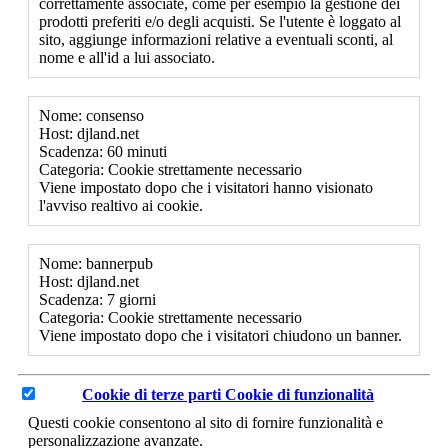
correttamente associate, come per esempio la gestione dei
prodotti preferiti e/o degli acquisti. Se l'utente è loggato al
sito, aggiunge informazioni relative a eventuali sconti, al
nome e all'id a lui associato.
Nome: consenso
Host: djland.net
Scadenza: 60 minuti
Categoria: Cookie strettamente necessario
Viene impostato dopo che i visitatori hanno visionato
l'avviso realtivo ai cookie.
Nome: bannerpub
Host: djland.net
Scadenza: 7 giorni
Categoria: Cookie strettamente necessario
Viene impostato dopo che i visitatori chiudono un banner.
Cookie di terze parti
Cookie di funzionalità
Questi cookie consentono al sito di fornire funzionalità e
personalizzazione avanzate.