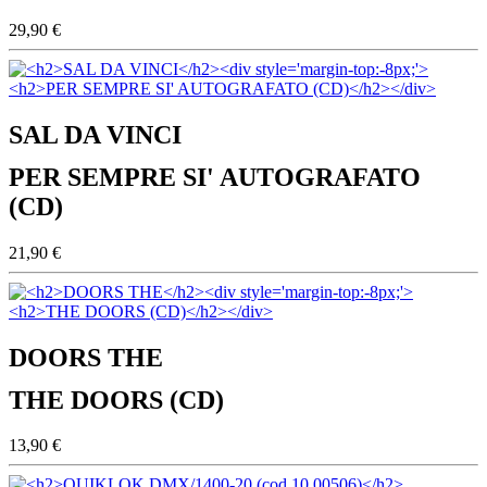
29,90 €
SAL DA VINCI
PER SEMPRE SI' AUTOGRAFATO
(CD)
21,90 €
DOORS THE
THE DOORS (CD)
13,90 €