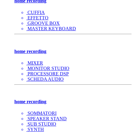
home recording
CUFFIA
EFFETTO
GROOVE BOX
MASTER KEYBOARD
home recording
MIXER
MONITOR STUDIO
PROCESSORE DSP
SCHEDA AUDIO
home recording
SOMMATORI
SPEAKER STAND
SUB STUDIO
SYNTH