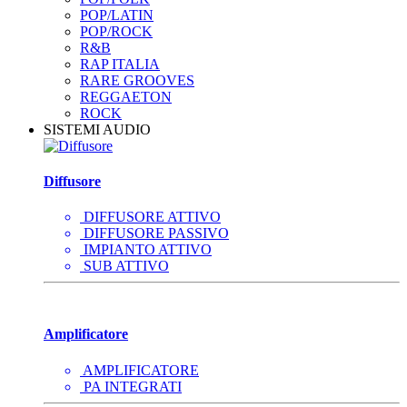
POP/LATIN
POP/ROCK
R&B
RAP ITALIA
RARE GROOVES
REGGAETON
ROCK
SISTEMI AUDIO
Diffusore
DIFFUSORE ATTIVO
DIFFUSORE PASSIVO
IMPIANTO ATTIVO
SUB ATTIVO
Amplificatore
AMPLIFICATORE
PA INTEGRATI