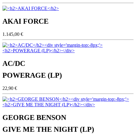
AKAI FORCE
1.145,00 €
AC/DC
POWERAGE (LP)
22,90 €
GEORGE BENSON
GIVE ME THE NIGHT (LP)