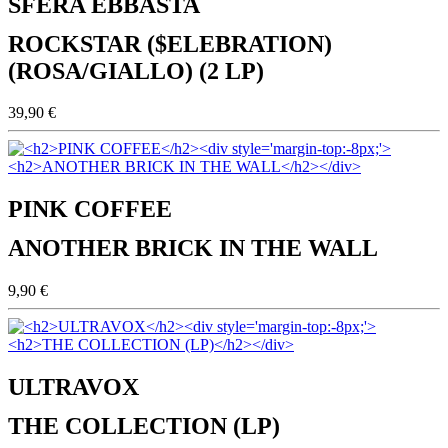
SFERA EBBASTA
ROCKSTAR ($ELEBRATION)
(ROSA/GIALLO) (2 LP)
39,90 €
PINK COFFEE
ANOTHER BRICK IN THE WALL
9,90 €
ULTRAVOX
THE COLLECTION (LP)