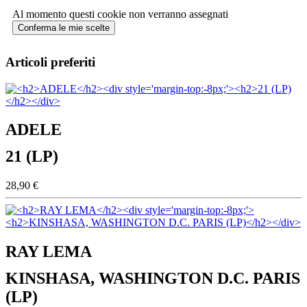
Al momento questi cookie non verranno assegnati
Conferma le mie scelte
Articoli preferiti
ADELE
21 (LP)
28,90 €
RAY LEMA
KINSHASA, WASHINGTON D.C. PARIS
(LP)