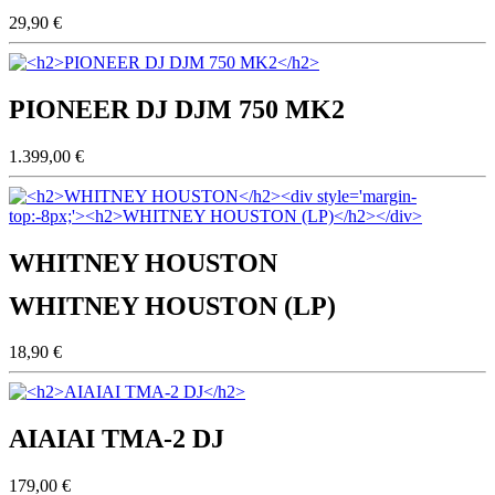
29,90 €
PIONEER DJ DJM 750 MK2
1.399,00 €
WHITNEY HOUSTON
WHITNEY HOUSTON (LP)
18,90 €
AIAIAI TMA-2 DJ
179,00 €