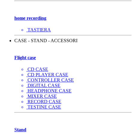
home recording
TASTIERA
CASE - STAND - ACCESSORI
Flight case
CD CASE
CD PLAYER CASE
CONTROLLER CASE
DIGITAL CASE
HEADPHONE CASE
MIXER CASE
RECORD CASE
TESTINE CASE
Stand