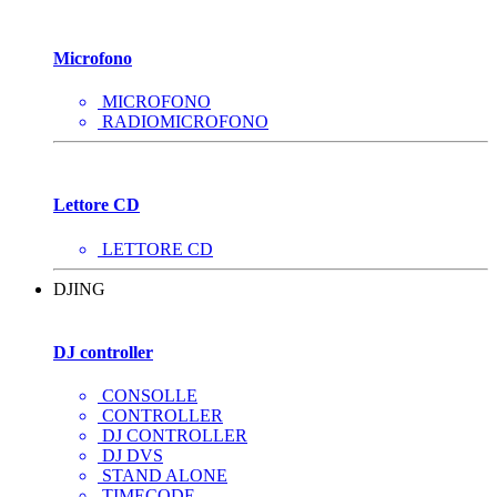
Microfono
MICROFONO
RADIOMICROFONO
Lettore CD
LETTORE CD
DJING
DJ controller
CONSOLLE
CONTROLLER
DJ CONTROLLER
DJ DVS
STAND ALONE