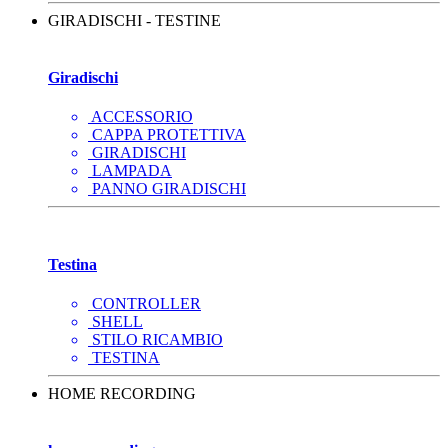
GIRADISCHI - TESTINE
Giradischi
ACCESSORIO
CAPPA PROTETTIVA
GIRADISCHI
LAMPADA
PANNO GIRADISCHI
Testina
CONTROLLER
SHELL
STILO RICAMBIO
TESTINA
HOME RECORDING