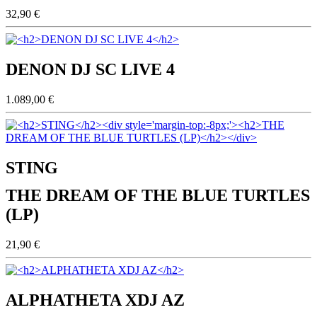
32,90 €
DENON DJ SC LIVE 4
1.089,00 €
STING
THE DREAM OF THE BLUE TURTLES
(LP)
21,90 €
ALPHATHETA XDJ AZ