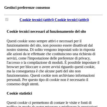
Gestisci preferenze consenso
Cookie tecnici (attivi)
Cookie tecnici (attivi)
Cookie tecnici necessari al funzionamento del sito
Questi cookie sono sempre attivi e necessari per il
funzionamento del sito, non possono essere disattivati dal
nostro sistema. Di solito vengono impostati solo in risposta
alle azioni da te effettuate che costituiscono una richiesta di
servizi, come l'impostazione delle preferenze di privacy,
l'accesso o la compilazione di moduli. È possibile impostare il
browser per bloccare o avere avvisi riguardo questi cookie,
ma la conseguenza è che alcune parti del sito non
funzioneranno. Questi cookie non archiviano informazioni
personali. Per questo tipo di cookie non è necessario il
consenso degli utenti.
Cookie statistici
Questi cookie ci permettono di contare le visite e fonti di
traffico in modo da poter misurare e migliorare le prestazioni