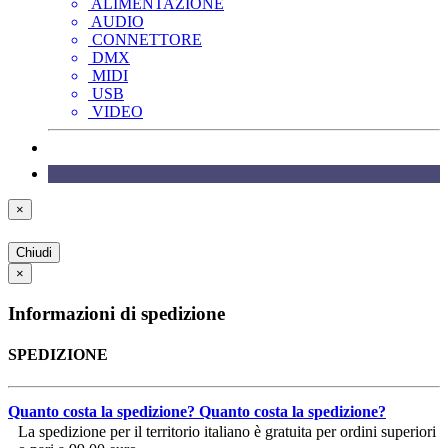
ALIMENTAZIONE
AUDIO
CONNETTORE
DMX
MIDI
USB
VIDEO
×
Chiudi
×
Informazioni di spedizione
SPEDIZIONE
Quanto costa la spedizione?
Quanto costa la spedizione?
La spedizione per il territorio italiano è gratuita per ordini superiori