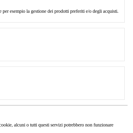
 per esempio la gestione dei prodotti preferiti e/o degli acquisti.
 cookie, alcuni o tutti questi servizi potrebbero non funzionare