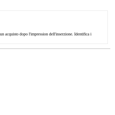
 acquisto dopo l'impression dell'inserzione. Identifica i