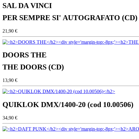
SAL DA VINCI
PER SEMPRE SI' AUTOGRAFATO (CD)
21,90 €
DOORS THE
THE DOORS (CD)
13,90 €
QUIKLOK DMX/1400-20 (cod 10.00506)
34,90 €