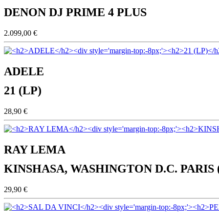
DENON DJ PRIME 4 PLUS
2.099,00 €
ADELE
21 (LP)
28,90 €
RAY LEMA
KINSHASA, WASHINGTON D.C. PARIS 
29,90 €