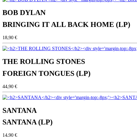
BOB DYLAN
BRINGING IT ALL BACK HOME (LP)
18,90 €
THE ROLLING STONES
FOREIGN TONGUES (LP)
44,90 €
SANTANA
SANTANA (LP)
14,90 €