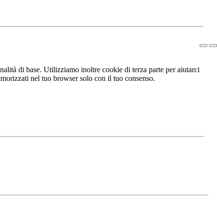
lità di base. Utilizziamo inoltre cookie di terza parte per aiutarci
morizzati nel tuo browser solo con il tuo consenso.