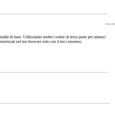
lità di base. Utilizziamo inoltre cookie di terza parte per aiutarci
morizzati nel tuo browser solo con il tuo consenso.