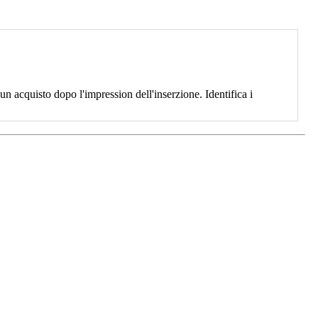
 acquisto dopo l'impression dell'inserzione. Identifica i