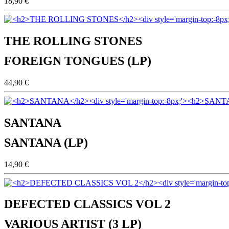
18,90 €
THE ROLLING STONES
FOREIGN TONGUES (LP)
44,90 €
SANTANA
SANTANA (LP)
14,90 €
DEFECTED CLASSICS VOL 2
VARIOUS ARTIST (3 LP)