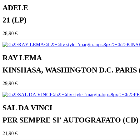
ADELE
21 (LP)
28,90 €
RAY LEMA
KINSHASA, WASHINGTON D.C. PARIS 
29,90 €
SAL DA VINCI
PER SEMPRE SI' AUTOGRAFATO (CD)
21,90 €