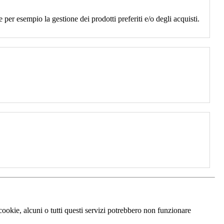
 per esempio la gestione dei prodotti preferiti e/o degli acquisti.
 cookie, alcuni o tutti questi servizi potrebbero non funzionare