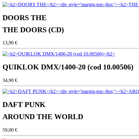
DOORS THE
THE DOORS (CD)
13,90 €
QUIKLOK DMX/1400-20 (cod 10.00506)
34,90 €
DAFT PUNK
AROUND THE WORLD
59,00 €