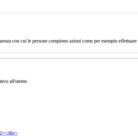
uenza con cui le persone compiono azioni come per esempio effettuare un
tivo all'utente.