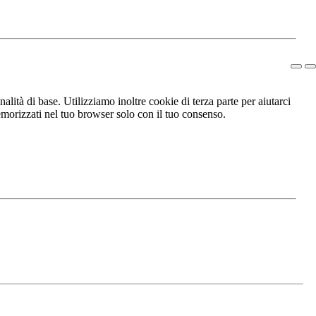
lità di base. Utilizziamo inoltre cookie di terza parte per aiutarci
morizzati nel tuo browser solo con il tuo consenso.