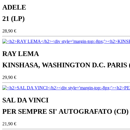
ADELE
21 (LP)
28,90 €
RAY LEMA
KINSHASA, WASHINGTON D.C. PARIS 
29,90 €
SAL DA VINCI
PER SEMPRE SI' AUTOGRAFATO (CD)
21,90 €