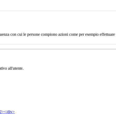
uenza con cui le persone compiono azioni come per esempio effettuare un
tivo all'utente.