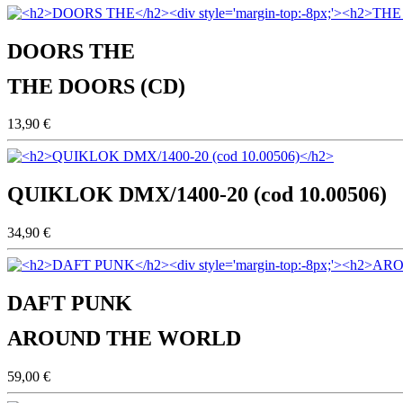
DOORS THE
THE DOORS (CD)
13,90 €
QUIKLOK DMX/1400-20 (cod 10.00506)
34,90 €
DAFT PUNK
AROUND THE WORLD
59,00 €