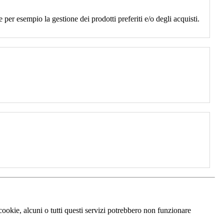
 per esempio la gestione dei prodotti preferiti e/o degli acquisti.
 cookie, alcuni o tutti questi servizi potrebbero non funzionare