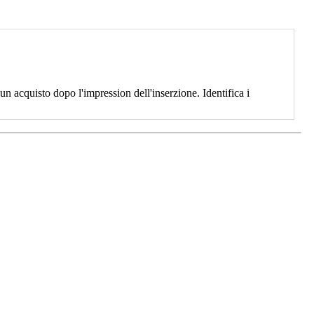
 acquisto dopo l'impression dell'inserzione. Identifica i