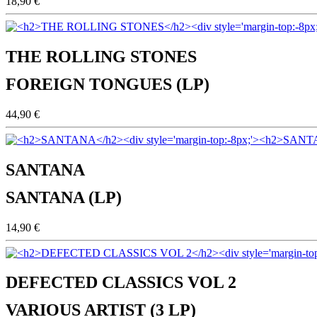
18,90 €
THE ROLLING STONES
FOREIGN TONGUES (LP)
44,90 €
SANTANA
SANTANA (LP)
14,90 €
DEFECTED CLASSICS VOL 2
VARIOUS ARTIST (3 LP)