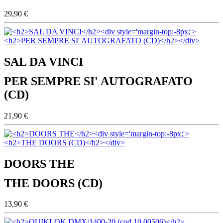
29,90 €
SAL DA VINCI
PER SEMPRE SI' AUTOGRAFATO
(CD)
21,90 €
DOORS THE
THE DOORS (CD)
13,90 €