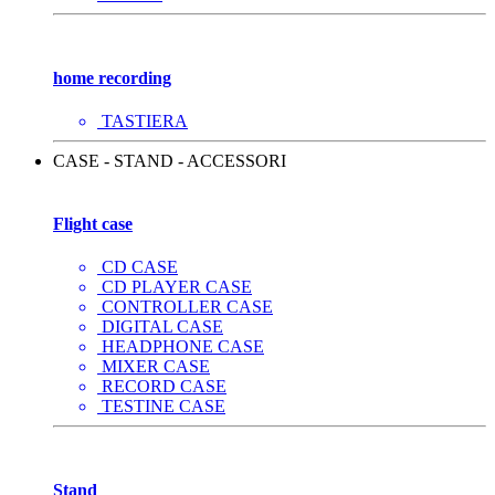
home recording
TASTIERA
CASE - STAND - ACCESSORI
Flight case
CD CASE
CD PLAYER CASE
CONTROLLER CASE
DIGITAL CASE
HEADPHONE CASE
MIXER CASE
RECORD CASE
TESTINE CASE
Stand