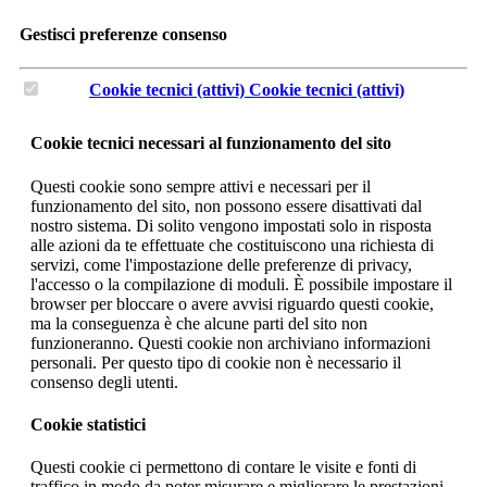
Gestisci preferenze consenso
Cookie tecnici (attivi)
Cookie tecnici (attivi)
Cookie tecnici necessari al funzionamento del sito
Questi cookie sono sempre attivi e necessari per il
funzionamento del sito, non possono essere disattivati dal
nostro sistema. Di solito vengono impostati solo in risposta
alle azioni da te effettuate che costituiscono una richiesta di
servizi, come l'impostazione delle preferenze di privacy,
l'accesso o la compilazione di moduli. È possibile impostare il
browser per bloccare o avere avvisi riguardo questi cookie,
ma la conseguenza è che alcune parti del sito non
funzioneranno. Questi cookie non archiviano informazioni
personali. Per questo tipo di cookie non è necessario il
consenso degli utenti.
Cookie statistici
Questi cookie ci permettono di contare le visite e fonti di
traffico in modo da poter misurare e migliorare le prestazioni