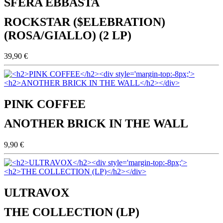
SFERA EBBASTA
ROCKSTAR ($ELEBRATION)
(ROSA/GIALLO) (2 LP)
39,90 €
PINK COFFEE
ANOTHER BRICK IN THE WALL
9,90 €
ULTRAVOX
THE COLLECTION (LP)