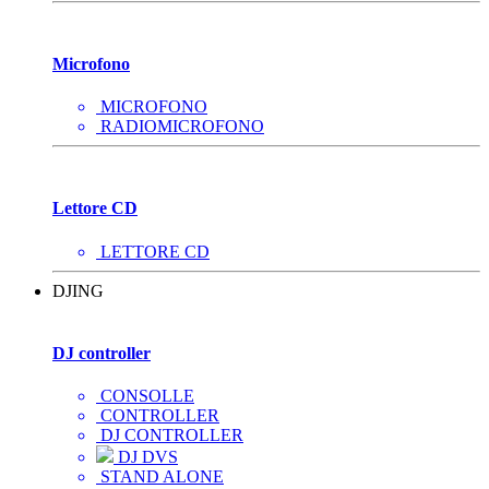
Microfono
MICROFONO
RADIOMICROFONO
Lettore CD
LETTORE CD
DJING
DJ controller
CONSOLLE
CONTROLLER
DJ CONTROLLER
DJ DVS
STAND ALONE