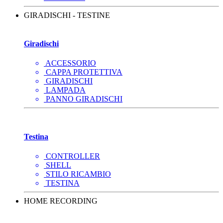
GIRADISCHI - TESTINE
Giradischi
ACCESSORIO
CAPPA PROTETTIVA
GIRADISCHI
LAMPADA
PANNO GIRADISCHI
Testina
CONTROLLER
SHELL
STILO RICAMBIO
TESTINA
HOME RECORDING