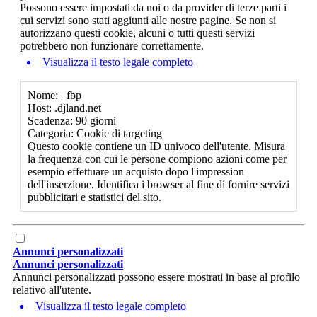
Possono essere impostati da noi o da provider di terze parti i
cui servizi sono stati aggiunti alle nostre pagine. Se non si
autorizzano questi cookie, alcuni o tutti questi servizi
potrebbero non funzionare correttamente.
Visualizza il testo legale completo
Nome: _fbp
Host: .djland.net
Scadenza: 90 giorni
Categoria: Cookie di targeting
Questo cookie contiene un ID univoco dell'utente. Misura
la frequenza con cui le persone compiono azioni come per
esempio effettuare un acquisto dopo l'impression
dell'inserzione. Identifica i browser al fine di fornire servizi
pubblicitari e statistici del sito.
Annunci personalizzati
Annunci personalizzati
Annunci personalizzati possono essere mostrati in base al profilo
relativo all'utente.
Visualizza il testo legale completo