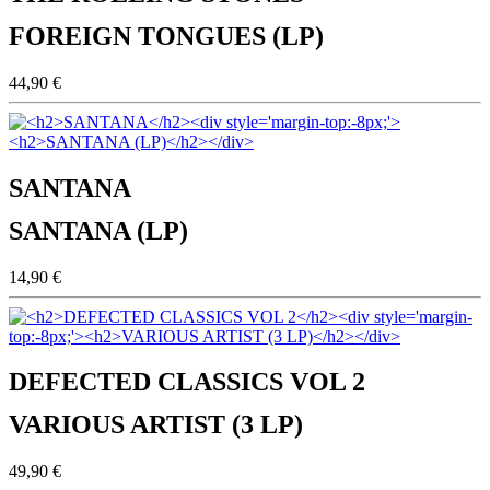
FOREIGN TONGUES (LP)
44,90 €
SANTANA
SANTANA (LP)
14,90 €
DEFECTED CLASSICS VOL 2
VARIOUS ARTIST (3 LP)
49,90 €