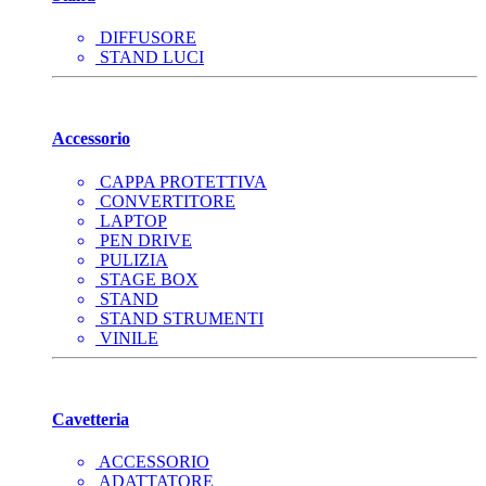
DIFFUSORE
STAND LUCI
Accessorio
CAPPA PROTETTIVA
CONVERTITORE
LAPTOP
PEN DRIVE
PULIZIA
STAGE BOX
STAND
STAND STRUMENTI
VINILE
Cavetteria
ACCESSORIO
ADATTATORE