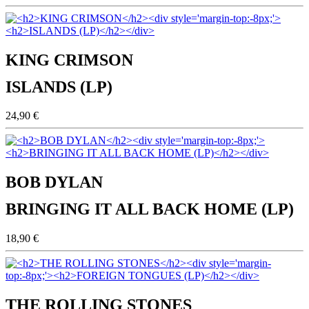
KING CRIMSON
ISLANDS (LP)
24,90 €
BOB DYLAN
BRINGING IT ALL BACK HOME (LP)
18,90 €
THE ROLLING STONES