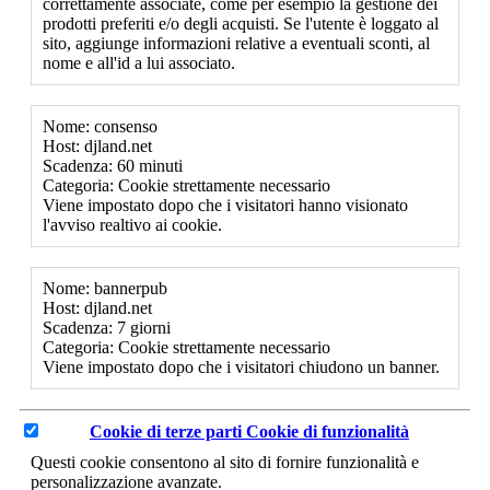
correttamente associate, come per esempio la gestione dei
prodotti preferiti e/o degli acquisti. Se l'utente è loggato al
sito, aggiunge informazioni relative a eventuali sconti, al
nome e all'id a lui associato.
Nome: consenso
Host: djland.net
Scadenza: 60 minuti
Categoria: Cookie strettamente necessario
Viene impostato dopo che i visitatori hanno visionato
l'avviso realtivo ai cookie.
Nome: bannerpub
Host: djland.net
Scadenza: 7 giorni
Categoria: Cookie strettamente necessario
Viene impostato dopo che i visitatori chiudono un banner.
Cookie di terze parti
Cookie di funzionalità
Questi cookie consentono al sito di fornire funzionalità e
personalizzazione avanzate.