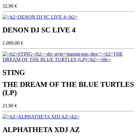
32,90 €
DENON DJ SC LIVE 4
1.089,00 €
STING
THE DREAM OF THE BLUE TURTLES
(LP)
21,90 €
ALPHATHETA XDJ AZ