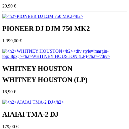
29,90 €
PIONEER DJ DJM 750 MK2
1.399,00 €
WHITNEY HOUSTON
WHITNEY HOUSTON (LP)
18,90 €
AIAIAI TMA-2 DJ
179,00 €