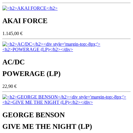
AKAI FORCE
1.145,00 €
AC/DC
POWERAGE (LP)
22,90 €
GEORGE BENSON
GIVE ME THE NIGHT (LP)