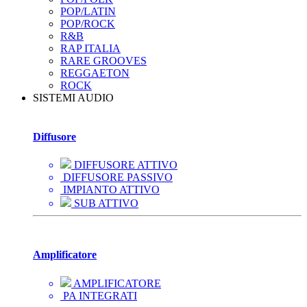
POP/LATIN
POP/ROCK
R&B
RAP ITALIA
RARE GROOVES
REGGAETON
ROCK
SISTEMI AUDIO
Diffusore
DIFFUSORE ATTIVO
DIFFUSORE PASSIVO
IMPIANTO ATTIVO
SUB ATTIVO
Amplificatore
AMPLIFICATORE
PA INTEGRATI