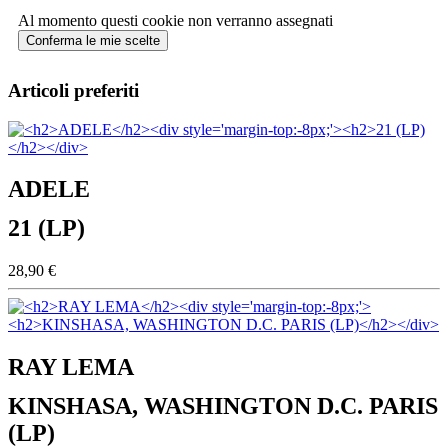
Al momento questi cookie non verranno assegnati
Conferma le mie scelte
Articoli preferiti
ADELE
21 (LP)
28,90 €
RAY LEMA
KINSHASA, WASHINGTON D.C. PARIS
(LP)