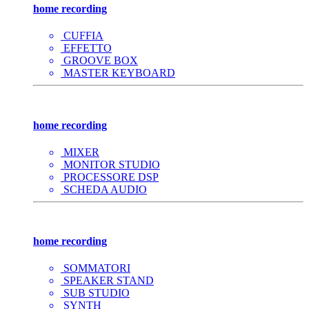
home recording
CUFFIA
EFFETTO
GROOVE BOX
MASTER KEYBOARD
home recording
MIXER
MONITOR STUDIO
PROCESSORE DSP
SCHEDA AUDIO
home recording
SOMMATORI
SPEAKER STAND
SUB STUDIO
SYNTH