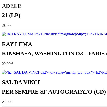
ADELE
21 (LP)
28,90 €
RAY LEMA
KINSHASA, WASHINGTON D.C. PARIS 
29,90 €
SAL DA VINCI
PER SEMPRE SI' AUTOGRAFATO (CD)
21,90 €