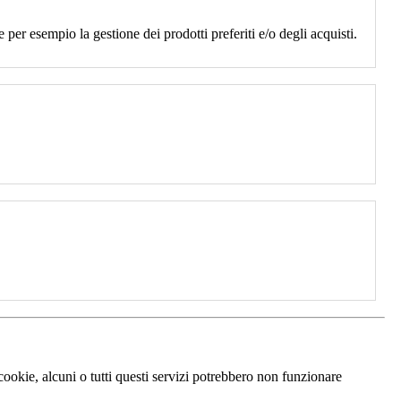
 per esempio la gestione dei prodotti preferiti e/o degli acquisti.
 cookie, alcuni o tutti questi servizi potrebbero non funzionare