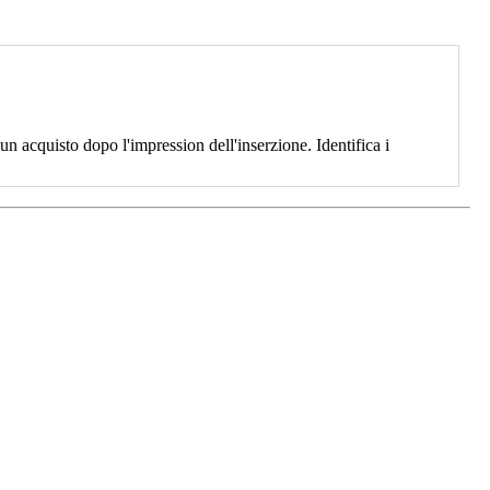
 acquisto dopo l'impression dell'inserzione. Identifica i