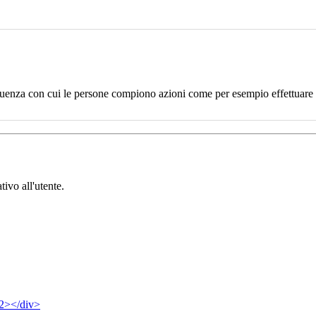
uenza con cui le persone compiono azioni come per esempio effettuare un
tivo all'utente.