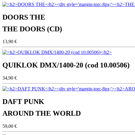
DOORS THE
THE DOORS (CD)
13,90 €
QUIKLOK DMX/1400-20 (cod 10.00506)
34,90 €
DAFT PUNK
AROUND THE WORLD
59,00 €