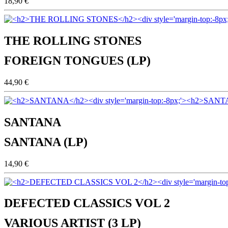
18,90 €
THE ROLLING STONES
FOREIGN TONGUES (LP)
44,90 €
SANTANA
SANTANA (LP)
14,90 €
DEFECTED CLASSICS VOL 2
VARIOUS ARTIST (3 LP)