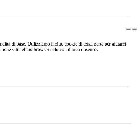
lità di base. Utilizziamo inoltre cookie di terza parte per aiutarci
morizzati nel tuo browser solo con il tuo consenso.