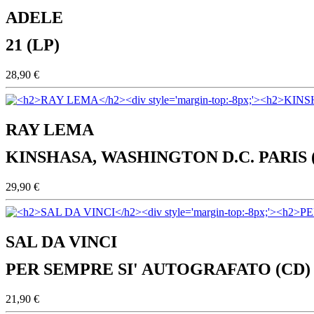
ADELE
21 (LP)
28,90 €
RAY LEMA
KINSHASA, WASHINGTON D.C. PARIS 
29,90 €
SAL DA VINCI
PER SEMPRE SI' AUTOGRAFATO (CD)
21,90 €