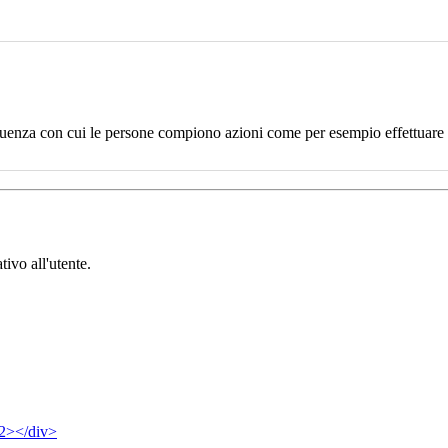
uenza con cui le persone compiono azioni come per esempio effettuare un
tivo all'utente.