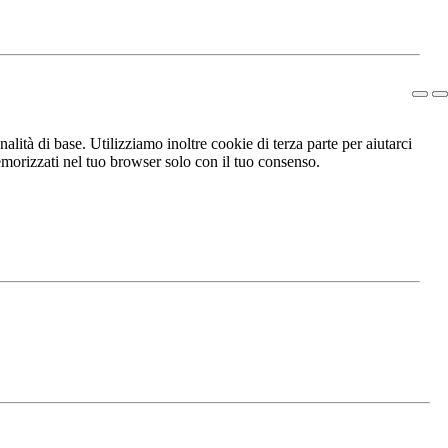
lità di base. Utilizziamo inoltre cookie di terza parte per aiutarci
morizzati nel tuo browser solo con il tuo consenso.