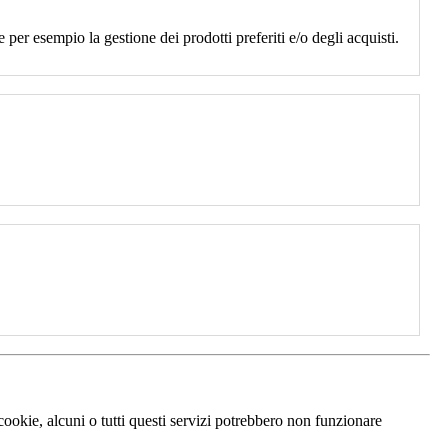
 per esempio la gestione dei prodotti preferiti e/o degli acquisti.
 cookie, alcuni o tutti questi servizi potrebbero non funzionare