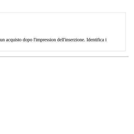
 acquisto dopo l'impression dell'inserzione. Identifica i