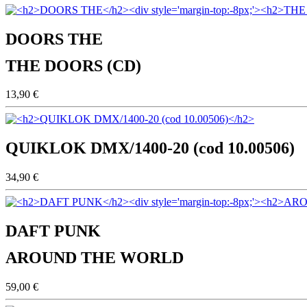
DOORS THE
THE DOORS (CD)
13,90 €
QUIKLOK DMX/1400-20 (cod 10.00506)
34,90 €
DAFT PUNK
AROUND THE WORLD
59,00 €