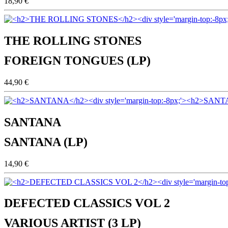
18,90 €
THE ROLLING STONES
FOREIGN TONGUES (LP)
44,90 €
SANTANA
SANTANA (LP)
14,90 €
DEFECTED CLASSICS VOL 2
VARIOUS ARTIST (3 LP)