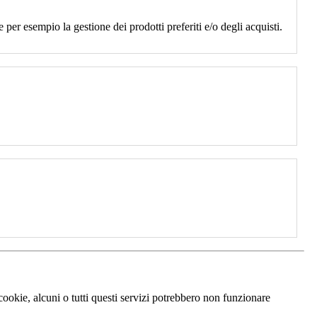
 per esempio la gestione dei prodotti preferiti e/o degli acquisti.
 cookie, alcuni o tutti questi servizi potrebbero non funzionare