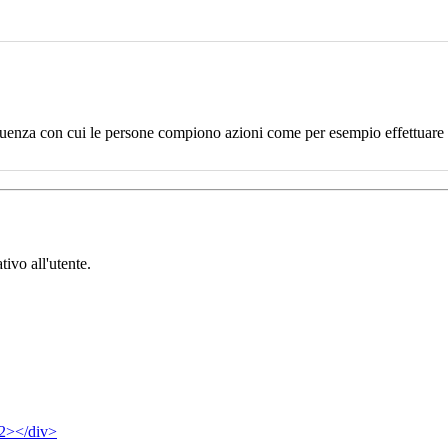
uenza con cui le persone compiono azioni come per esempio effettuare un
tivo all'utente.