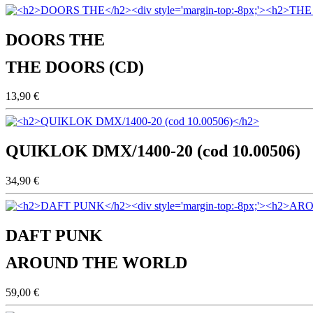
DOORS THE
THE DOORS (CD)
13,90 €
QUIKLOK DMX/1400-20 (cod 10.00506)
34,90 €
DAFT PUNK
AROUND THE WORLD
59,00 €