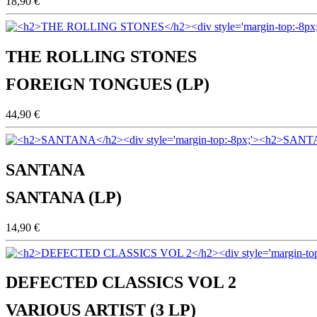
18,90 €
THE ROLLING STONES
FOREIGN TONGUES (LP)
44,90 €
SANTANA
SANTANA (LP)
14,90 €
DEFECTED CLASSICS VOL 2
VARIOUS ARTIST (3 LP)