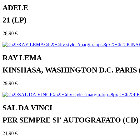
ADELE
21 (LP)
28,90 €
RAY LEMA
KINSHASA, WASHINGTON D.C. PARIS 
29,90 €
SAL DA VINCI
PER SEMPRE SI' AUTOGRAFATO (CD)
21,90 €