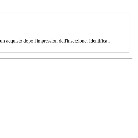
 acquisto dopo l'impression dell'inserzione. Identifica i