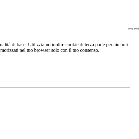
lità di base. Utilizziamo inoltre cookie di terza parte per aiutarci
morizzati nel tuo browser solo con il tuo consenso.