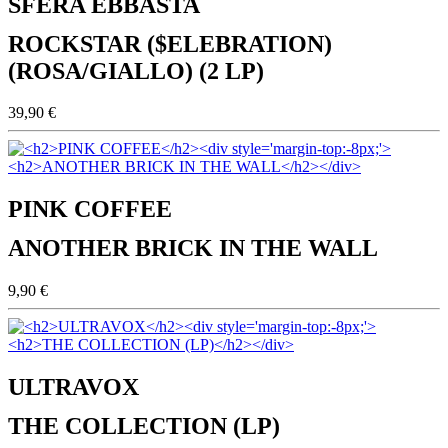
SFERA EBBASTA
ROCKSTAR ($ELEBRATION)
(ROSA/GIALLO) (2 LP)
39,90 €
PINK COFFEE
ANOTHER BRICK IN THE WALL
9,90 €
ULTRAVOX
THE COLLECTION (LP)