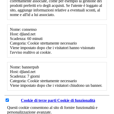
correttamente associate, come per esempio la gestione dei
prodotti preferiti e/o degli acquisti. Se l'utente è loggato al
sito, aggiunge informazioni relative a eventuali sconti, al
nome e all'id a lui associato.
Nome: consenso
Host: djland.net
Scadenza: 60 minuti
Categoria: Cookie strettamente necessario
Viene impostato dopo che i visitatori hanno visionato
l'avviso realtivo ai cookie.
Nome: bannerpub
Host: djland.net
Scadenza: 7 giorni
Categoria: Cookie strettamente necessario
Viene impostato dopo che i visitatori chiudono un banner.
Cookie di terze parti
Cookie di funzionalità
Questi cookie consentono al sito di fornire funzionalità e
personalizzazione avanzate.