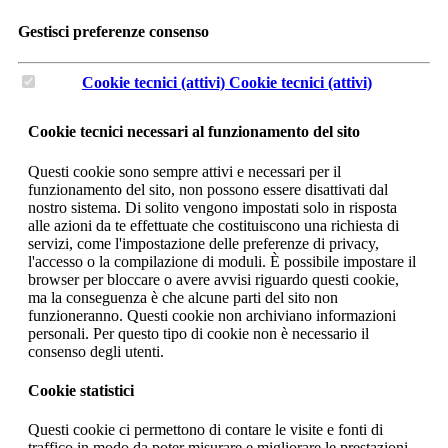
Gestisci preferenze consenso
Cookie tecnici (attivi)
Cookie tecnici (attivi)
Cookie tecnici necessari al funzionamento del sito
Questi cookie sono sempre attivi e necessari per il
funzionamento del sito, non possono essere disattivati dal
nostro sistema. Di solito vengono impostati solo in risposta
alle azioni da te effettuate che costituiscono una richiesta di
servizi, come l'impostazione delle preferenze di privacy,
l'accesso o la compilazione di moduli. È possibile impostare il
browser per bloccare o avere avvisi riguardo questi cookie,
ma la conseguenza è che alcune parti del sito non
funzioneranno. Questi cookie non archiviano informazioni
personali. Per questo tipo di cookie non è necessario il
consenso degli utenti.
Cookie statistici
Questi cookie ci permettono di contare le visite e fonti di
traffico in modo da poter misurare e migliorare le prestazioni