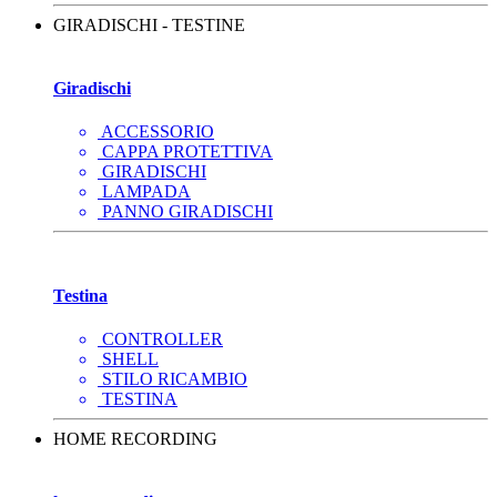
GIRADISCHI - TESTINE
Giradischi
ACCESSORIO
CAPPA PROTETTIVA
GIRADISCHI
LAMPADA
PANNO GIRADISCHI
Testina
CONTROLLER
SHELL
STILO RICAMBIO
TESTINA
HOME RECORDING