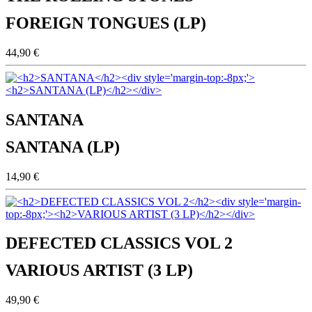
FOREIGN TONGUES (LP)
44,90 €
SANTANA
SANTANA (LP)
14,90 €
DEFECTED CLASSICS VOL 2
VARIOUS ARTIST (3 LP)
49,90 €