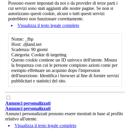
Possono essere impostati da noi o da provider di terze parti i
cui servizi sono stati aggiunti alle nostre pagine. Se non si
autorizzano questi cookie, alcuni o tutti questi servizi
potrebbero non funzionare correttamente.
Visualizza il testo legale completo
Nome: _fbp
Host: .djland.net
Scadenza: 90 giorni
Categoria: Cookie di targeting
Questo cookie contiene un ID univoco dell'utente. Misura
la frequenza con cui le persone compiono azioni come per
esempio effettuare un acquisto dopo l'impression
dell'inserzione. Identifica i browser al fine di fornire servizi
pubblicitari e statistici del sito.
Annunci personalizzati
Annunci personalizzati
Annunci personalizzati possono essere mostrati in base al profilo
relativo all'utente.
Visualizza il testo legale completo