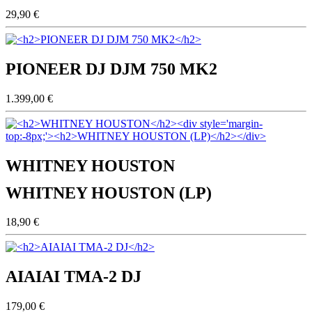
29,90 €
PIONEER DJ DJM 750 MK2
1.399,00 €
WHITNEY HOUSTON
WHITNEY HOUSTON (LP)
18,90 €
AIAIAI TMA-2 DJ
179,00 €