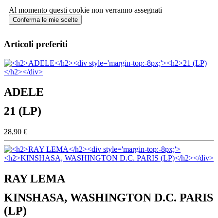
Al momento questi cookie non verranno assegnati
Conferma le mie scelte
Articoli preferiti
ADELE
21 (LP)
28,90 €
RAY LEMA
KINSHASA, WASHINGTON D.C. PARIS
(LP)