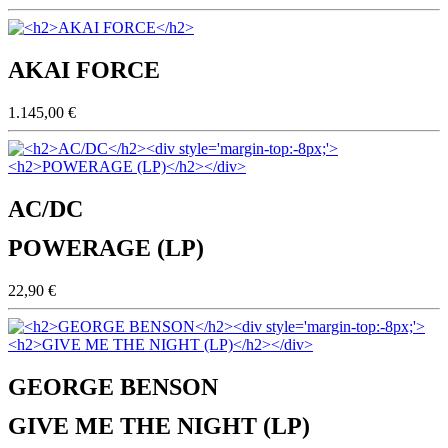
AKAI FORCE
1.145,00 €
AC/DC
POWERAGE (LP)
22,90 €
GEORGE BENSON
GIVE ME THE NIGHT (LP)