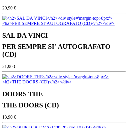
29,90 €
SAL DA VINCI
PER SEMPRE SI' AUTOGRAFATO
(CD)
21,90 €
DOORS THE
THE DOORS (CD)
13,90 €