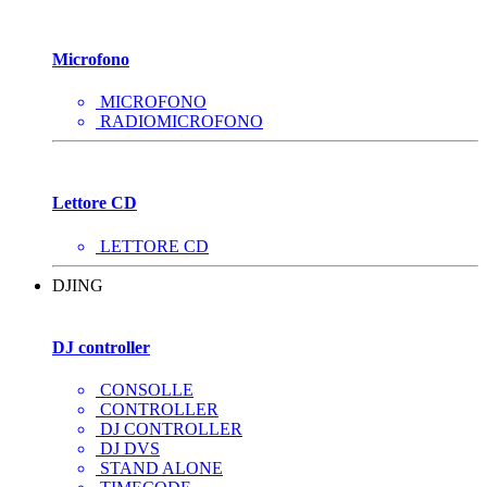
Microfono
MICROFONO
RADIOMICROFONO
Lettore CD
LETTORE CD
DJING
DJ controller
CONSOLLE
CONTROLLER
DJ CONTROLLER
DJ DVS
STAND ALONE