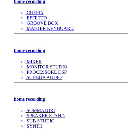
home recording
CUFFIA
EFFETTO
GROOVE BOX
MASTER KEYBOARD
home recording
MIXER
MONITOR STUDIO
PROCESSORE DSP
SCHEDA AUDIO
home recording
SOMMATORI
SPEAKER STAND
SUB STUDIO
SYNTH