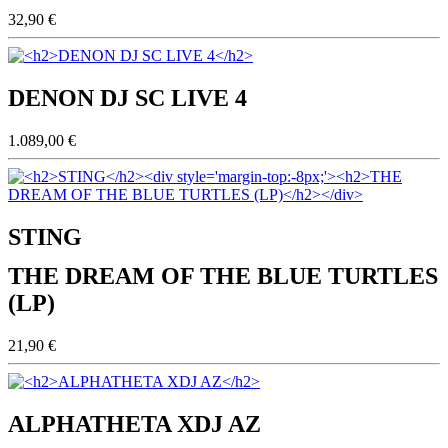
32,90 €
DENON DJ SC LIVE 4
1.089,00 €
STING
THE DREAM OF THE BLUE TURTLES
(LP)
21,90 €
ALPHATHETA XDJ AZ