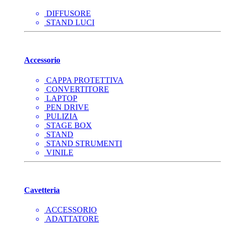
DIFFUSORE
STAND LUCI
Accessorio
CAPPA PROTETTIVA
CONVERTITORE
LAPTOP
PEN DRIVE
PULIZIA
STAGE BOX
STAND
STAND STRUMENTI
VINILE
Cavetteria
ACCESSORIO
ADATTATORE