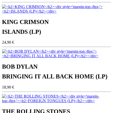
KING CRIMSON
ISLANDS (LP)
24,90 €
BOB DYLAN
BRINGING IT ALL BACK HOME (LP)
18,90 €
THE ROLLING STONES