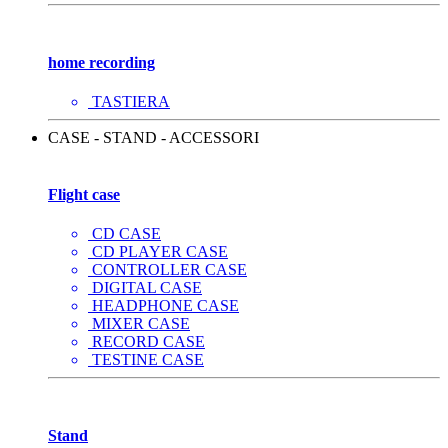
home recording
TASTIERA
CASE - STAND - ACCESSORI
Flight case
CD CASE
CD PLAYER CASE
CONTROLLER CASE
DIGITAL CASE
HEADPHONE CASE
MIXER CASE
RECORD CASE
TESTINE CASE
Stand