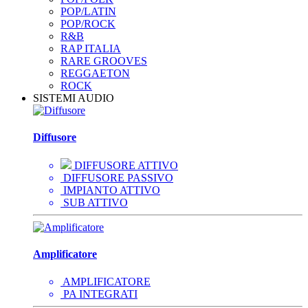
POP/LATIN
POP/ROCK
R&B
RAP ITALIA
RARE GROOVES
REGGAETON
ROCK
SISTEMI AUDIO
Diffusore
DIFFUSORE ATTIVO
DIFFUSORE PASSIVO
IMPIANTO ATTIVO
SUB ATTIVO
Amplificatore
AMPLIFICATORE
PA INTEGRATI