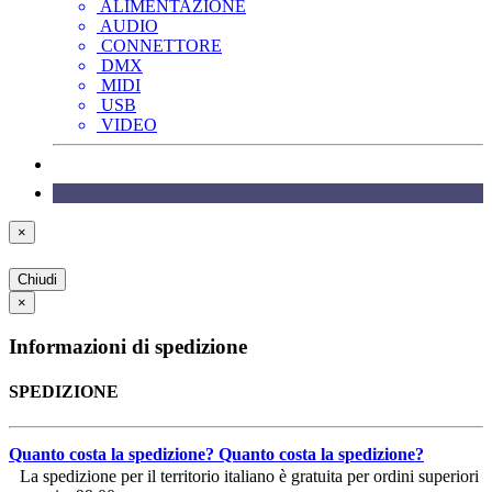
ALIMENTAZIONE
AUDIO
CONNETTORE
DMX
MIDI
USB
VIDEO
×
Chiudi
×
Informazioni di spedizione
SPEDIZIONE
Quanto costa la spedizione?
Quanto costa la spedizione?
La spedizione per il territorio italiano è gratuita per ordini superiori