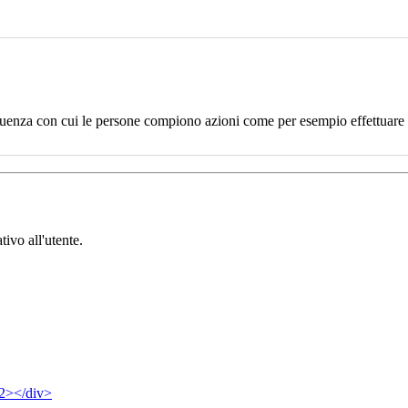
uenza con cui le persone compiono azioni come per esempio effettuare un
tivo all'utente.