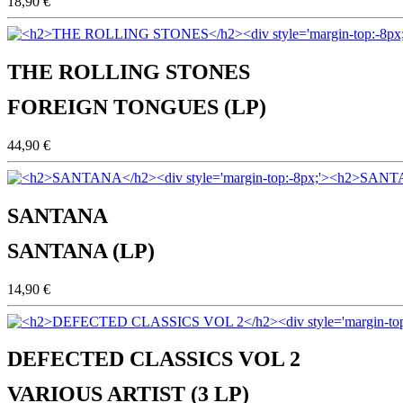
18,90 €
THE ROLLING STONES
FOREIGN TONGUES (LP)
44,90 €
SANTANA
SANTANA (LP)
14,90 €
DEFECTED CLASSICS VOL 2
VARIOUS ARTIST (3 LP)