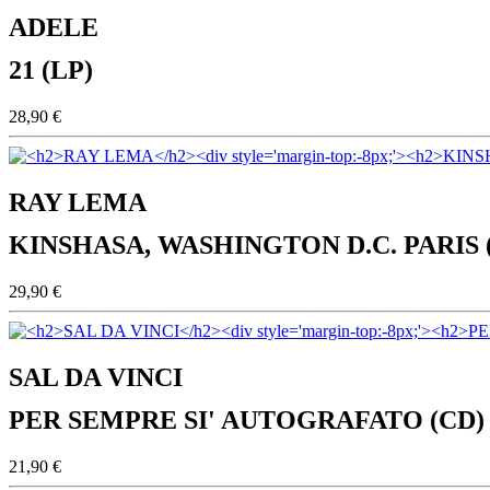
ADELE
21 (LP)
28,90 €
RAY LEMA
KINSHASA, WASHINGTON D.C. PARIS 
29,90 €
SAL DA VINCI
PER SEMPRE SI' AUTOGRAFATO (CD)
21,90 €