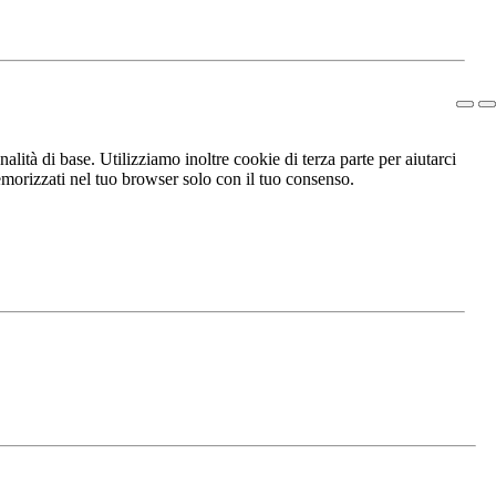
lità di base. Utilizziamo inoltre cookie di terza parte per aiutarci
morizzati nel tuo browser solo con il tuo consenso.