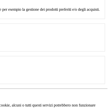
 per esempio la gestione dei prodotti preferiti e/o degli acquisti.
 cookie, alcuni o tutti questi servizi potrebbero non funzionare