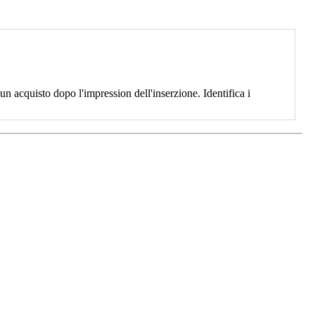
 acquisto dopo l'impression dell'inserzione. Identifica i