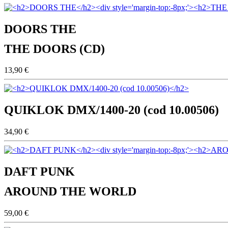
DOORS THE
THE DOORS (CD)
13,90 €
QUIKLOK DMX/1400-20 (cod 10.00506)
34,90 €
DAFT PUNK
AROUND THE WORLD
59,00 €