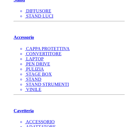
DIFFUSORE
STAND LUCI
Accessorio
CAPPA PROTETTIVA
CONVERTITORE
LAPTOP
PEN DRIVE
PULIZIA
STAGE BOX
STAND
STAND STRUMENTI
VINILE
Cavetteria
ACCESSORIO
ADATTATORE