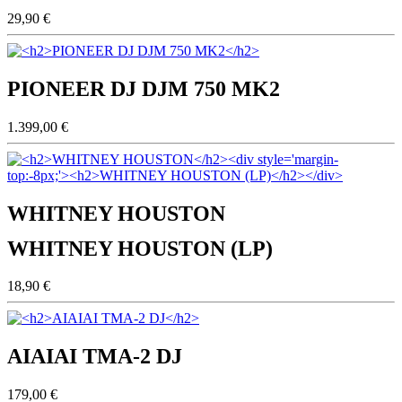
29,90 €
PIONEER DJ DJM 750 MK2
1.399,00 €
WHITNEY HOUSTON
WHITNEY HOUSTON (LP)
18,90 €
AIAIAI TMA-2 DJ
179,00 €