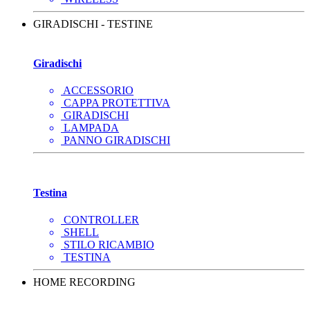
GIRADISCHI - TESTINE
Giradischi
ACCESSORIO
CAPPA PROTETTIVA
GIRADISCHI
LAMPADA
PANNO GIRADISCHI
Testina
CONTROLLER
SHELL
STILO RICAMBIO
TESTINA
HOME RECORDING