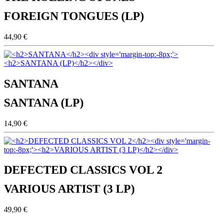
FOREIGN TONGUES (LP)
44,90 €
SANTANA
SANTANA (LP)
14,90 €
DEFECTED CLASSICS VOL 2
VARIOUS ARTIST (3 LP)
49,90 €