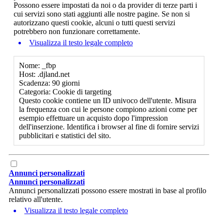
Possono essere impostati da noi o da provider di terze parti i
cui servizi sono stati aggiunti alle nostre pagine. Se non si
autorizzano questi cookie, alcuni o tutti questi servizi
potrebbero non funzionare correttamente.
Visualizza il testo legale completo
Nome: _fbp
Host: .djland.net
Scadenza: 90 giorni
Categoria: Cookie di targeting
Questo cookie contiene un ID univoco dell'utente. Misura
la frequenza con cui le persone compiono azioni come per
esempio effettuare un acquisto dopo l'impression
dell'inserzione. Identifica i browser al fine di fornire servizi
pubblicitari e statistici del sito.
Annunci personalizzati
Annunci personalizzati
Annunci personalizzati possono essere mostrati in base al profilo
relativo all'utente.
Visualizza il testo legale completo