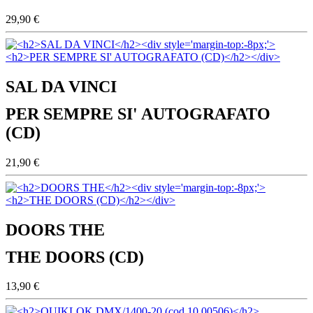
29,90 €
SAL DA VINCI
PER SEMPRE SI' AUTOGRAFATO
(CD)
21,90 €
DOORS THE
THE DOORS (CD)
13,90 €