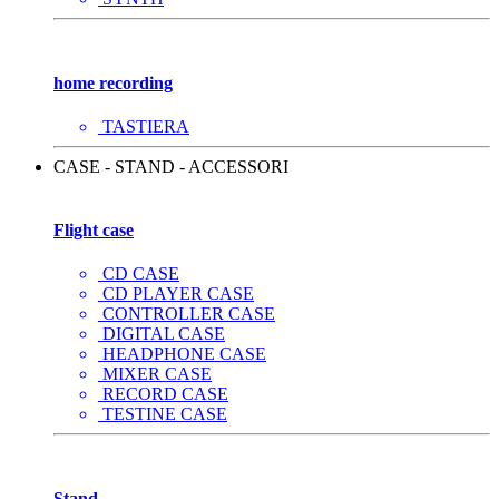
home recording
TASTIERA
CASE - STAND - ACCESSORI
Flight case
CD CASE
CD PLAYER CASE
CONTROLLER CASE
DIGITAL CASE
HEADPHONE CASE
MIXER CASE
RECORD CASE
TESTINE CASE
Stand