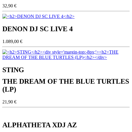
32,90 €
DENON DJ SC LIVE 4
1.089,00 €
STING
THE DREAM OF THE BLUE TURTLES
(LP)
21,90 €
ALPHATHETA XDJ AZ