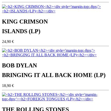
KING CRIMSON
ISLANDS (LP)
24,90 €
BOB DYLAN
BRINGING IT ALL BACK HOME (LP)
18,90 €
THE ROLLING STONES