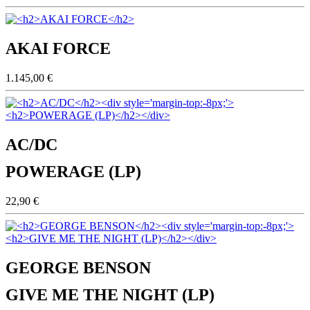
AKAI FORCE
1.145,00 €
AC/DC
POWERAGE (LP)
22,90 €
GEORGE BENSON
GIVE ME THE NIGHT (LP)