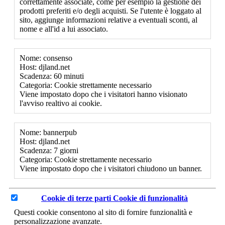
correttamente associate, come per esempio la gestione dei
prodotti preferiti e/o degli acquisti. Se l'utente è loggato al
sito, aggiunge informazioni relative a eventuali sconti, al
nome e all'id a lui associato.
Nome: consenso
Host: djland.net
Scadenza: 60 minuti
Categoria: Cookie strettamente necessario
Viene impostato dopo che i visitatori hanno visionato
l'avviso realtivo ai cookie.
Nome: bannerpub
Host: djland.net
Scadenza: 7 giorni
Categoria: Cookie strettamente necessario
Viene impostato dopo che i visitatori chiudono un banner.
Cookie di terze parti
Cookie di funzionalità
Questi cookie consentono al sito di fornire funzionalità e
personalizzazione avanzate.