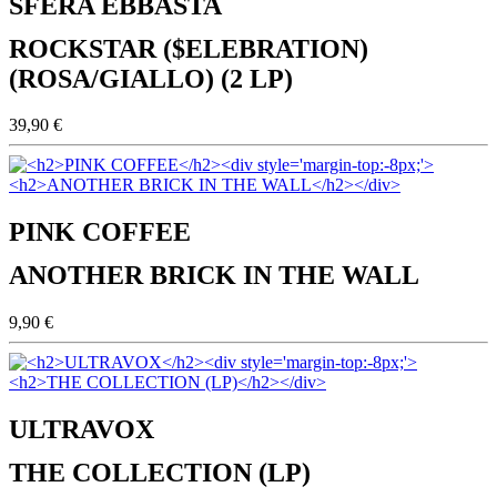
SFERA EBBASTA
ROCKSTAR ($ELEBRATION)
(ROSA/GIALLO) (2 LP)
39,90 €
PINK COFFEE
ANOTHER BRICK IN THE WALL
9,90 €
ULTRAVOX
THE COLLECTION (LP)