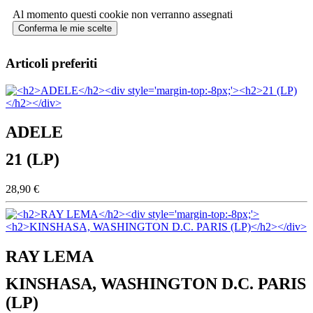
Al momento questi cookie non verranno assegnati
Conferma le mie scelte
Articoli preferiti
ADELE
21 (LP)
28,90 €
RAY LEMA
KINSHASA, WASHINGTON D.C. PARIS
(LP)