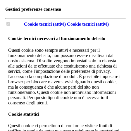
Gestisci preferenze consenso
Cookie tecnici (attivi)
Cookie tecnici (attivi)
Cookie tecnici necessari al funzionamento del sito
Questi cookie sono sempre attivi e necessari per il
funzionamento del sito, non possono essere disattivati dal
nostro sistema. Di solito vengono impostati solo in risposta
alle azioni da te effettuate che costituiscono una richiesta di
servizi, come l'impostazione delle preferenze di privacy,
l'accesso o la compilazione di moduli. È possibile impostare il
browser per bloccare o avere avvisi riguardo questi cookie,
ma la conseguenza è che alcune parti del sito non
funzioneranno. Questi cookie non archiviano informazioni
personali. Per questo tipo di cookie non è necessario il
consenso degli utenti.
Cookie statistici
Questi cookie ci permettono di contare le visite e fonti di
traffico in modo da poter misurare e migliorare le prestazioni