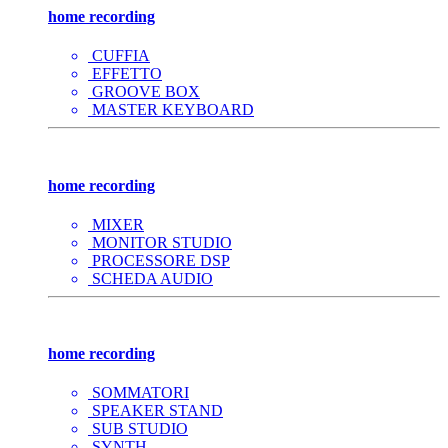
home recording
CUFFIA
EFFETTO
GROOVE BOX
MASTER KEYBOARD
home recording
MIXER
MONITOR STUDIO
PROCESSORE DSP
SCHEDA AUDIO
home recording
SOMMATORI
SPEAKER STAND
SUB STUDIO
SYNTH