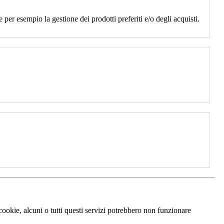
 per esempio la gestione dei prodotti preferiti e/o degli acquisti.
 cookie, alcuni o tutti questi servizi potrebbero non funzionare