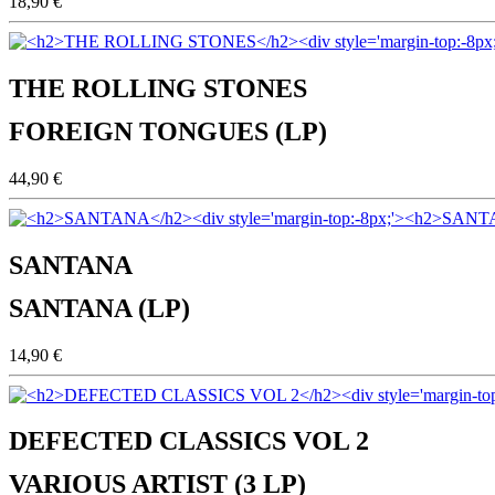
18,90 €
THE ROLLING STONES
FOREIGN TONGUES (LP)
44,90 €
SANTANA
SANTANA (LP)
14,90 €
DEFECTED CLASSICS VOL 2
VARIOUS ARTIST (3 LP)