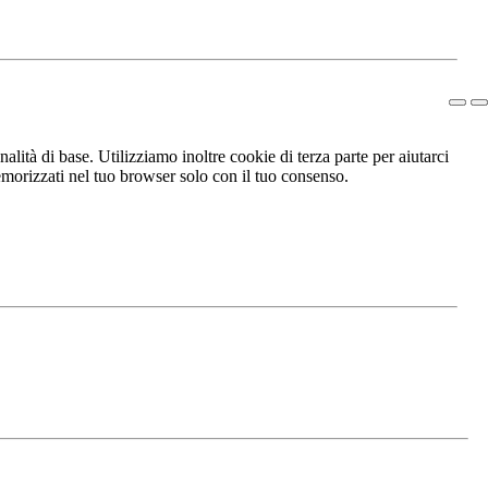
lità di base. Utilizziamo inoltre cookie di terza parte per aiutarci
morizzati nel tuo browser solo con il tuo consenso.