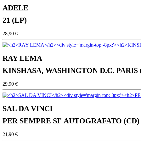
ADELE
21 (LP)
28,90 €
RAY LEMA
KINSHASA, WASHINGTON D.C. PARIS 
29,90 €
SAL DA VINCI
PER SEMPRE SI' AUTOGRAFATO (CD)
21,90 €