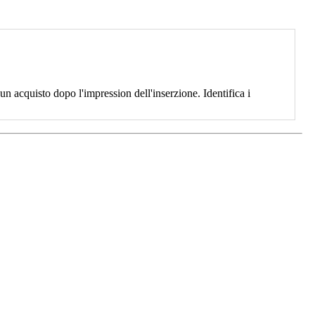
 acquisto dopo l'impression dell'inserzione. Identifica i