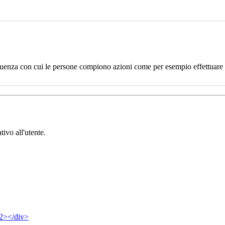
uenza con cui le persone compiono azioni come per esempio effettuare un
tivo all'utente.