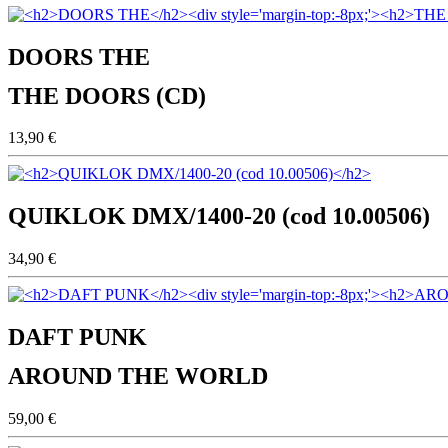
DOORS THE
THE DOORS (CD)
13,90 €
QUIKLOK DMX/1400-20 (cod 10.00506)
34,90 €
DAFT PUNK
AROUND THE WORLD
59,00 €