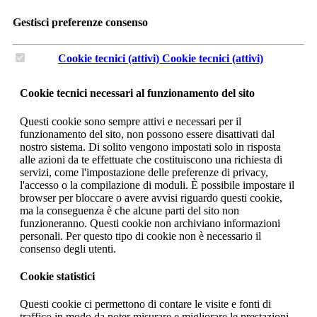
Gestisci preferenze consenso
Cookie tecnici (attivi)
Cookie tecnici (attivi)
Cookie tecnici necessari al funzionamento del sito
Questi cookie sono sempre attivi e necessari per il
funzionamento del sito, non possono essere disattivati dal
nostro sistema. Di solito vengono impostati solo in risposta
alle azioni da te effettuate che costituiscono una richiesta di
servizi, come l'impostazione delle preferenze di privacy,
l'accesso o la compilazione di moduli. È possibile impostare il
browser per bloccare o avere avvisi riguardo questi cookie,
ma la conseguenza è che alcune parti del sito non
funzioneranno. Questi cookie non archiviano informazioni
personali. Per questo tipo di cookie non è necessario il
consenso degli utenti.
Cookie statistici
Questi cookie ci permettono di contare le visite e fonti di
traffico in modo da poter misurare e migliorare le prestazioni