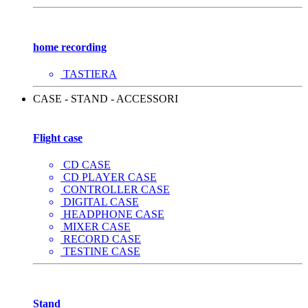
home recording
TASTIERA
CASE - STAND - ACCESSORI
Flight case
CD CASE
CD PLAYER CASE
CONTROLLER CASE
DIGITAL CASE
HEADPHONE CASE
MIXER CASE
RECORD CASE
TESTINE CASE
Stand