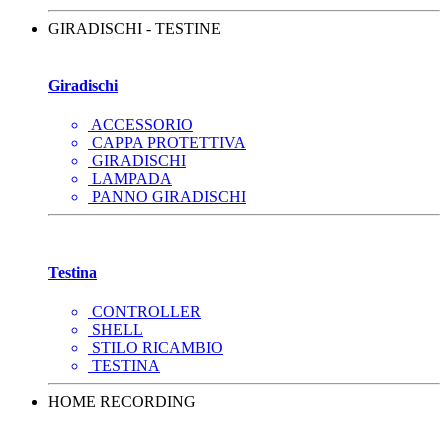
GIRADISCHI - TESTINE
Giradischi
ACCESSORIO
CAPPA PROTETTIVA
GIRADISCHI
LAMPADA
PANNO GIRADISCHI
Testina
CONTROLLER
SHELL
STILO RICAMBIO
TESTINA
HOME RECORDING