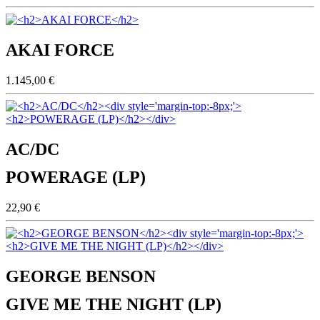
AKAI FORCE
1.145,00 €
AC/DC
POWERAGE (LP)
22,90 €
GEORGE BENSON
GIVE ME THE NIGHT (LP)