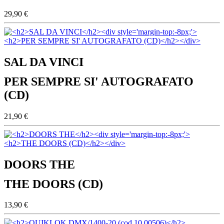
29,90 €
SAL DA VINCI
PER SEMPRE SI' AUTOGRAFATO
(CD)
21,90 €
DOORS THE
THE DOORS (CD)
13,90 €