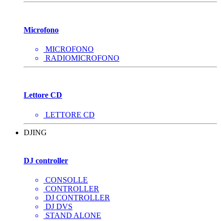
Microfono
MICROFONO
RADIOMICROFONO
Lettore CD
LETTORE CD
DJING
DJ controller
CONSOLLE
CONTROLLER
DJ CONTROLLER
DJ DVS
STAND ALONE