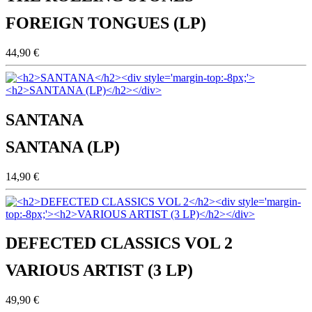
FOREIGN TONGUES (LP)
44,90 €
SANTANA
SANTANA (LP)
14,90 €
DEFECTED CLASSICS VOL 2
VARIOUS ARTIST (3 LP)
49,90 €