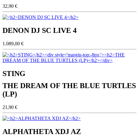
32,90 €
DENON DJ SC LIVE 4
1.089,00 €
STING
THE DREAM OF THE BLUE TURTLES
(LP)
21,90 €
ALPHATHETA XDJ AZ