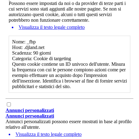
Possono essere impostati da noi o da provider di terze parti i
cui servizi sono stati aggiunti alle nostre pagine. Se non si
autorizzano questi cookie, alcuni o tutti questi servizi
potrebbero non funzionare correttamente.
Visualizza il testo legale completo
Nome: _fbp
Host: .djland.net
Scadenza: 90 giorni
Categoria: Cookie di targeting
Questo cookie contiene un ID univoco dell'utente. Misura
la frequenza con cui le persone compiono azioni come per
esempio effettuare un acquisto dopo l'impression
dell'inserzione. Identifica i browser al fine di fornire servizi
pubblicitari e statistici del sito.
Annunci personalizzati
Annunci personalizzati
Annunci personalizzati possono essere mostrati in base al profilo
relativo all'utente.
Visualizza il testo legale completo