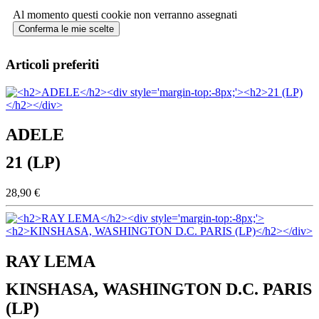
Al momento questi cookie non verranno assegnati
Conferma le mie scelte
Articoli preferiti
ADELE
21 (LP)
28,90 €
RAY LEMA
KINSHASA, WASHINGTON D.C. PARIS
(LP)