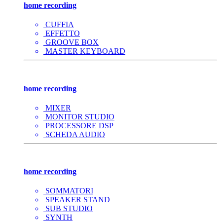
home recording
CUFFIA
EFFETTO
GROOVE BOX
MASTER KEYBOARD
home recording
MIXER
MONITOR STUDIO
PROCESSORE DSP
SCHEDA AUDIO
home recording
SOMMATORI
SPEAKER STAND
SUB STUDIO
SYNTH