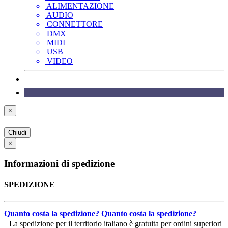
ALIMENTAZIONE
AUDIO
CONNETTORE
DMX
MIDI
USB
VIDEO
×
Chiudi
×
Informazioni di spedizione
SPEDIZIONE
Quanto costa la spedizione?
Quanto costa la spedizione?
La spedizione per il territorio italiano è gratuita per ordini superiori