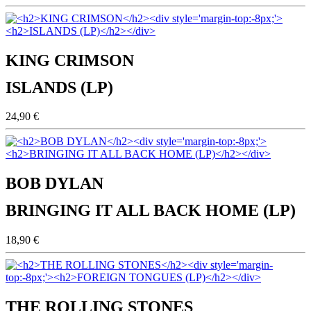
KING CRIMSON
ISLANDS (LP)
24,90 €
BOB DYLAN
BRINGING IT ALL BACK HOME (LP)
18,90 €
THE ROLLING STONES