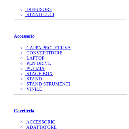
DIFFUSORE
STAND LUCI
Accessorio
CAPPA PROTETTIVA
CONVERTITORE
LAPTOP
PEN DRIVE
PULIZIA
STAGE BOX
STAND
STAND STRUMENTI
VINILE
Cavetteria
ACCESSORIO
ADATTATORE