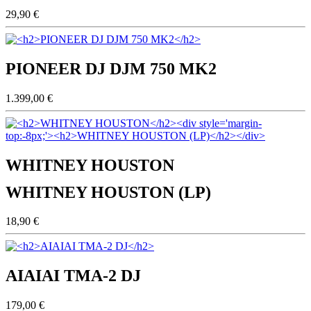
29,90 €
PIONEER DJ DJM 750 MK2
1.399,00 €
WHITNEY HOUSTON
WHITNEY HOUSTON (LP)
18,90 €
AIAIAI TMA-2 DJ
179,00 €