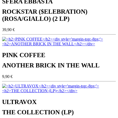
SFERA EBBASTA
ROCKSTAR ($ELEBRATION)
(ROSA/GIALLO) (2 LP)
39,90 €
PINK COFFEE
ANOTHER BRICK IN THE WALL
9,90 €
ULTRAVOX
THE COLLECTION (LP)