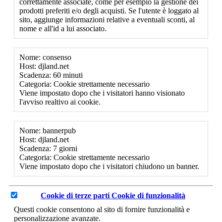
correttamente associate, come per esempio la gestione dei
prodotti preferiti e/o degli acquisti. Se l'utente è loggato al
sito, aggiunge informazioni relative a eventuali sconti, al
nome e all'id a lui associato.
Nome: consenso
Host: djland.net
Scadenza: 60 minuti
Categoria: Cookie strettamente necessario
Viene impostato dopo che i visitatori hanno visionato
l'avviso realtivo ai cookie.
Nome: bannerpub
Host: djland.net
Scadenza: 7 giorni
Categoria: Cookie strettamente necessario
Viene impostato dopo che i visitatori chiudono un banner.
Cookie di terze parti
Cookie di funzionalità
Questi cookie consentono al sito di fornire funzionalità e
personalizzazione avanzate.