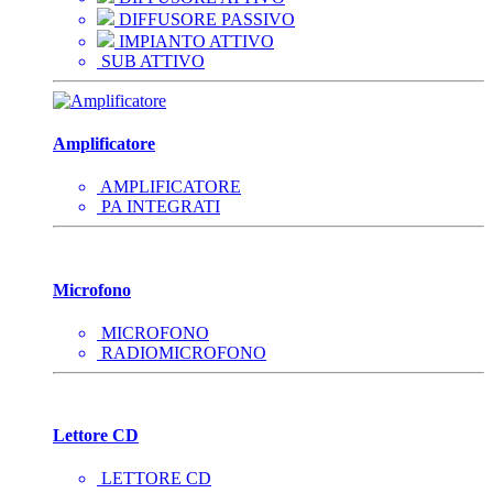
DIFFUSORE PASSIVO
IMPIANTO ATTIVO
SUB ATTIVO
Amplificatore
AMPLIFICATORE
PA INTEGRATI
Microfono
MICROFONO
RADIOMICROFONO
Lettore CD
LETTORE CD