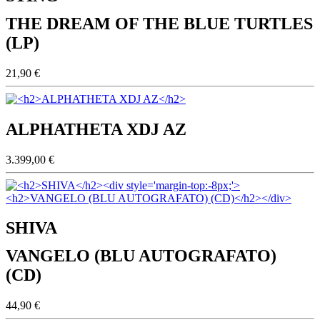
THE DREAM OF THE BLUE TURTLES
(LP)
21,90 €
ALPHATHETA XDJ AZ
3.399,00 €
SHIVA
VANGELO (BLU AUTOGRAFATO)
(CD)
44,90 €