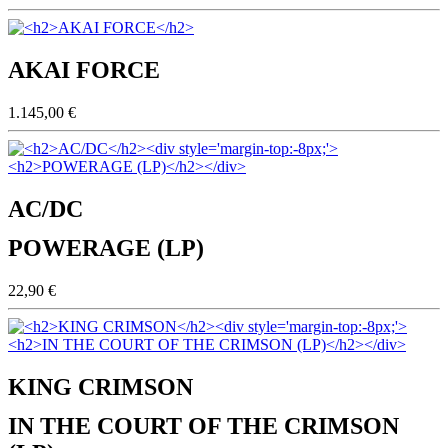
AKAI FORCE
1.145,00 €
AC/DC
POWERAGE (LP)
22,90 €
KING CRIMSON
IN THE COURT OF THE CRIMSON