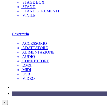
STAGE BOX
STAND
STAND STRUMENTI
VINILE
Cavetteria
ACCESSORIO
ADATTATORE
ALIMENTAZIONE
AUDIO
CONNETTORE
DMX
MIDI
USB
VIDEO
×