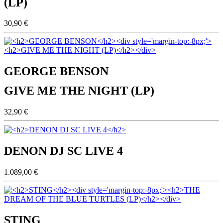
(LP)
30,90 €
GEORGE BENSON
GIVE ME THE NIGHT (LP)
32,90 €
DENON DJ SC LIVE 4
1.089,00 €
STING