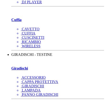
DJ PLAYER
Cuffia
CAVETTO
CUFFIA
CUSCINETTI
RICAMBIO
WIRELESS
GIRADISCHI - TESTINE
Giradischi
ACCESSORIO
CAPPA PROTETTIVA
GIRADISCHI
LAMPADA
PANNO GIRADISCHI