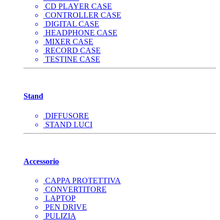
CD PLAYER CASE
CONTROLLER CASE
DIGITAL CASE
HEADPHONE CASE
MIXER CASE
RECORD CASE
TESTINE CASE
Stand
DIFFUSORE
STAND LUCI
Accessorio
CAPPA PROTETTIVA
CONVERTITORE
LAPTOP
PEN DRIVE
PULIZIA