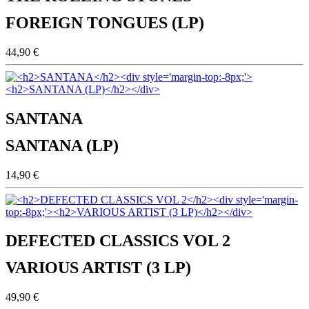
FOREIGN TONGUES (LP)
44,90 €
SANTANA
SANTANA (LP)
14,90 €
DEFECTED CLASSICS VOL 2
VARIOUS ARTIST (3 LP)
49,90 €