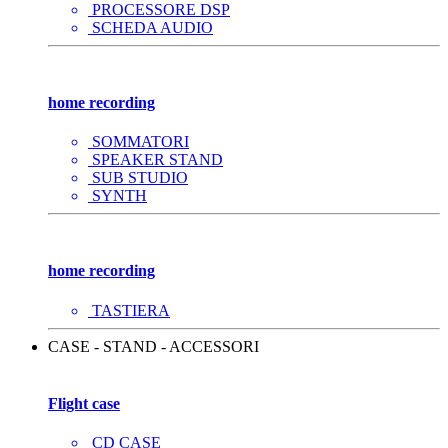
PROCESSORE DSP
SCHEDA AUDIO
home recording
SOMMATORI
SPEAKER STAND
SUB STUDIO
SYNTH
home recording
TASTIERA
CASE - STAND - ACCESSORI
Flight case
CD CASE