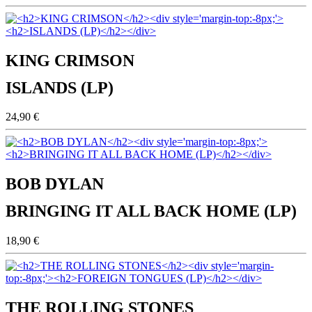
KING CRIMSON
ISLANDS (LP)
24,90 €
BOB DYLAN
BRINGING IT ALL BACK HOME (LP)
18,90 €
THE ROLLING STONES