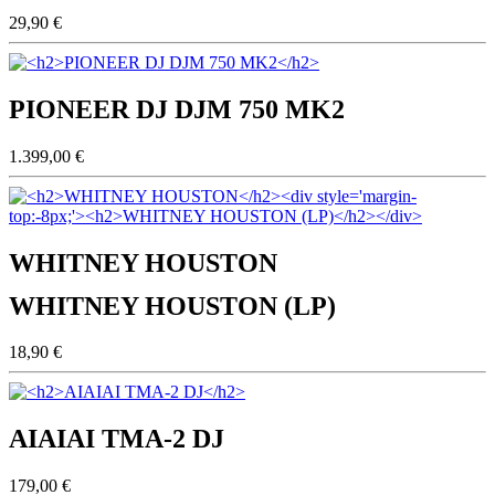
29,90 €
PIONEER DJ DJM 750 MK2
1.399,00 €
WHITNEY HOUSTON
WHITNEY HOUSTON (LP)
18,90 €
AIAIAI TMA-2 DJ
179,00 €