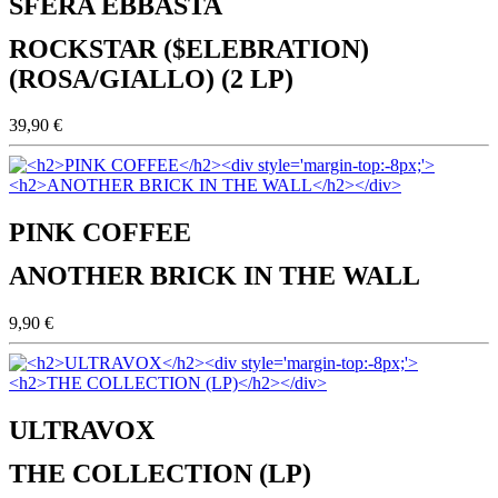
SFERA EBBASTA
ROCKSTAR ($ELEBRATION)
(ROSA/GIALLO) (2 LP)
39,90 €
PINK COFFEE
ANOTHER BRICK IN THE WALL
9,90 €
ULTRAVOX
THE COLLECTION (LP)