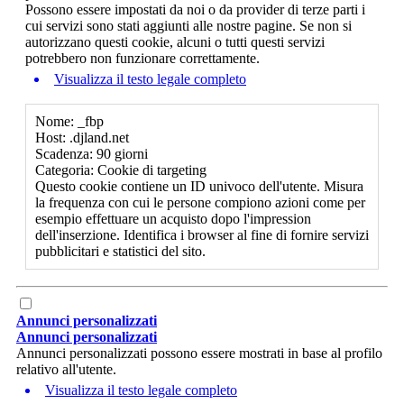
Possono essere impostati da noi o da provider di terze parti i
cui servizi sono stati aggiunti alle nostre pagine. Se non si
autorizzano questi cookie, alcuni o tutti questi servizi
potrebbero non funzionare correttamente.
Visualizza il testo legale completo
Nome: _fbp
Host: .djland.net
Scadenza: 90 giorni
Categoria: Cookie di targeting
Questo cookie contiene un ID univoco dell'utente. Misura
la frequenza con cui le persone compiono azioni come per
esempio effettuare un acquisto dopo l'impression
dell'inserzione. Identifica i browser al fine di fornire servizi
pubblicitari e statistici del sito.
Annunci personalizzati
Annunci personalizzati
Annunci personalizzati possono essere mostrati in base al profilo
relativo all'utente.
Visualizza il testo legale completo