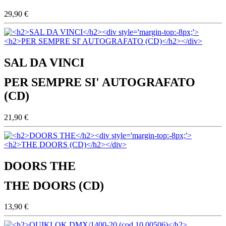
29,90 €
SAL DA VINCI
PER SEMPRE SI' AUTOGRAFATO
(CD)
21,90 €
DOORS THE
THE DOORS (CD)
13,90 €