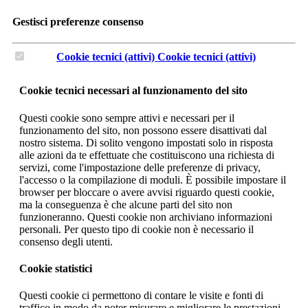
Gestisci preferenze consenso
Cookie tecnici (attivi)
Cookie tecnici (attivi)
Cookie tecnici necessari al funzionamento del sito
Questi cookie sono sempre attivi e necessari per il
funzionamento del sito, non possono essere disattivati dal
nostro sistema. Di solito vengono impostati solo in risposta
alle azioni da te effettuate che costituiscono una richiesta di
servizi, come l'impostazione delle preferenze di privacy,
l'accesso o la compilazione di moduli. È possibile impostare il
browser per bloccare o avere avvisi riguardo questi cookie,
ma la conseguenza è che alcune parti del sito non
funzioneranno. Questi cookie non archiviano informazioni
personali. Per questo tipo di cookie non è necessario il
consenso degli utenti.
Cookie statistici
Questi cookie ci permettono di contare le visite e fonti di
traffico in modo da poter misurare e migliorare le prestazioni