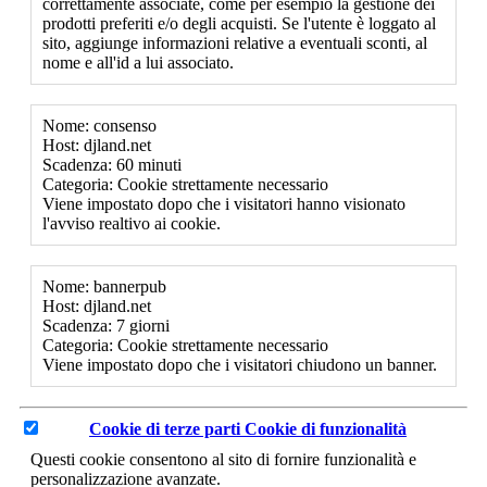
correttamente associate, come per esempio la gestione dei
prodotti preferiti e/o degli acquisti. Se l'utente è loggato al
sito, aggiunge informazioni relative a eventuali sconti, al
nome e all'id a lui associato.
Nome: consenso
Host: djland.net
Scadenza: 60 minuti
Categoria: Cookie strettamente necessario
Viene impostato dopo che i visitatori hanno visionato
l'avviso realtivo ai cookie.
Nome: bannerpub
Host: djland.net
Scadenza: 7 giorni
Categoria: Cookie strettamente necessario
Viene impostato dopo che i visitatori chiudono un banner.
Cookie di terze parti
Cookie di funzionalità
Questi cookie consentono al sito di fornire funzionalità e
personalizzazione avanzate.