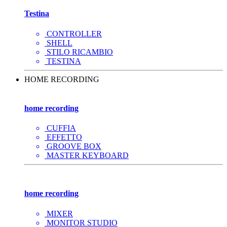
Testina
CONTROLLER
SHELL
STILO RICAMBIO
TESTINA
HOME RECORDING
home recording
CUFFIA
EFFETTO
GROOVE BOX
MASTER KEYBOARD
home recording
MIXER
MONITOR STUDIO