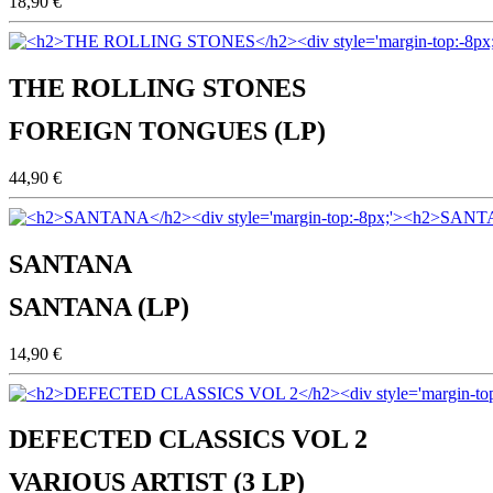
18,90 €
THE ROLLING STONES
FOREIGN TONGUES (LP)
44,90 €
SANTANA
SANTANA (LP)
14,90 €
DEFECTED CLASSICS VOL 2
VARIOUS ARTIST (3 LP)