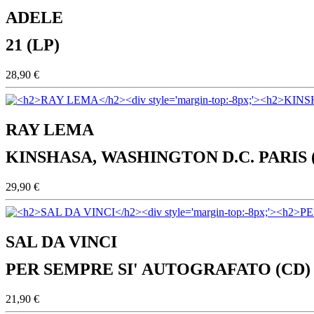
ADELE
21 (LP)
28,90 €
RAY LEMA
KINSHASA, WASHINGTON D.C. PARIS 
29,90 €
SAL DA VINCI
PER SEMPRE SI' AUTOGRAFATO (CD)
21,90 €