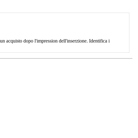
 acquisto dopo l'impression dell'inserzione. Identifica i