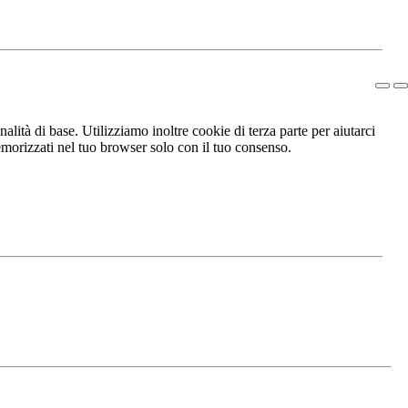
lità di base. Utilizziamo inoltre cookie di terza parte per aiutarci
morizzati nel tuo browser solo con il tuo consenso.