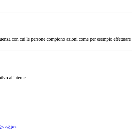
uenza con cui le persone compiono azioni come per esempio effettuare un
tivo all'utente.