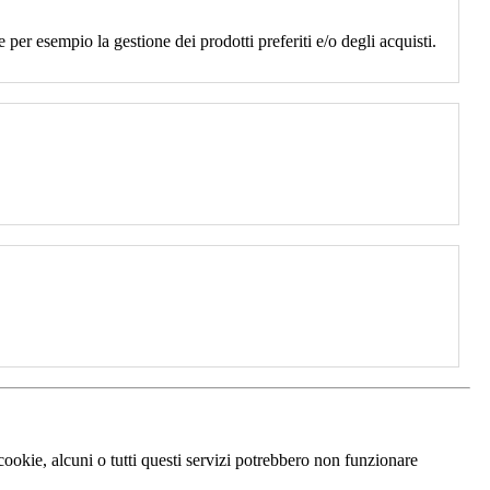
 per esempio la gestione dei prodotti preferiti e/o degli acquisti.
 cookie, alcuni o tutti questi servizi potrebbero non funzionare