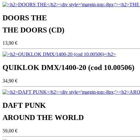
DOORS THE
THE DOORS (CD)
13,90 €
QUIKLOK DMX/1400-20 (cod 10.00506)
34,90 €
DAFT PUNK
AROUND THE WORLD
59,00 €