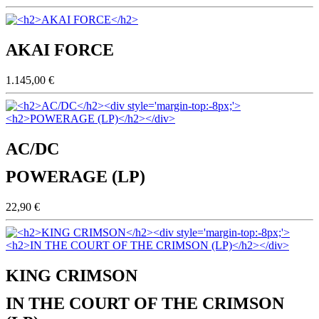
AKAI FORCE
1.145,00 €
AC/DC
POWERAGE (LP)
22,90 €
KING CRIMSON
IN THE COURT OF THE CRIMSON