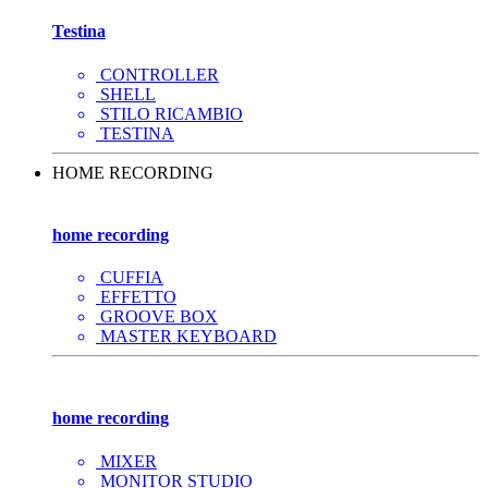
Testina
CONTROLLER
SHELL
STILO RICAMBIO
TESTINA
HOME RECORDING
home recording
CUFFIA
EFFETTO
GROOVE BOX
MASTER KEYBOARD
home recording
MIXER
MONITOR STUDIO