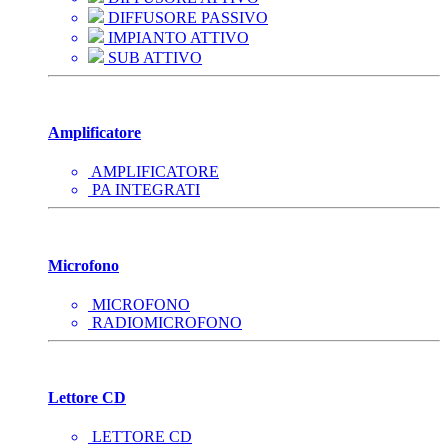
DIFFUSORE PASSIVO
IMPIANTO ATTIVO
SUB ATTIVO
Amplificatore
AMPLIFICATORE
PA INTEGRATI
Microfono
MICROFONO
RADIOMICROFONO
Lettore CD
LETTORE CD