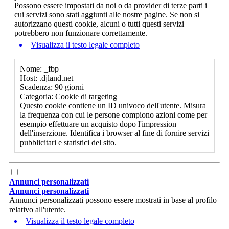
Possono essere impostati da noi o da provider di terze parti i
cui servizi sono stati aggiunti alle nostre pagine. Se non si
autorizzano questi cookie, alcuni o tutti questi servizi
potrebbero non funzionare correttamente.
Visualizza il testo legale completo
Nome: _fbp
Host: .djland.net
Scadenza: 90 giorni
Categoria: Cookie di targeting
Questo cookie contiene un ID univoco dell'utente. Misura
la frequenza con cui le persone compiono azioni come per
esempio effettuare un acquisto dopo l'impression
dell'inserzione. Identifica i browser al fine di fornire servizi
pubblicitari e statistici del sito.
Annunci personalizzati
Annunci personalizzati
Annunci personalizzati possono essere mostrati in base al profilo
relativo all'utente.
Visualizza il testo legale completo