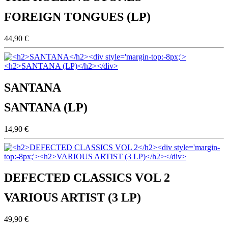
FOREIGN TONGUES (LP)
44,90 €
SANTANA
SANTANA (LP)
14,90 €
DEFECTED CLASSICS VOL 2
VARIOUS ARTIST (3 LP)
49,90 €