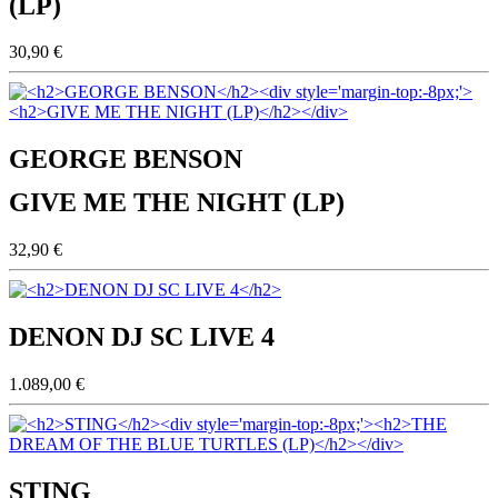
(LP)
30,90 €
GEORGE BENSON
GIVE ME THE NIGHT (LP)
32,90 €
DENON DJ SC LIVE 4
1.089,00 €
STING