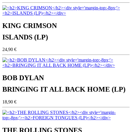
KING CRIMSON
ISLANDS (LP)
24,90 €
BOB DYLAN
BRINGING IT ALL BACK HOME (LP)
18,90 €
THE ROLLING STONES