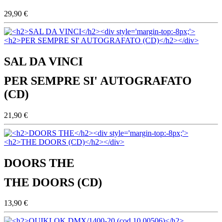
29,90 €
SAL DA VINCI
PER SEMPRE SI' AUTOGRAFATO
(CD)
21,90 €
DOORS THE
THE DOORS (CD)
13,90 €