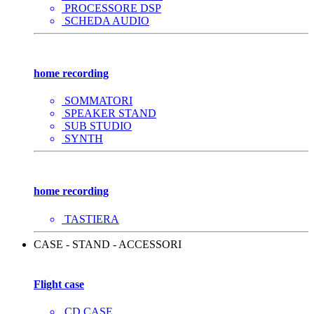
PROCESSORE DSP
SCHEDA AUDIO
home recording
SOMMATORI
SPEAKER STAND
SUB STUDIO
SYNTH
home recording
TASTIERA
CASE - STAND - ACCESSORI
Flight case
CD CASE