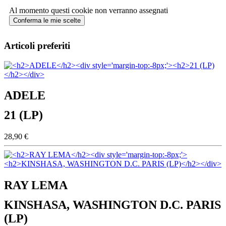
Al momento questi cookie non verranno assegnati
Conferma le mie scelte
Articoli preferiti
ADELE
21 (LP)
28,90 €
RAY LEMA
KINSHASA, WASHINGTON D.C. PARIS
(LP)