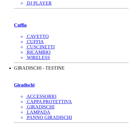
DJ PLAYER
Cuffia
CAVETTO
CUFFIA
CUSCINETTI
RICAMBIO
WIRELESS
GIRADISCHI - TESTINE
Giradischi
ACCESSORIO
CAPPA PROTETTIVA
GIRADISCHI
LAMPADA
PANNO GIRADISCHI