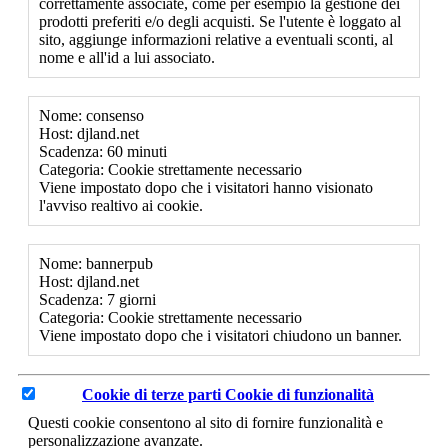
correttamente associate, come per esempio la gestione dei
prodotti preferiti e/o degli acquisti. Se l'utente è loggato al
sito, aggiunge informazioni relative a eventuali sconti, al
nome e all'id a lui associato.
Nome: consenso
Host: djland.net
Scadenza: 60 minuti
Categoria: Cookie strettamente necessario
Viene impostato dopo che i visitatori hanno visionato
l'avviso realtivo ai cookie.
Nome: bannerpub
Host: djland.net
Scadenza: 7 giorni
Categoria: Cookie strettamente necessario
Viene impostato dopo che i visitatori chiudono un banner.
Cookie di terze parti
Cookie di funzionalità
Questi cookie consentono al sito di fornire funzionalità e
personalizzazione avanzate.