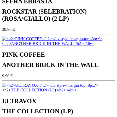
SFERA EBBASTA
ROCKSTAR ($ELEBRATION)
(ROSA/GIALLO) (2 LP)
39,90 €
PINK COFFEE
ANOTHER BRICK IN THE WALL
9,90 €
ULTRAVOX
THE COLLECTION (LP)