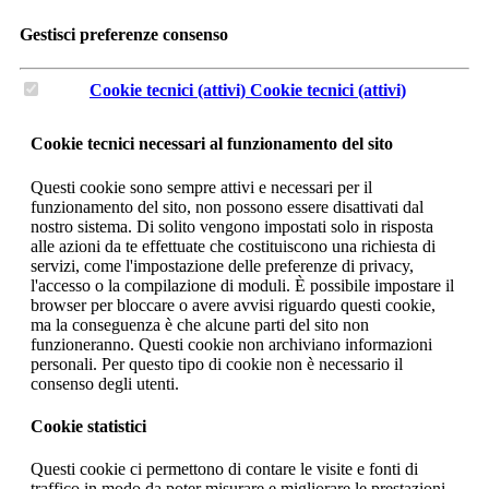
Gestisci preferenze consenso
Cookie tecnici (attivi)
Cookie tecnici (attivi)
Cookie tecnici necessari al funzionamento del sito
Questi cookie sono sempre attivi e necessari per il
funzionamento del sito, non possono essere disattivati dal
nostro sistema. Di solito vengono impostati solo in risposta
alle azioni da te effettuate che costituiscono una richiesta di
servizi, come l'impostazione delle preferenze di privacy,
l'accesso o la compilazione di moduli. È possibile impostare il
browser per bloccare o avere avvisi riguardo questi cookie,
ma la conseguenza è che alcune parti del sito non
funzioneranno. Questi cookie non archiviano informazioni
personali. Per questo tipo di cookie non è necessario il
consenso degli utenti.
Cookie statistici
Questi cookie ci permettono di contare le visite e fonti di
traffico in modo da poter misurare e migliorare le prestazioni