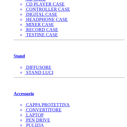
CD PLAYER CASE
CONTROLLER CASE
DIGITAL CASE
HEADPHONE CASE
MIXER CASE
RECORD CASE
TESTINE CASE
Stand
DIFFUSORE
STAND LUCI
Accessorio
CAPPA PROTETTIVA
CONVERTITORE
LAPTOP
PEN DRIVE
PULIZIA