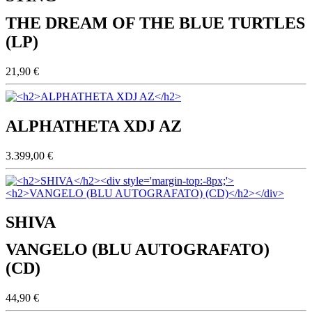
THE DREAM OF THE BLUE TURTLES
(LP)
21,90 €
ALPHATHETA XDJ AZ
3.399,00 €
SHIVA
VANGELO (BLU AUTOGRAFATO)
(CD)
44,90 €