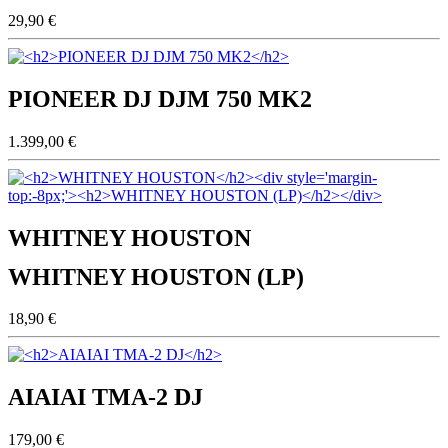
29,90 €
PIONEER DJ DJM 750 MK2
1.399,00 €
WHITNEY HOUSTON
WHITNEY HOUSTON (LP)
18,90 €
AIAIAI TMA-2 DJ
179,00 €