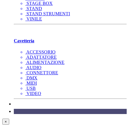
STAGE BOX
STAND
STAND STRUMENTI
VINILE
Cavetteria
ACCESSORIO
ADATTATORE
ALIMENTAZIONE
AUDIO
CONNETTORE
DMX
MIDI
USB
VIDEO
×