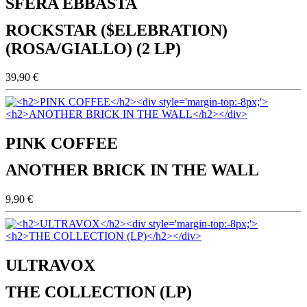
SFERA EBBASTA
ROCKSTAR ($ELEBRATION)
(ROSA/GIALLO) (2 LP)
39,90 €
PINK COFFEE
ANOTHER BRICK IN THE WALL
9,90 €
ULTRAVOX
THE COLLECTION (LP)