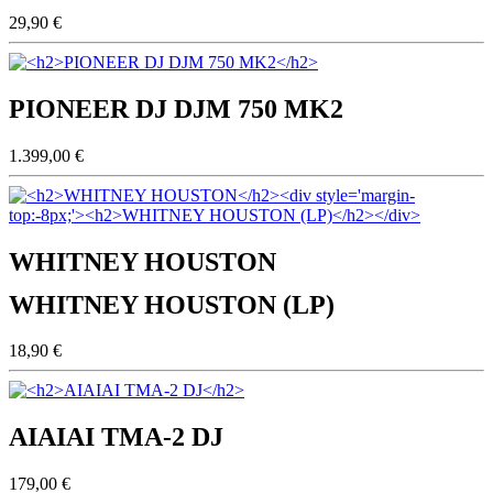
29,90 €
PIONEER DJ DJM 750 MK2
1.399,00 €
WHITNEY HOUSTON
WHITNEY HOUSTON (LP)
18,90 €
AIAIAI TMA-2 DJ
179,00 €