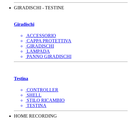
GIRADISCHI - TESTINE
Giradischi
ACCESSORIO
CAPPA PROTETTIVA
GIRADISCHI
LAMPADA
PANNO GIRADISCHI
Testina
CONTROLLER
SHELL
STILO RICAMBIO
TESTINA
HOME RECORDING