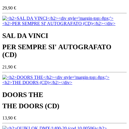
29,90 €
SAL DA VINCI
PER SEMPRE SI' AUTOGRAFATO
(CD)
21,90 €
DOORS THE
THE DOORS (CD)
13,90 €