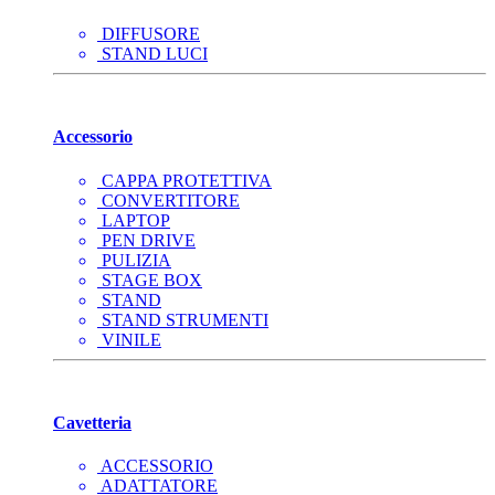
DIFFUSORE
STAND LUCI
Accessorio
CAPPA PROTETTIVA
CONVERTITORE
LAPTOP
PEN DRIVE
PULIZIA
STAGE BOX
STAND
STAND STRUMENTI
VINILE
Cavetteria
ACCESSORIO
ADATTATORE