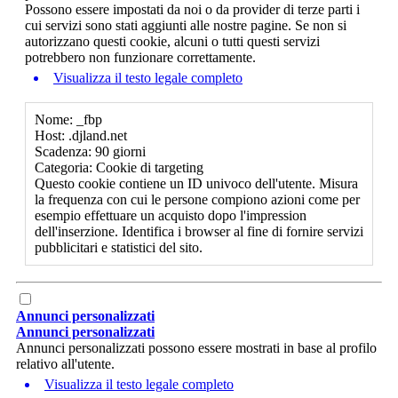
Possono essere impostati da noi o da provider di terze parti i
cui servizi sono stati aggiunti alle nostre pagine. Se non si
autorizzano questi cookie, alcuni o tutti questi servizi
potrebbero non funzionare correttamente.
Visualizza il testo legale completo
Nome: _fbp
Host: .djland.net
Scadenza: 90 giorni
Categoria: Cookie di targeting
Questo cookie contiene un ID univoco dell'utente. Misura
la frequenza con cui le persone compiono azioni come per
esempio effettuare un acquisto dopo l'impression
dell'inserzione. Identifica i browser al fine di fornire servizi
pubblicitari e statistici del sito.
Annunci personalizzati
Annunci personalizzati
Annunci personalizzati possono essere mostrati in base al profilo
relativo all'utente.
Visualizza il testo legale completo