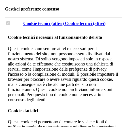
Gestisci preferenze consenso
Cookie tecnici (attivi)
Cookie tecnici (attivi)
Cookie tecnici necessari al funzionamento del sito
Questi cookie sono sempre attivi e necessari per il
funzionamento del sito, non possono essere disattivati dal
nostro sistema. Di solito vengono impostati solo in risposta
alle azioni da te effettuate che costituiscono una richiesta di
servizi, come l'impostazione delle preferenze di privacy,
l'accesso o la compilazione di moduli. È possibile impostare il
browser per bloccare o avere avvisi riguardo questi cookie,
ma la conseguenza è che alcune parti del sito non
funzioneranno. Questi cookie non archiviano informazioni
personali. Per questo tipo di cookie non è necessario il
consenso degli utenti.
Cookie statistici
Questi cookie ci permettono di contare le visite e fonti di
traffico in modo da poter misurare e migliorare le prestazioni