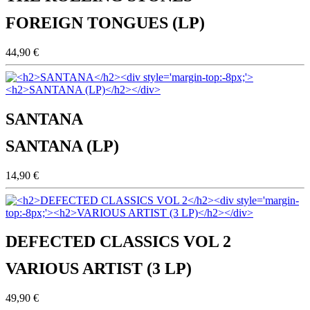
FOREIGN TONGUES (LP)
44,90 €
SANTANA
SANTANA (LP)
14,90 €
DEFECTED CLASSICS VOL 2
VARIOUS ARTIST (3 LP)
49,90 €