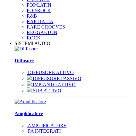
POP/LATIN
POP/ROCK
R&B
RAP ITALIA
RARE GROOVES
REGGAETON
ROCK
SISTEMI AUDIO
Diffusore
DIFFUSORE ATTIVO
DIFFUSORE PASSIVO
IMPIANTO ATTIVO
SUB ATTIVO
Amplificatore
AMPLIFICATORE
PA INTEGRATI