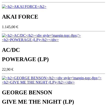
AKAI FORCE
1.145,00 €
AC/DC
POWERAGE (LP)
22,90 €
GEORGE BENSON
GIVE ME THE NIGHT (LP)