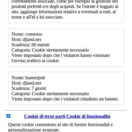
correttamente associate, come per esempio la gestione dei
prodotti preferiti e/o degli acquisti. Se l'utente è loggato al
sito, aggiunge informazioni relative a eventuali sconti, al
nome e all'id a lui associato.
Nome: consenso
Host: djland.net
Scadenza: 60 minuti
Categoria: Cookie strettamente necessario
Viene impostato dopo che i visitatori hanno visionato
l'avviso realtivo ai cookie.
Nome: bannerpub
Host: djland.net
Scadenza: 7 giorni
Categoria: Cookie strettamente necessario
Viene impostato dopo che i visitatori chiudono un banner.
Cookie di terze parti
Cookie di funzionalità
Questi cookie consentono al sito di fornire funzionalità e
personalizzazione avanzate.