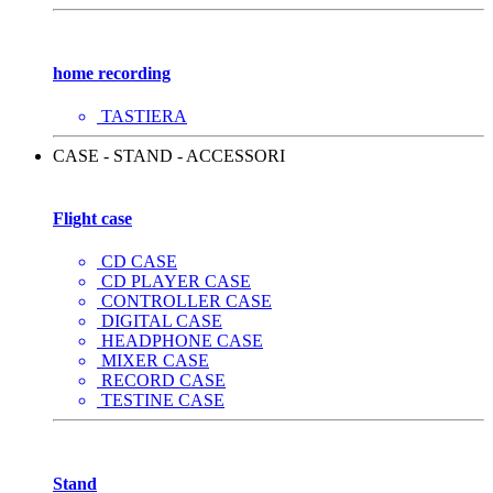
home recording
TASTIERA
CASE - STAND - ACCESSORI
Flight case
CD CASE
CD PLAYER CASE
CONTROLLER CASE
DIGITAL CASE
HEADPHONE CASE
MIXER CASE
RECORD CASE
TESTINE CASE
Stand