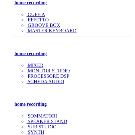
home recording
CUFFIA
EFFETTO
GROOVE BOX
MASTER KEYBOARD
home recording
MIXER
MONITOR STUDIO
PROCESSORE DSP
SCHEDA AUDIO
home recording
SOMMATORI
SPEAKER STAND
SUB STUDIO
SYNTH