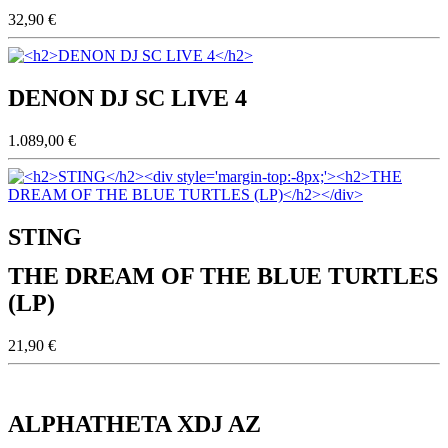
32,90 €
DENON DJ SC LIVE 4
1.089,00 €
STING
THE DREAM OF THE BLUE TURTLES
(LP)
21,90 €
ALPHATHETA XDJ AZ