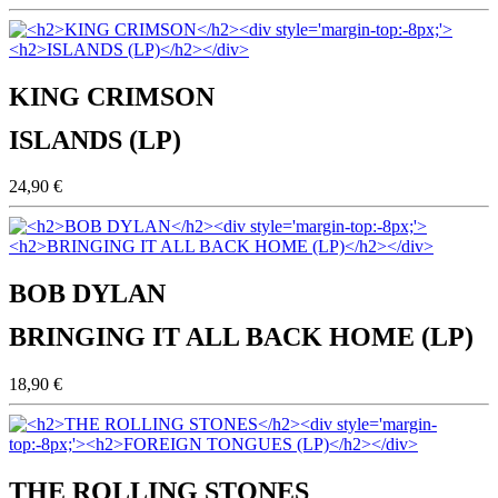
KING CRIMSON
ISLANDS (LP)
24,90 €
BOB DYLAN
BRINGING IT ALL BACK HOME (LP)
18,90 €
THE ROLLING STONES