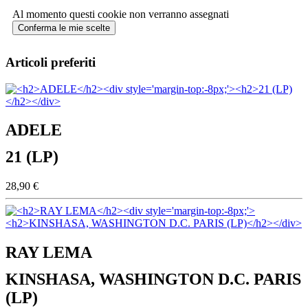
Al momento questi cookie non verranno assegnati
Conferma le mie scelte
Articoli preferiti
ADELE
21 (LP)
28,90 €
RAY LEMA
KINSHASA, WASHINGTON D.C. PARIS
(LP)