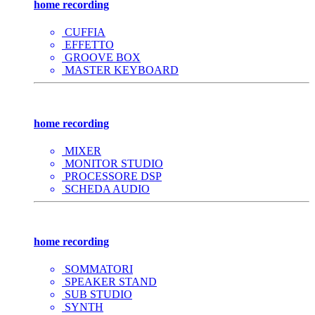
home recording
CUFFIA
EFFETTO
GROOVE BOX
MASTER KEYBOARD
home recording
MIXER
MONITOR STUDIO
PROCESSORE DSP
SCHEDA AUDIO
home recording
SOMMATORI
SPEAKER STAND
SUB STUDIO
SYNTH