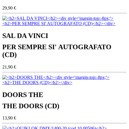
29,90 €
SAL DA VINCI
PER SEMPRE SI' AUTOGRAFATO
(CD)
21,90 €
DOORS THE
THE DOORS (CD)
13,90 €