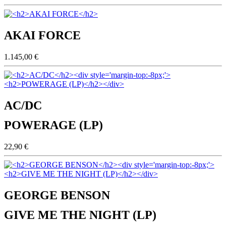
AKAI FORCE
1.145,00 €
AC/DC
POWERAGE (LP)
22,90 €
GEORGE BENSON
GIVE ME THE NIGHT (LP)