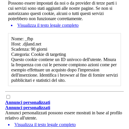
Possono essere impostati da noi o da provider di terze parti i
cui servizi sono stati aggiunti alle nostre pagine. Se non si
autorizzano questi cookie, alcuni o tutti questi servizi
potrebbero non funzionare correttamente.
Visualizza il testo legale completo
Nome: _fbp
Host: .djland.net
Scadenza: 90 giorni
Categoria: Cookie di targeting
Questo cookie contiene un ID univoco dell'utente. Misura
la frequenza con cui le persone compiono azioni come per
esempio effettuare un acquisto dopo l'impression
dell'inserzione. Identifica i browser al fine di fornire servizi
pubblicitari e statistici del sito.
Annunci personalizzati
Annunci personalizzati
Annunci personalizzati possono essere mostrati in base al profilo
relativo all'utente.
Visualizza il testo legale completo