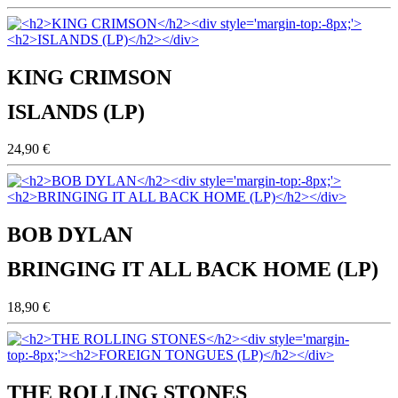
KING CRIMSON
ISLANDS (LP)
24,90 €
BOB DYLAN
BRINGING IT ALL BACK HOME (LP)
18,90 €
THE ROLLING STONES