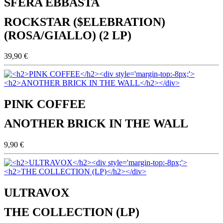
SFERA EBBASTA
ROCKSTAR ($ELEBRATION)
(ROSA/GIALLO) (2 LP)
39,90 €
PINK COFFEE
ANOTHER BRICK IN THE WALL
9,90 €
ULTRAVOX
THE COLLECTION (LP)