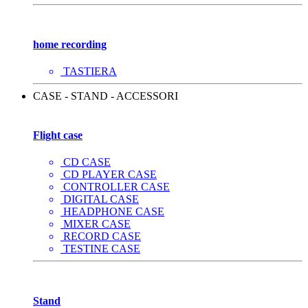
home recording
TASTIERA
CASE - STAND - ACCESSORI
Flight case
CD CASE
CD PLAYER CASE
CONTROLLER CASE
DIGITAL CASE
HEADPHONE CASE
MIXER CASE
RECORD CASE
TESTINE CASE
Stand