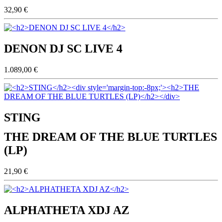
32,90 €
DENON DJ SC LIVE 4
1.089,00 €
STING
THE DREAM OF THE BLUE TURTLES
(LP)
21,90 €
ALPHATHETA XDJ AZ