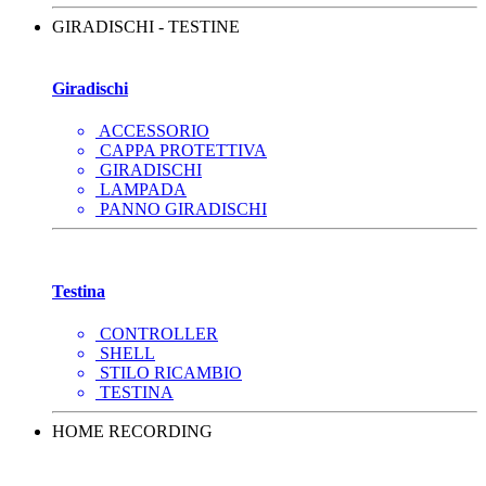
GIRADISCHI - TESTINE
Giradischi
ACCESSORIO
CAPPA PROTETTIVA
GIRADISCHI
LAMPADA
PANNO GIRADISCHI
Testina
CONTROLLER
SHELL
STILO RICAMBIO
TESTINA
HOME RECORDING