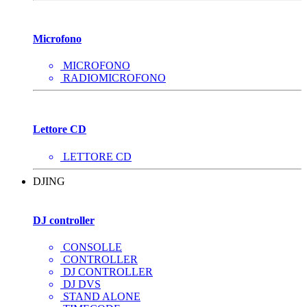
Microfono
MICROFONO
RADIOMICROFONO
Lettore CD
LETTORE CD
DJING
DJ controller
CONSOLLE
CONTROLLER
DJ CONTROLLER
DJ DVS
STAND ALONE