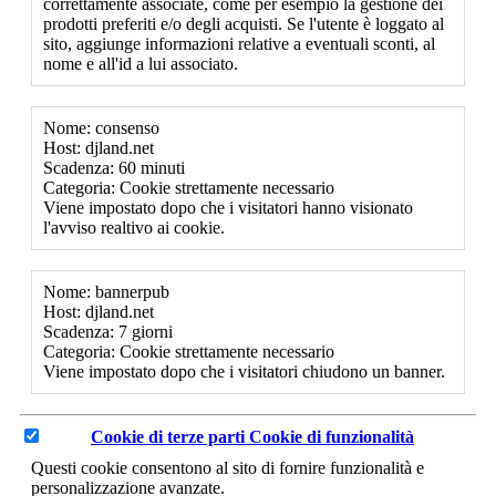
correttamente associate, come per esempio la gestione dei
prodotti preferiti e/o degli acquisti. Se l'utente è loggato al
sito, aggiunge informazioni relative a eventuali sconti, al
nome e all'id a lui associato.
Nome: consenso
Host: djland.net
Scadenza: 60 minuti
Categoria: Cookie strettamente necessario
Viene impostato dopo che i visitatori hanno visionato
l'avviso realtivo ai cookie.
Nome: bannerpub
Host: djland.net
Scadenza: 7 giorni
Categoria: Cookie strettamente necessario
Viene impostato dopo che i visitatori chiudono un banner.
Cookie di terze parti
Cookie di funzionalità
Questi cookie consentono al sito di fornire funzionalità e
personalizzazione avanzate.