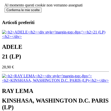
Al momento questi cookie non verranno assegnati
Conferma le mie scelte
Articoli preferiti
ADELE
21 (LP)
28,90 €
RAY LEMA
KINSHASA, WASHINGTON D.C. PARIS
(LP)