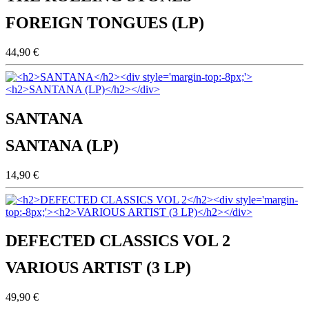
FOREIGN TONGUES (LP)
44,90 €
SANTANA
SANTANA (LP)
14,90 €
DEFECTED CLASSICS VOL 2
VARIOUS ARTIST (3 LP)
49,90 €