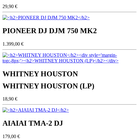
29,90 €
PIONEER DJ DJM 750 MK2
1.399,00 €
WHITNEY HOUSTON
WHITNEY HOUSTON (LP)
18,90 €
AIAIAI TMA-2 DJ
179,00 €