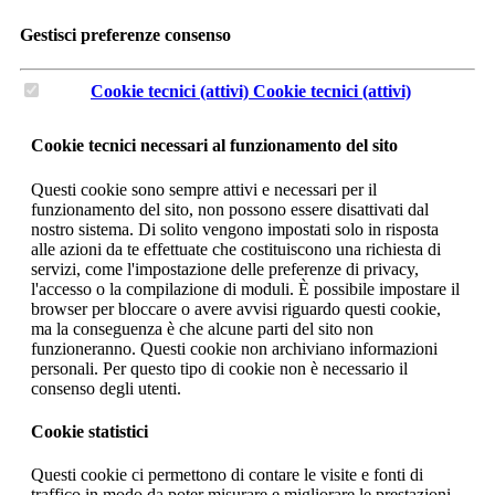
Gestisci preferenze consenso
Cookie tecnici (attivi)
Cookie tecnici (attivi)
Cookie tecnici necessari al funzionamento del sito
Questi cookie sono sempre attivi e necessari per il
funzionamento del sito, non possono essere disattivati dal
nostro sistema. Di solito vengono impostati solo in risposta
alle azioni da te effettuate che costituiscono una richiesta di
servizi, come l'impostazione delle preferenze di privacy,
l'accesso o la compilazione di moduli. È possibile impostare il
browser per bloccare o avere avvisi riguardo questi cookie,
ma la conseguenza è che alcune parti del sito non
funzioneranno. Questi cookie non archiviano informazioni
personali. Per questo tipo di cookie non è necessario il
consenso degli utenti.
Cookie statistici
Questi cookie ci permettono di contare le visite e fonti di
traffico in modo da poter misurare e migliorare le prestazioni