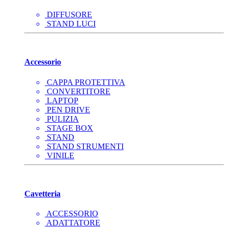
DIFFUSORE
STAND LUCI
Accessorio
CAPPA PROTETTIVA
CONVERTITORE
LAPTOP
PEN DRIVE
PULIZIA
STAGE BOX
STAND
STAND STRUMENTI
VINILE
Cavetteria
ACCESSORIO
ADATTATORE