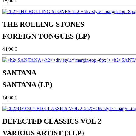
18,90 €
THE ROLLING STONES
FOREIGN TONGUES (LP)
44,90 €
SANTANA
SANTANA (LP)
14,90 €
DEFECTED CLASSICS VOL 2
VARIOUS ARTIST (3 LP)