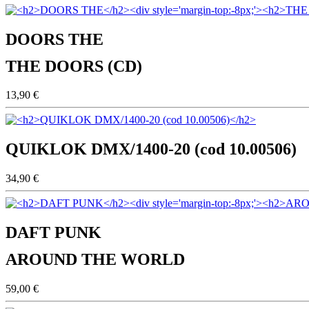
DOORS THE
THE DOORS (CD)
13,90 €
QUIKLOK DMX/1400-20 (cod 10.00506)
34,90 €
DAFT PUNK
AROUND THE WORLD
59,00 €