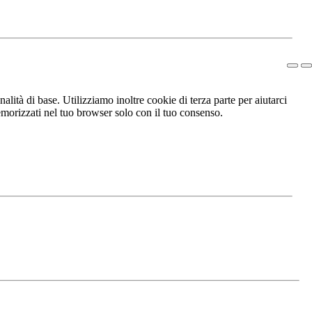
lità di base. Utilizziamo inoltre cookie di terza parte per aiutarci
morizzati nel tuo browser solo con il tuo consenso.