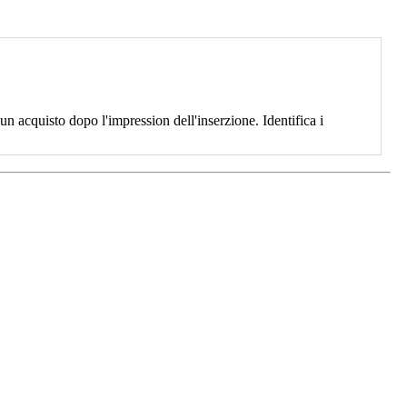
 acquisto dopo l'impression dell'inserzione. Identifica i