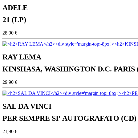
ADELE
21 (LP)
28,90 €
RAY LEMA
KINSHASA, WASHINGTON D.C. PARIS 
29,90 €
SAL DA VINCI
PER SEMPRE SI' AUTOGRAFATO (CD)
21,90 €