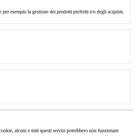
 per esempio la gestione dei prodotti preferiti e/o degli acquisti.
 cookie, alcuni o tutti questi servizi potrebbero non funzionare