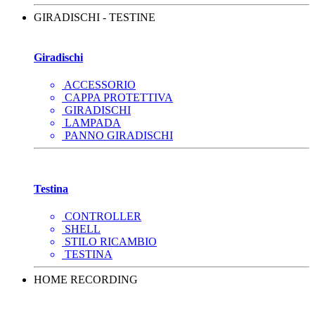
GIRADISCHI - TESTINE
Giradischi
ACCESSORIO
CAPPA PROTETTIVA
GIRADISCHI
LAMPADA
PANNO GIRADISCHI
Testina
CONTROLLER
SHELL
STILO RICAMBIO
TESTINA
HOME RECORDING