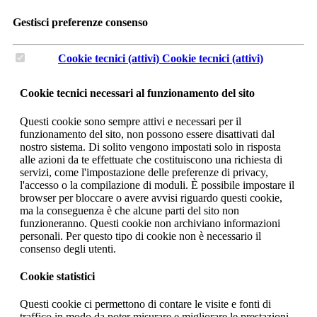
Gestisci preferenze consenso
Cookie tecnici (attivi)
Cookie tecnici (attivi)
Cookie tecnici necessari al funzionamento del sito
Questi cookie sono sempre attivi e necessari per il
funzionamento del sito, non possono essere disattivati dal
nostro sistema. Di solito vengono impostati solo in risposta
alle azioni da te effettuate che costituiscono una richiesta di
servizi, come l'impostazione delle preferenze di privacy,
l'accesso o la compilazione di moduli. È possibile impostare il
browser per bloccare o avere avvisi riguardo questi cookie,
ma la conseguenza è che alcune parti del sito non
funzioneranno. Questi cookie non archiviano informazioni
personali. Per questo tipo di cookie non è necessario il
consenso degli utenti.
Cookie statistici
Questi cookie ci permettono di contare le visite e fonti di
traffico in modo da poter misurare e migliorare le prestazioni