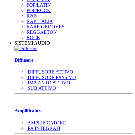
POP/LATIN
POP/ROCK
R&B
RAP ITALIA
RARE GROOVES
REGGAETON
ROCK
SISTEMI AUDIO
Diffusore
DIFFUSORE ATTIVO
DIFFUSORE PASSIVO
IMPIANTO ATTIVO
SUB ATTIVO
Amplificatore
AMPLIFICATORE
PA INTEGRATI