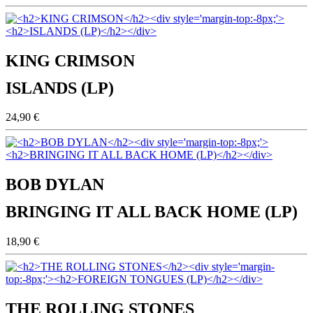
KING CRIMSON
ISLANDS (LP)
24,90 €
BOB DYLAN
BRINGING IT ALL BACK HOME (LP)
18,90 €
THE ROLLING STONES