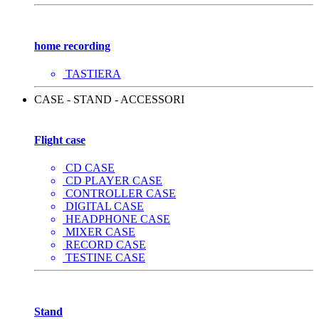
home recording
TASTIERA
CASE - STAND - ACCESSORI
Flight case
CD CASE
CD PLAYER CASE
CONTROLLER CASE
DIGITAL CASE
HEADPHONE CASE
MIXER CASE
RECORD CASE
TESTINE CASE
Stand