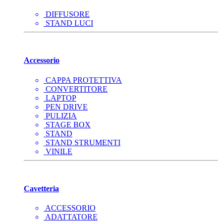
DIFFUSORE
STAND LUCI
Accessorio
CAPPA PROTETTIVA
CONVERTITORE
LAPTOP
PEN DRIVE
PULIZIA
STAGE BOX
STAND
STAND STRUMENTI
VINILE
Cavetteria
ACCESSORIO
ADATTATORE