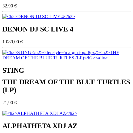
32,90 €
DENON DJ SC LIVE 4
1.089,00 €
STING
THE DREAM OF THE BLUE TURTLES
(LP)
21,90 €
ALPHATHETA XDJ AZ