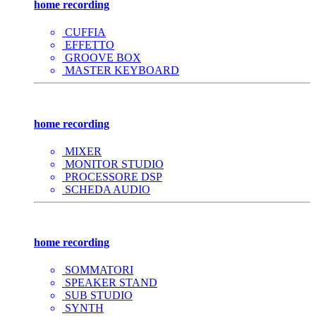
home recording
CUFFIA
EFFETTO
GROOVE BOX
MASTER KEYBOARD
home recording
MIXER
MONITOR STUDIO
PROCESSORE DSP
SCHEDA AUDIO
home recording
SOMMATORI
SPEAKER STAND
SUB STUDIO
SYNTH