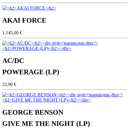
AKAI FORCE
1.145,00 €
AC/DC
POWERAGE (LP)
22,90 €
GEORGE BENSON
GIVE ME THE NIGHT (LP)