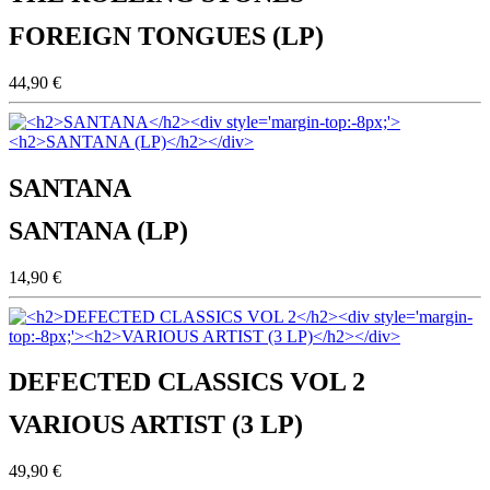
FOREIGN TONGUES (LP)
44,90 €
SANTANA
SANTANA (LP)
14,90 €
DEFECTED CLASSICS VOL 2
VARIOUS ARTIST (3 LP)
49,90 €