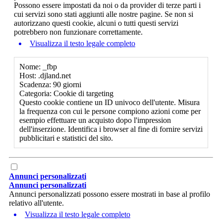
Possono essere impostati da noi o da provider di terze parti i
cui servizi sono stati aggiunti alle nostre pagine. Se non si
autorizzano questi cookie, alcuni o tutti questi servizi
potrebbero non funzionare correttamente.
Visualizza il testo legale completo
Nome: _fbp
Host: .djland.net
Scadenza: 90 giorni
Categoria: Cookie di targeting
Questo cookie contiene un ID univoco dell'utente. Misura
la frequenza con cui le persone compiono azioni come per
esempio effettuare un acquisto dopo l'impression
dell'inserzione. Identifica i browser al fine di fornire servizi
pubblicitari e statistici del sito.
Annunci personalizzati
Annunci personalizzati
Annunci personalizzati possono essere mostrati in base al profilo
relativo all'utente.
Visualizza il testo legale completo