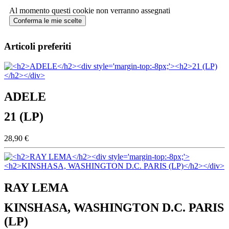
Al momento questi cookie non verranno assegnati
Conferma le mie scelte
Articoli preferiti
ADELE
21 (LP)
28,90 €
RAY LEMA
KINSHASA, WASHINGTON D.C. PARIS
(LP)