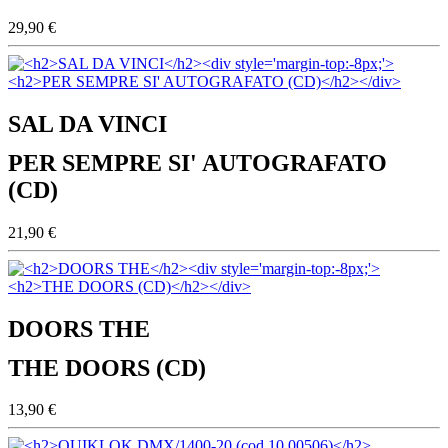
29,90 €
SAL DA VINCI
PER SEMPRE SI' AUTOGRAFATO
(CD)
21,90 €
DOORS THE
THE DOORS (CD)
13,90 €