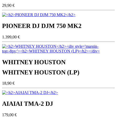
29,90 €
PIONEER DJ DJM 750 MK2
1.399,00 €
WHITNEY HOUSTON
WHITNEY HOUSTON (LP)
18,90 €
AIAIAI TMA-2 DJ
179,00 €