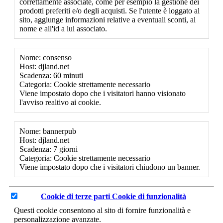
correttamente associate, come per esempio la gestione dei
prodotti preferiti e/o degli acquisti. Se l'utente è loggato al
sito, aggiunge informazioni relative a eventuali sconti, al
nome e all'id a lui associato.
Nome: consenso
Host: djland.net
Scadenza: 60 minuti
Categoria: Cookie strettamente necessario
Viene impostato dopo che i visitatori hanno visionato
l'avviso realtivo ai cookie.
Nome: bannerpub
Host: djland.net
Scadenza: 7 giorni
Categoria: Cookie strettamente necessario
Viene impostato dopo che i visitatori chiudono un banner.
Cookie di terze parti
Cookie di funzionalità
Questi cookie consentono al sito di fornire funzionalità e
personalizzazione avanzate.