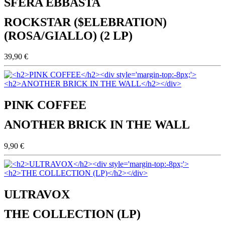
SFERA EBBASTA
ROCKSTAR ($ELEBRATION)
(ROSA/GIALLO) (2 LP)
39,90 €
PINK COFFEE
ANOTHER BRICK IN THE WALL
9,90 €
ULTRAVOX
THE COLLECTION (LP)