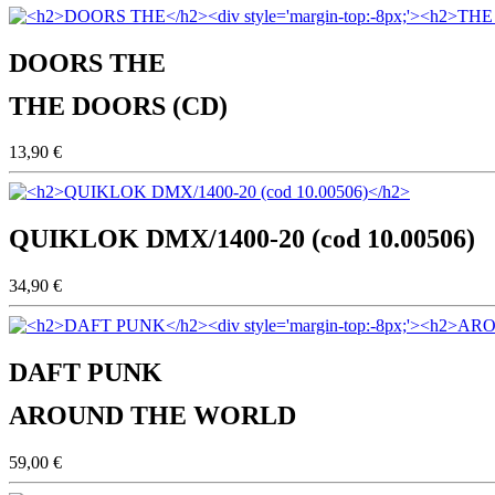
DOORS THE
THE DOORS (CD)
13,90 €
QUIKLOK DMX/1400-20 (cod 10.00506)
34,90 €
DAFT PUNK
AROUND THE WORLD
59,00 €