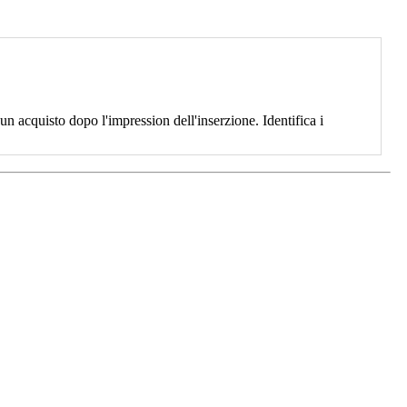
 acquisto dopo l'impression dell'inserzione. Identifica i