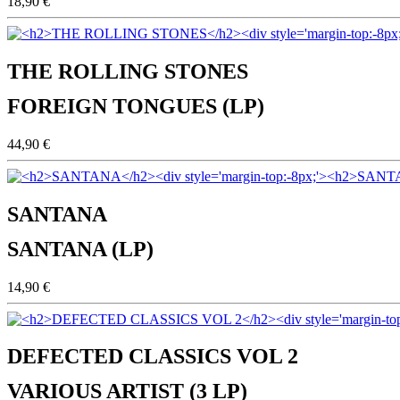
18,90 €
THE ROLLING STONES
FOREIGN TONGUES (LP)
44,90 €
SANTANA
SANTANA (LP)
14,90 €
DEFECTED CLASSICS VOL 2
VARIOUS ARTIST (3 LP)