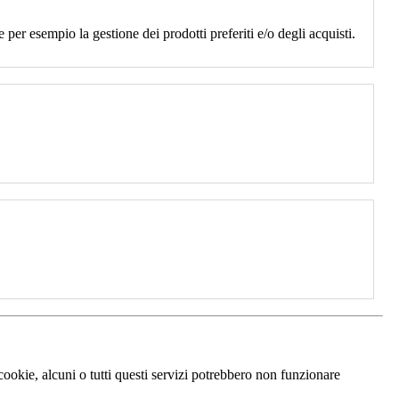
 per esempio la gestione dei prodotti preferiti e/o degli acquisti.
 cookie, alcuni o tutti questi servizi potrebbero non funzionare