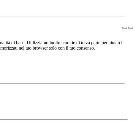
lità di base. Utilizziamo inoltre cookie di terza parte per aiutarci
morizzati nel tuo browser solo con il tuo consenso.