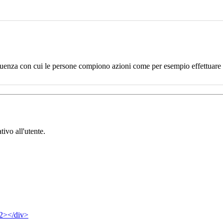
uenza con cui le persone compiono azioni come per esempio effettuare un
tivo all'utente.