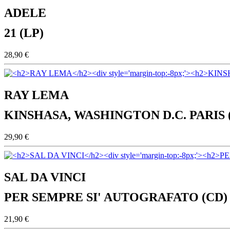
ADELE
21 (LP)
28,90 €
RAY LEMA
KINSHASA, WASHINGTON D.C. PARIS 
29,90 €
SAL DA VINCI
PER SEMPRE SI' AUTOGRAFATO (CD)
21,90 €