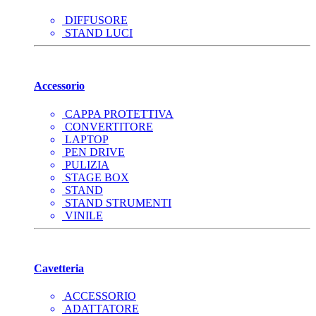
DIFFUSORE
STAND LUCI
Accessorio
CAPPA PROTETTIVA
CONVERTITORE
LAPTOP
PEN DRIVE
PULIZIA
STAGE BOX
STAND
STAND STRUMENTI
VINILE
Cavetteria
ACCESSORIO
ADATTATORE