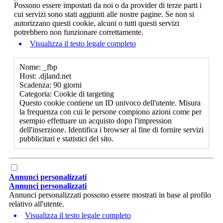
Possono essere impostati da noi o da provider di terze parti i
cui servizi sono stati aggiunti alle nostre pagine. Se non si
autorizzano questi cookie, alcuni o tutti questi servizi
potrebbero non funzionare correttamente.
Visualizza il testo legale completo
Nome: _fbp
Host: .djland.net
Scadenza: 90 giorni
Categoria: Cookie di targeting
Questo cookie contiene un ID univoco dell'utente. Misura
la frequenza con cui le persone compiono azioni come per
esempio effettuare un acquisto dopo l'impression
dell'inserzione. Identifica i browser al fine di fornire servizi
pubblicitari e statistici del sito.
Annunci personalizzati
Annunci personalizzati
Annunci personalizzati possono essere mostrati in base al profilo
relativo all'utente.
Visualizza il testo legale completo