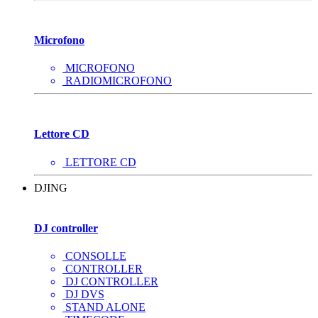
Microfono
MICROFONO
RADIOMICROFONO
Lettore CD
LETTORE CD
DJING
DJ controller
CONSOLLE
CONTROLLER
DJ CONTROLLER
DJ DVS
STAND ALONE