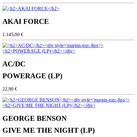
AKAI FORCE
1.145,00 €
AC/DC
POWERAGE (LP)
22,90 €
GEORGE BENSON
GIVE ME THE NIGHT (LP)