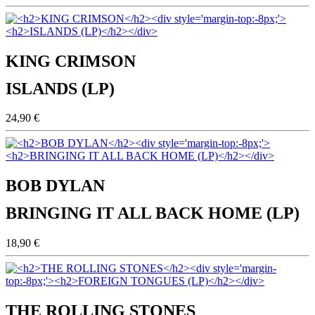
KING CRIMSON
ISLANDS (LP)
24,90 €
BOB DYLAN
BRINGING IT ALL BACK HOME (LP)
18,90 €
THE ROLLING STONES