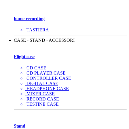
home recording
TASTIERA
CASE - STAND - ACCESSORI
Flight case
CD CASE
CD PLAYER CASE
CONTROLLER CASE
DIGITAL CASE
HEADPHONE CASE
MIXER CASE
RECORD CASE
TESTINE CASE
Stand