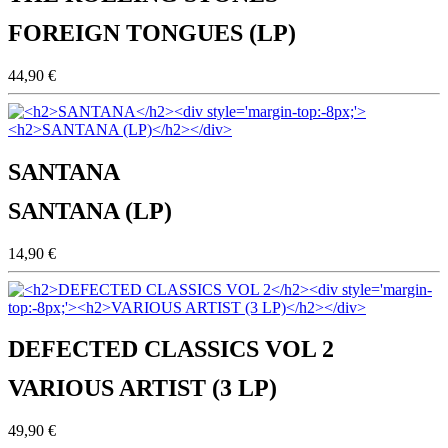
FOREIGN TONGUES (LP)
44,90 €
SANTANA
SANTANA (LP)
14,90 €
DEFECTED CLASSICS VOL 2
VARIOUS ARTIST (3 LP)
49,90 €