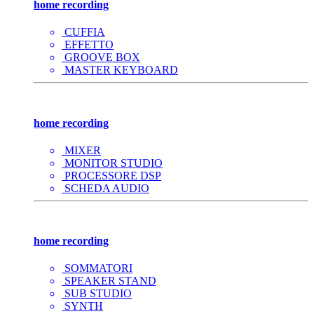
home recording
CUFFIA
EFFETTO
GROOVE BOX
MASTER KEYBOARD
home recording
MIXER
MONITOR STUDIO
PROCESSORE DSP
SCHEDA AUDIO
home recording
SOMMATORI
SPEAKER STAND
SUB STUDIO
SYNTH