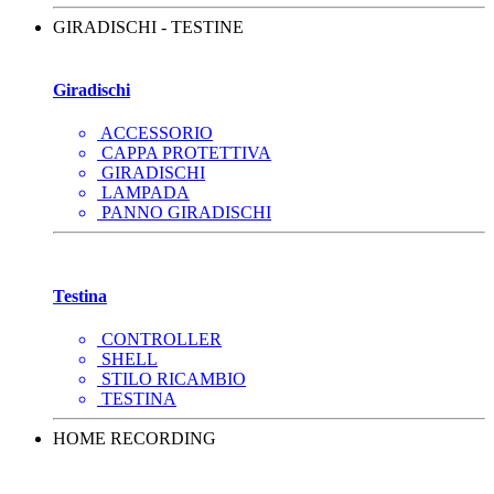
GIRADISCHI - TESTINE
Giradischi
ACCESSORIO
CAPPA PROTETTIVA
GIRADISCHI
LAMPADA
PANNO GIRADISCHI
Testina
CONTROLLER
SHELL
STILO RICAMBIO
TESTINA
HOME RECORDING