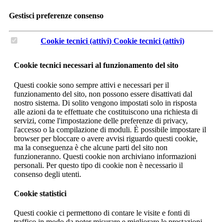
Gestisci preferenze consenso
Cookie tecnici (attivi)
Cookie tecnici (attivi)
Cookie tecnici necessari al funzionamento del sito
Questi cookie sono sempre attivi e necessari per il
funzionamento del sito, non possono essere disattivati dal
nostro sistema. Di solito vengono impostati solo in risposta
alle azioni da te effettuate che costituiscono una richiesta di
servizi, come l'impostazione delle preferenze di privacy,
l'accesso o la compilazione di moduli. È possibile impostare il
browser per bloccare o avere avvisi riguardo questi cookie,
ma la conseguenza è che alcune parti del sito non
funzioneranno. Questi cookie non archiviano informazioni
personali. Per questo tipo di cookie non è necessario il
consenso degli utenti.
Cookie statistici
Questi cookie ci permettono di contare le visite e fonti di
traffico in modo da poter misurare e migliorare le prestazioni