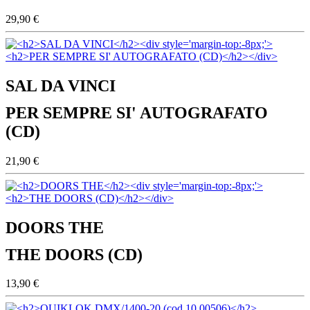
29,90 €
SAL DA VINCI
PER SEMPRE SI' AUTOGRAFATO
(CD)
21,90 €
DOORS THE
THE DOORS (CD)
13,90 €