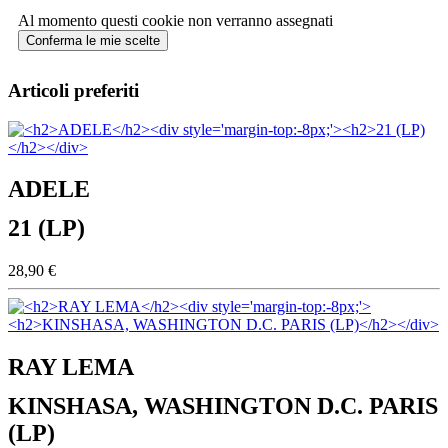
Al momento questi cookie non verranno assegnati
Conferma le mie scelte
Articoli preferiti
ADELE
21 (LP)
28,90 €
RAY LEMA
KINSHASA, WASHINGTON D.C. PARIS
(LP)