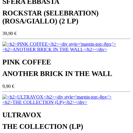
SFERA EBBASTA
ROCKSTAR ($ELEBRATION)
(ROSA/GIALLO) (2 LP)
39,90 €
PINK COFFEE
ANOTHER BRICK IN THE WALL
9,90 €
ULTRAVOX
THE COLLECTION (LP)