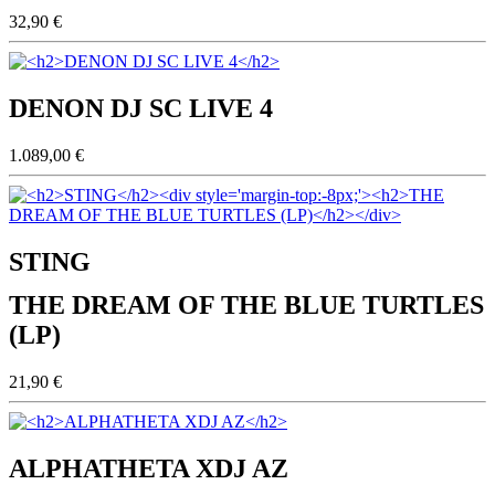
32,90 €
DENON DJ SC LIVE 4
1.089,00 €
STING
THE DREAM OF THE BLUE TURTLES
(LP)
21,90 €
ALPHATHETA XDJ AZ