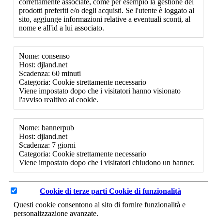
correttamente associate, come per esempio la gestione dei
prodotti preferiti e/o degli acquisti. Se l'utente è loggato al
sito, aggiunge informazioni relative a eventuali sconti, al
nome e all'id a lui associato.
Nome: consenso
Host: djland.net
Scadenza: 60 minuti
Categoria: Cookie strettamente necessario
Viene impostato dopo che i visitatori hanno visionato
l'avviso realtivo ai cookie.
Nome: bannerpub
Host: djland.net
Scadenza: 7 giorni
Categoria: Cookie strettamente necessario
Viene impostato dopo che i visitatori chiudono un banner.
Cookie di terze parti
Cookie di funzionalità
Questi cookie consentono al sito di fornire funzionalità e
personalizzazione avanzate.