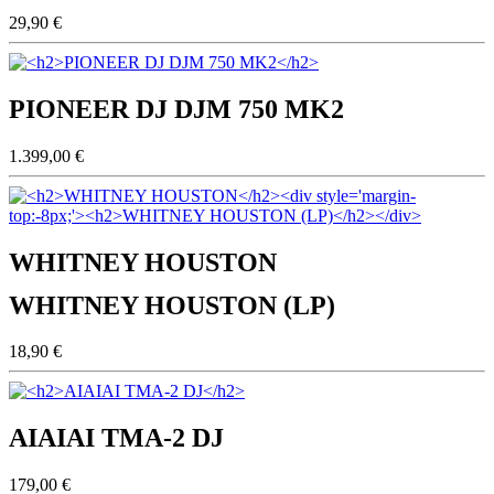
29,90 €
PIONEER DJ DJM 750 MK2
1.399,00 €
WHITNEY HOUSTON
WHITNEY HOUSTON (LP)
18,90 €
AIAIAI TMA-2 DJ
179,00 €