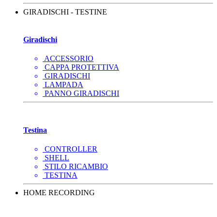
GIRADISCHI - TESTINE
Giradischi
ACCESSORIO
CAPPA PROTETTIVA
GIRADISCHI
LAMPADA
PANNO GIRADISCHI
Testina
CONTROLLER
SHELL
STILO RICAMBIO
TESTINA
HOME RECORDING