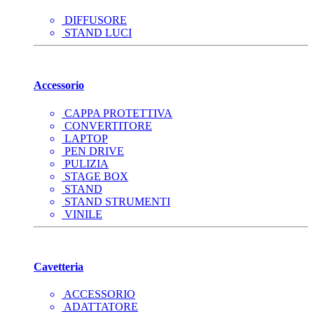
DIFFUSORE
STAND LUCI
Accessorio
CAPPA PROTETTIVA
CONVERTITORE
LAPTOP
PEN DRIVE
PULIZIA
STAGE BOX
STAND
STAND STRUMENTI
VINILE
Cavetteria
ACCESSORIO
ADATTATORE