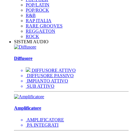
POP/LATIN
POP/ROCK
R&B
RAP ITALIA
RARE GROOVES
REGGAETON
ROCK
SISTEMI AUDIO
Diffusore
DIFFUSORE ATTIVO
DIFFUSORE PASSIVO
IMPIANTO ATTIVO
SUB ATTIVO
Amplificatore
AMPLIFICATORE
PA INTEGRATI