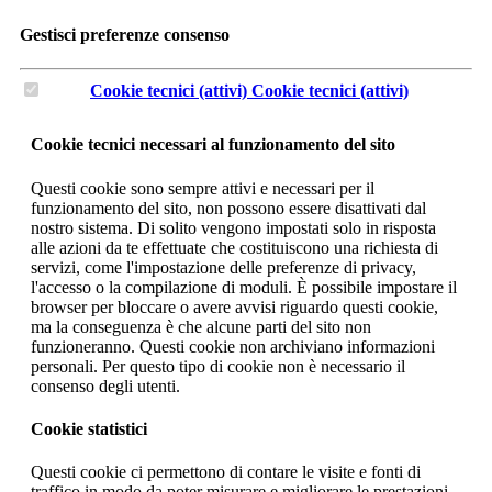
Gestisci preferenze consenso
Cookie tecnici (attivi)
Cookie tecnici (attivi)
Cookie tecnici necessari al funzionamento del sito
Questi cookie sono sempre attivi e necessari per il
funzionamento del sito, non possono essere disattivati dal
nostro sistema. Di solito vengono impostati solo in risposta
alle azioni da te effettuate che costituiscono una richiesta di
servizi, come l'impostazione delle preferenze di privacy,
l'accesso o la compilazione di moduli. È possibile impostare il
browser per bloccare o avere avvisi riguardo questi cookie,
ma la conseguenza è che alcune parti del sito non
funzioneranno. Questi cookie non archiviano informazioni
personali. Per questo tipo di cookie non è necessario il
consenso degli utenti.
Cookie statistici
Questi cookie ci permettono di contare le visite e fonti di
traffico in modo da poter misurare e migliorare le prestazioni