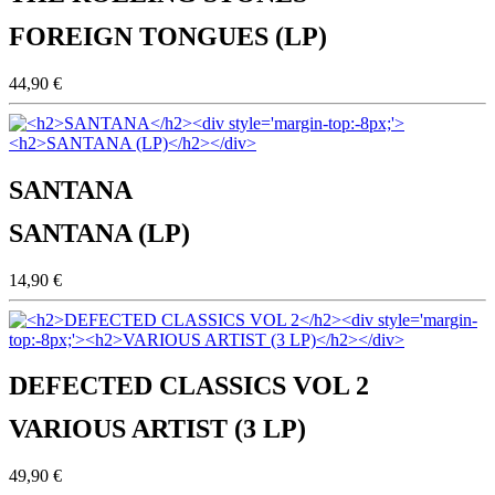
FOREIGN TONGUES (LP)
44,90 €
SANTANA
SANTANA (LP)
14,90 €
DEFECTED CLASSICS VOL 2
VARIOUS ARTIST (3 LP)
49,90 €