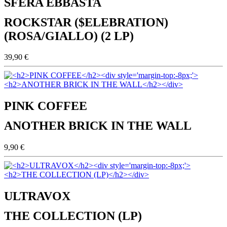
SFERA EBBASTA
ROCKSTAR ($ELEBRATION)
(ROSA/GIALLO) (2 LP)
39,90 €
PINK COFFEE
ANOTHER BRICK IN THE WALL
9,90 €
ULTRAVOX
THE COLLECTION (LP)