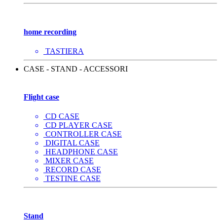
home recording
TASTIERA
CASE - STAND - ACCESSORI
Flight case
CD CASE
CD PLAYER CASE
CONTROLLER CASE
DIGITAL CASE
HEADPHONE CASE
MIXER CASE
RECORD CASE
TESTINE CASE
Stand