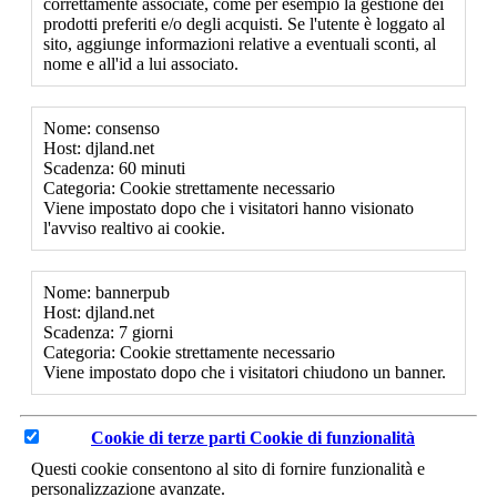
correttamente associate, come per esempio la gestione dei
prodotti preferiti e/o degli acquisti. Se l'utente è loggato al
sito, aggiunge informazioni relative a eventuali sconti, al
nome e all'id a lui associato.
Nome: consenso
Host: djland.net
Scadenza: 60 minuti
Categoria: Cookie strettamente necessario
Viene impostato dopo che i visitatori hanno visionato
l'avviso realtivo ai cookie.
Nome: bannerpub
Host: djland.net
Scadenza: 7 giorni
Categoria: Cookie strettamente necessario
Viene impostato dopo che i visitatori chiudono un banner.
Cookie di terze parti
Cookie di funzionalità
Questi cookie consentono al sito di fornire funzionalità e
personalizzazione avanzate.