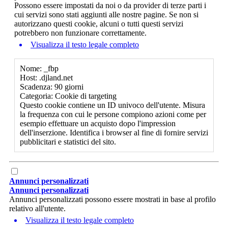
Possono essere impostati da noi o da provider di terze parti i
cui servizi sono stati aggiunti alle nostre pagine. Se non si
autorizzano questi cookie, alcuni o tutti questi servizi
potrebbero non funzionare correttamente.
Visualizza il testo legale completo
Nome: _fbp
Host: .djland.net
Scadenza: 90 giorni
Categoria: Cookie di targeting
Questo cookie contiene un ID univoco dell'utente. Misura
la frequenza con cui le persone compiono azioni come per
esempio effettuare un acquisto dopo l'impression
dell'inserzione. Identifica i browser al fine di fornire servizi
pubblicitari e statistici del sito.
Annunci personalizzati
Annunci personalizzati
Annunci personalizzati possono essere mostrati in base al profilo
relativo all'utente.
Visualizza il testo legale completo