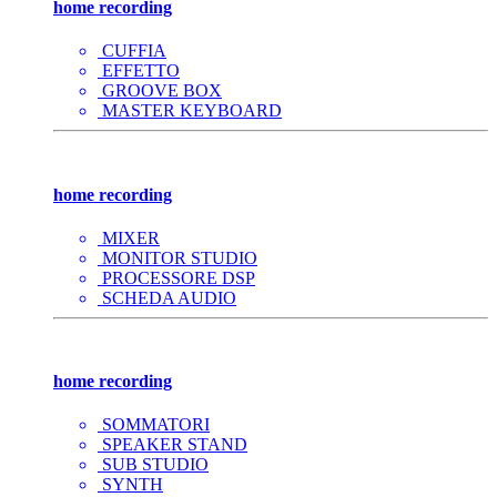
home recording
CUFFIA
EFFETTO
GROOVE BOX
MASTER KEYBOARD
home recording
MIXER
MONITOR STUDIO
PROCESSORE DSP
SCHEDA AUDIO
home recording
SOMMATORI
SPEAKER STAND
SUB STUDIO
SYNTH