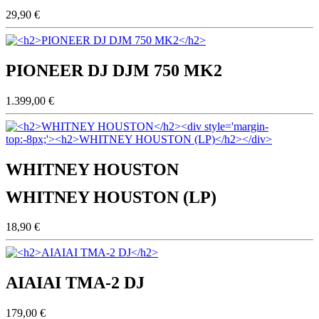
29,90 €
PIONEER DJ DJM 750 MK2
1.399,00 €
WHITNEY HOUSTON
WHITNEY HOUSTON (LP)
18,90 €
AIAIAI TMA-2 DJ
179,00 €