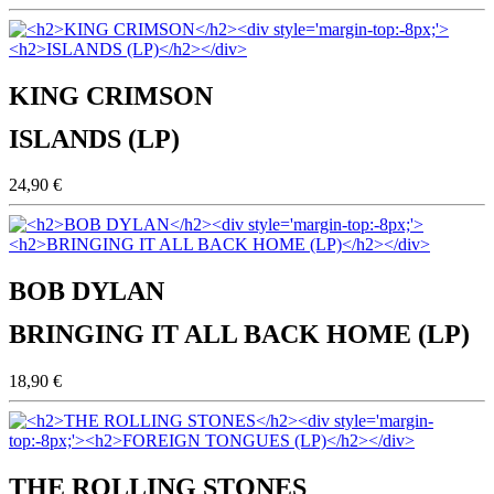
KING CRIMSON
ISLANDS (LP)
24,90 €
BOB DYLAN
BRINGING IT ALL BACK HOME (LP)
18,90 €
THE ROLLING STONES