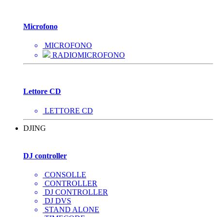
Microfono
MICROFONO
RADIOMICROFONO
Lettore CD
LETTORE CD
DJING
DJ controller
CONSOLLE
CONTROLLER
DJ CONTROLLER
DJ DVS
STAND ALONE