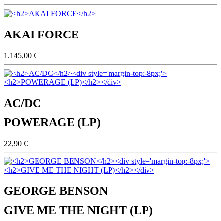
AKAI FORCE
1.145,00 €
AC/DC
POWERAGE (LP)
22,90 €
GEORGE BENSON
GIVE ME THE NIGHT (LP)