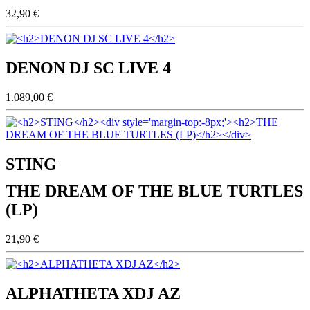
32,90 €
DENON DJ SC LIVE 4
1.089,00 €
STING
THE DREAM OF THE BLUE TURTLES
(LP)
21,90 €
ALPHATHETA XDJ AZ