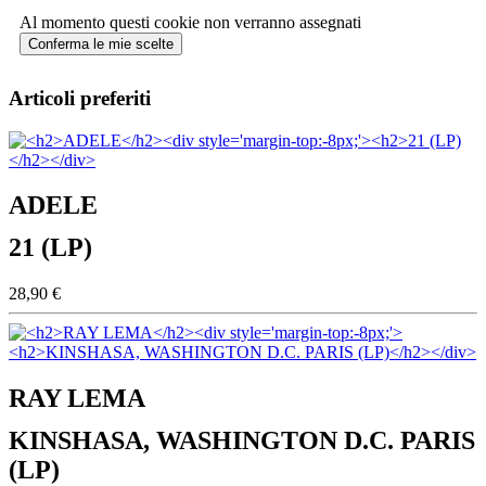
Al momento questi cookie non verranno assegnati
Conferma le mie scelte
Articoli preferiti
ADELE
21 (LP)
28,90 €
RAY LEMA
KINSHASA, WASHINGTON D.C. PARIS
(LP)