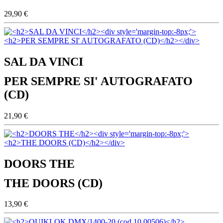
29,90 €
SAL DA VINCI
PER SEMPRE SI' AUTOGRAFATO
(CD)
21,90 €
DOORS THE
THE DOORS (CD)
13,90 €