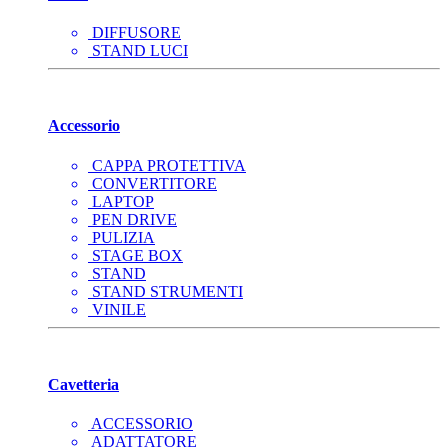
DIFFUSORE
STAND LUCI
Accessorio
CAPPA PROTETTIVA
CONVERTITORE
LAPTOP
PEN DRIVE
PULIZIA
STAGE BOX
STAND
STAND STRUMENTI
VINILE
Cavetteria
ACCESSORIO
ADATTATORE