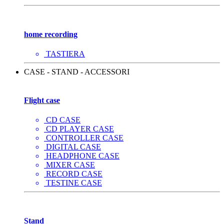
home recording
TASTIERA
CASE - STAND - ACCESSORI
Flight case
CD CASE
CD PLAYER CASE
CONTROLLER CASE
DIGITAL CASE
HEADPHONE CASE
MIXER CASE
RECORD CASE
TESTINE CASE
Stand