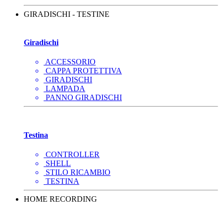
GIRADISCHI - TESTINE
Giradischi
ACCESSORIO
CAPPA PROTETTIVA
GIRADISCHI
LAMPADA
PANNO GIRADISCHI
Testina
CONTROLLER
SHELL
STILO RICAMBIO
TESTINA
HOME RECORDING