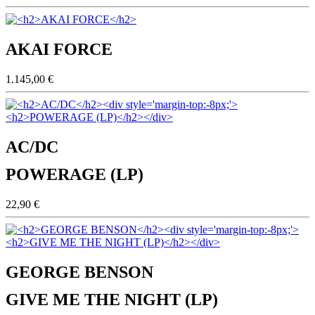
AKAI FORCE
1.145,00 €
AC/DC
POWERAGE (LP)
22,90 €
GEORGE BENSON
GIVE ME THE NIGHT (LP)