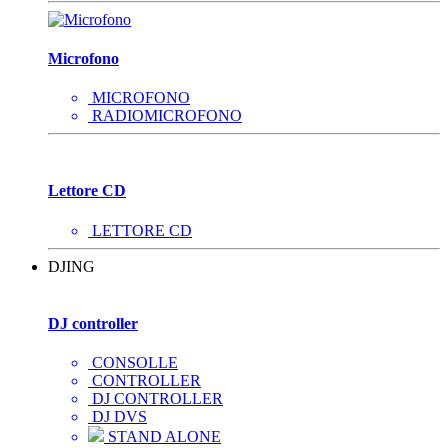
Microfono
MICROFONO
RADIOMICROFONO
Lettore CD
LETTORE CD
DJING
DJ controller
CONSOLLE
CONTROLLER
DJ CONTROLLER
DJ DVS
STAND ALONE