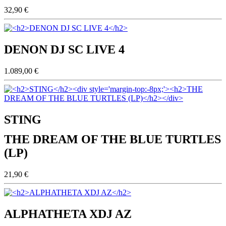
32,90 €
DENON DJ SC LIVE 4
1.089,00 €
STING
THE DREAM OF THE BLUE TURTLES
(LP)
21,90 €
ALPHATHETA XDJ AZ