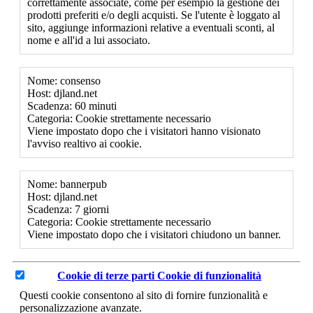
correttamente associate, come per esempio la gestione dei
prodotti preferiti e/o degli acquisti. Se l'utente è loggato al
sito, aggiunge informazioni relative a eventuali sconti, al
nome e all'id a lui associato.
Nome: consenso
Host: djland.net
Scadenza: 60 minuti
Categoria: Cookie strettamente necessario
Viene impostato dopo che i visitatori hanno visionato
l'avviso realtivo ai cookie.
Nome: bannerpub
Host: djland.net
Scadenza: 7 giorni
Categoria: Cookie strettamente necessario
Viene impostato dopo che i visitatori chiudono un banner.
Cookie di terze parti
Cookie di funzionalità
Questi cookie consentono al sito di fornire funzionalità e
personalizzazione avanzate.