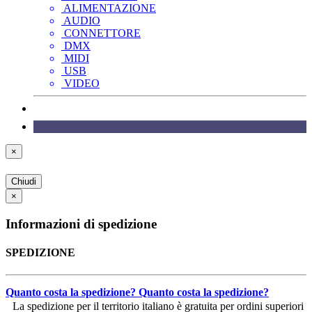
ALIMENTAZIONE
AUDIO
CONNETTORE
DMX
MIDI
USB
VIDEO
×
Chiudi
×
Informazioni di spedizione
SPEDIZIONE
Quanto costa la spedizione?
Quanto costa la spedizione?
La spedizione per il territorio italiano è gratuita per ordini superiori