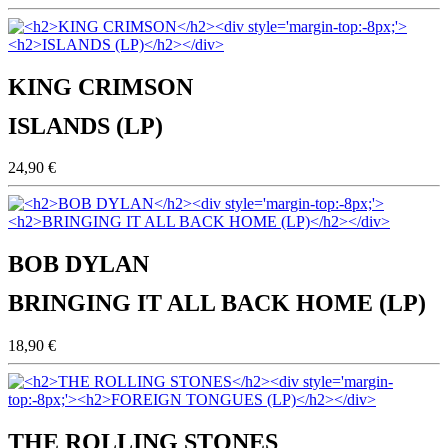
KING CRIMSON
ISLANDS (LP)
24,90 €
BOB DYLAN
BRINGING IT ALL BACK HOME (LP)
18,90 €
THE ROLLING STONES