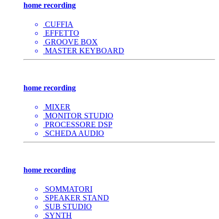
home recording
CUFFIA
EFFETTO
GROOVE BOX
MASTER KEYBOARD
home recording
MIXER
MONITOR STUDIO
PROCESSORE DSP
SCHEDA AUDIO
home recording
SOMMATORI
SPEAKER STAND
SUB STUDIO
SYNTH