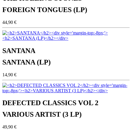
FOREIGN TONGUES (LP)
44,90 €
SANTANA
SANTANA (LP)
14,90 €
DEFECTED CLASSICS VOL 2
VARIOUS ARTIST (3 LP)
49,90 €