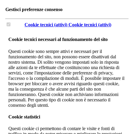
Gestisci preferenze consenso
Cookie tecnici (attivi)
Cookie tecnici (attivi)
Cookie tecnici necessari al funzionamento del sito
Questi cookie sono sempre attivi e necessari per il
funzionamento del sito, non possono essere disattivati dal
nostro sistema. Di solito vengono impostati solo in risposta
alle azioni da te effettuate che costituiscono una richiesta di
servizi, come l'impostazione delle preferenze di privacy,
l'accesso o la compilazione di moduli. È possibile impostare il
browser per bloccare o avere avvisi riguardo questi cookie,
ma la conseguenza è che alcune parti del sito non
funzioneranno. Questi cookie non archiviano informazioni
personali. Per questo tipo di cookie non è necessario il
consenso degli utenti.
Cookie statistici
Questi cookie ci permettono di contare le visite e fonti di
traffico in modo da poter misurare e migliorare le prestazioni