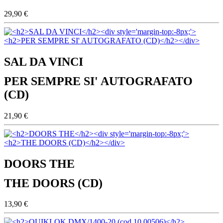
29,90 €
SAL DA VINCI
PER SEMPRE SI' AUTOGRAFATO
(CD)
21,90 €
DOORS THE
THE DOORS (CD)
13,90 €