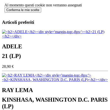
Al momento questi cookie non verranno assegnati
Conferma le mie scelte
Articoli preferiti
ADELE
21 (LP)
28,90 €
RAY LEMA
KINSHASA, WASHINGTON D.C. PARIS
(LP)