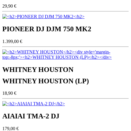
29,90 €
PIONEER DJ DJM 750 MK2
1.399,00 €
WHITNEY HOUSTON
WHITNEY HOUSTON (LP)
18,90 €
AIAIAI TMA-2 DJ
179,00 €