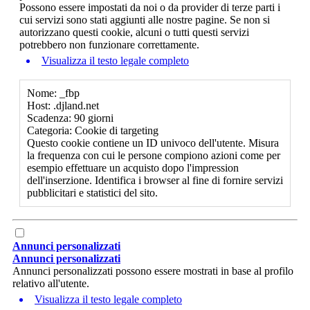
Possono essere impostati da noi o da provider di terze parti i
cui servizi sono stati aggiunti alle nostre pagine. Se non si
autorizzano questi cookie, alcuni o tutti questi servizi
potrebbero non funzionare correttamente.
Visualizza il testo legale completo
Nome: _fbp
Host: .djland.net
Scadenza: 90 giorni
Categoria: Cookie di targeting
Questo cookie contiene un ID univoco dell'utente. Misura
la frequenza con cui le persone compiono azioni come per
esempio effettuare un acquisto dopo l'impression
dell'inserzione. Identifica i browser al fine di fornire servizi
pubblicitari e statistici del sito.
Annunci personalizzati
Annunci personalizzati
Annunci personalizzati possono essere mostrati in base al profilo
relativo all'utente.
Visualizza il testo legale completo