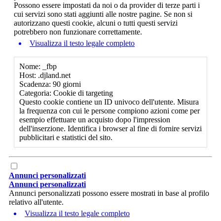
Possono essere impostati da noi o da provider di terze parti i
cui servizi sono stati aggiunti alle nostre pagine. Se non si
autorizzano questi cookie, alcuni o tutti questi servizi
potrebbero non funzionare correttamente.
Visualizza il testo legale completo
Nome: _fbp
Host: .djland.net
Scadenza: 90 giorni
Categoria: Cookie di targeting
Questo cookie contiene un ID univoco dell'utente. Misura
la frequenza con cui le persone compiono azioni come per
esempio effettuare un acquisto dopo l'impression
dell'inserzione. Identifica i browser al fine di fornire servizi
pubblicitari e statistici del sito.
Annunci personalizzati
Annunci personalizzati
Annunci personalizzati possono essere mostrati in base al profilo
relativo all'utente.
Visualizza il testo legale completo