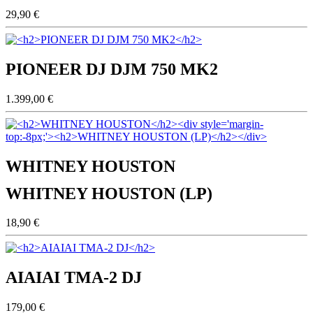
29,90 €
PIONEER DJ DJM 750 MK2
1.399,00 €
WHITNEY HOUSTON
WHITNEY HOUSTON (LP)
18,90 €
AIAIAI TMA-2 DJ
179,00 €