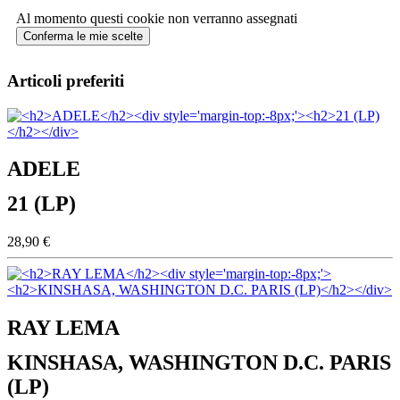
Al momento questi cookie non verranno assegnati
Conferma le mie scelte
Articoli preferiti
ADELE
21 (LP)
28,90 €
RAY LEMA
KINSHASA, WASHINGTON D.C. PARIS
(LP)