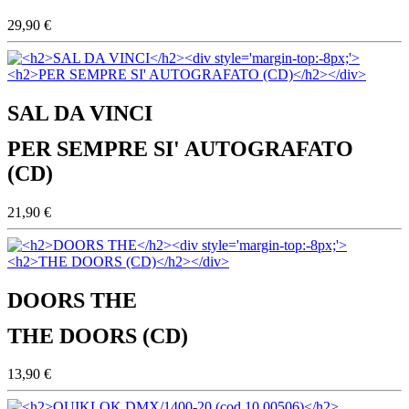
29,90 €
SAL DA VINCI
PER SEMPRE SI' AUTOGRAFATO
(CD)
21,90 €
DOORS THE
THE DOORS (CD)
13,90 €