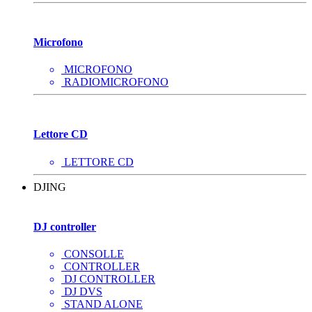
Microfono
MICROFONO
RADIOMICROFONO
Lettore CD
LETTORE CD
DJING
DJ controller
CONSOLLE
CONTROLLER
DJ CONTROLLER
DJ DVS
STAND ALONE