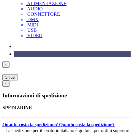
ALIMENTAZIONE
AUDIO
CONNETTORE
DMX
MIDI
USB
VIDEO
×
Chiudi
×
Informazioni di spedizione
SPEDIZIONE
Quanto costa la spedizione?
Quanto costa la spedizione?
La spedizione per il territorio italiano è gratuita per ordini superiori