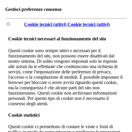
Gestisci preferenze consenso
Cookie tecnici (attivi)
Cookie tecnici (attivi)
Cookie tecnici necessari al funzionamento del sito
Questi cookie sono sempre attivi e necessari per il
funzionamento del sito, non possono essere disattivati dal
nostro sistema. Di solito vengono impostati solo in risposta
alle azioni da te effettuate che costituiscono una richiesta di
servizi, come l'impostazione delle preferenze di privacy,
l'accesso o la compilazione di moduli. È possibile impostare il
browser per bloccare o avere avvisi riguardo questi cookie,
ma la conseguenza è che alcune parti del sito non
funzioneranno. Questi cookie non archiviano informazioni
personali. Per questo tipo di cookie non è necessario il
consenso degli utenti.
Cookie statistici
Questi cookie ci permettono di contare le visite e fonti di
traffico in modo da poter misurare e migliorare le prestazioni