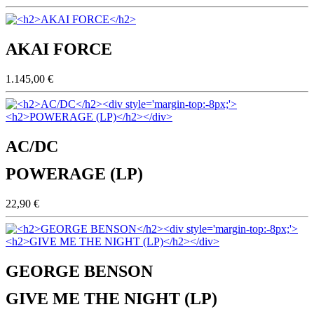
AKAI FORCE
1.145,00 €
AC/DC
POWERAGE (LP)
22,90 €
GEORGE BENSON
GIVE ME THE NIGHT (LP)