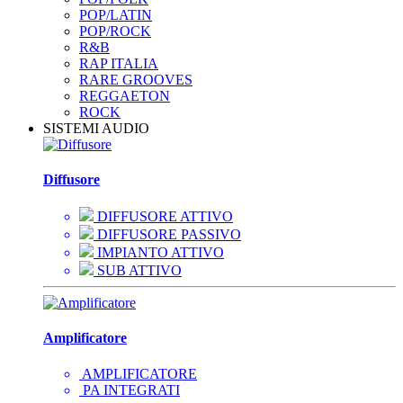
POP/LATIN
POP/ROCK
R&B
RAP ITALIA
RARE GROOVES
REGGAETON
ROCK
SISTEMI AUDIO
Diffusore
DIFFUSORE ATTIVO
DIFFUSORE PASSIVO
IMPIANTO ATTIVO
SUB ATTIVO
Amplificatore
AMPLIFICATORE
PA INTEGRATI