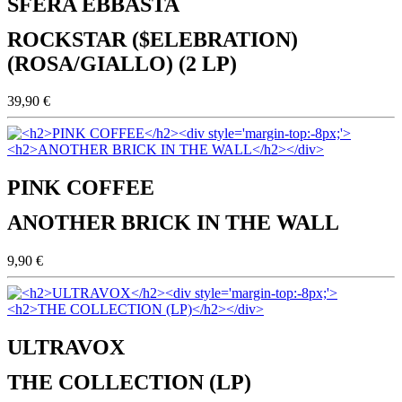
SFERA EBBASTA
ROCKSTAR ($ELEBRATION)
(ROSA/GIALLO) (2 LP)
39,90 €
PINK COFFEE
ANOTHER BRICK IN THE WALL
9,90 €
ULTRAVOX
THE COLLECTION (LP)