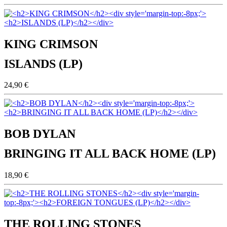
KING CRIMSON
ISLANDS (LP)
24,90 €
BOB DYLAN
BRINGING IT ALL BACK HOME (LP)
18,90 €
THE ROLLING STONES