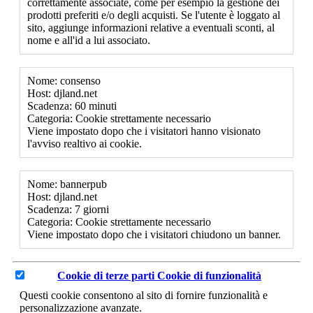
correttamente associate, come per esempio la gestione dei
prodotti preferiti e/o degli acquisti. Se l'utente è loggato al
sito, aggiunge informazioni relative a eventuali sconti, al
nome e all'id a lui associato.
Nome: consenso
Host: djland.net
Scadenza: 60 minuti
Categoria: Cookie strettamente necessario
Viene impostato dopo che i visitatori hanno visionato
l'avviso realtivo ai cookie.
Nome: bannerpub
Host: djland.net
Scadenza: 7 giorni
Categoria: Cookie strettamente necessario
Viene impostato dopo che i visitatori chiudono un banner.
Cookie di terze parti
Cookie di funzionalità
Questi cookie consentono al sito di fornire funzionalità e
personalizzazione avanzate.