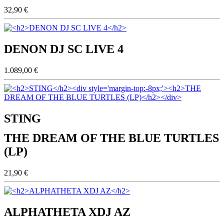
32,90 €
DENON DJ SC LIVE 4
1.089,00 €
STING
THE DREAM OF THE BLUE TURTLES
(LP)
21,90 €
ALPHATHETA XDJ AZ