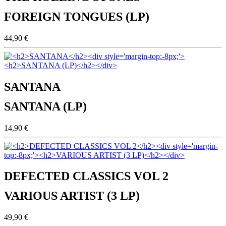
FOREIGN TONGUES (LP)
44,90 €
SANTANA
SANTANA (LP)
14,90 €
DEFECTED CLASSICS VOL 2
VARIOUS ARTIST (3 LP)
49,90 €