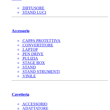
DIFFUSORE
STAND LUCI
Accessorio
CAPPA PROTETTIVA
CONVERTITORE
LAPTOP
PEN DRIVE
PULIZIA
STAGE BOX
STAND
STAND STRUMENTI
VINILE
Cavetteria
ACCESSORIO
ADATTATORE