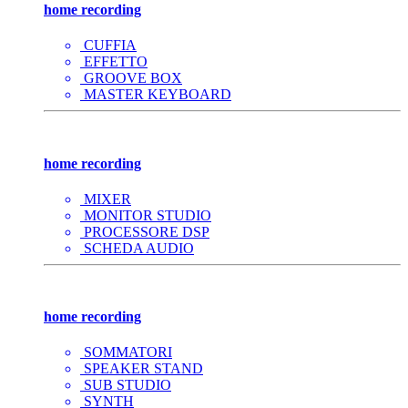
home recording
CUFFIA
EFFETTO
GROOVE BOX
MASTER KEYBOARD
home recording
MIXER
MONITOR STUDIO
PROCESSORE DSP
SCHEDA AUDIO
home recording
SOMMATORI
SPEAKER STAND
SUB STUDIO
SYNTH