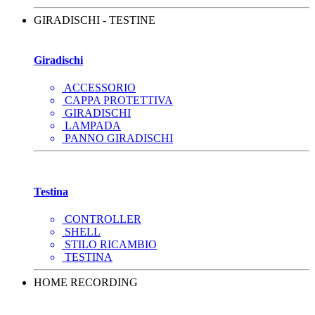
GIRADISCHI - TESTINE
Giradischi
ACCESSORIO
CAPPA PROTETTIVA
GIRADISCHI
LAMPADA
PANNO GIRADISCHI
Testina
CONTROLLER
SHELL
STILO RICAMBIO
TESTINA
HOME RECORDING