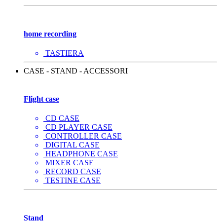
home recording
TASTIERA
CASE - STAND - ACCESSORI
Flight case
CD CASE
CD PLAYER CASE
CONTROLLER CASE
DIGITAL CASE
HEADPHONE CASE
MIXER CASE
RECORD CASE
TESTINE CASE
Stand