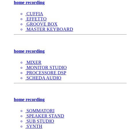
home recording
CUFFIA
EFFETTO
GROOVE BOX
MASTER KEYBOARD
home recording
MIXER
MONITOR STUDIO
PROCESSORE DSP
SCHEDA AUDIO
home recording
SOMMATORI
SPEAKER STAND
SUB STUDIO
SYNTH