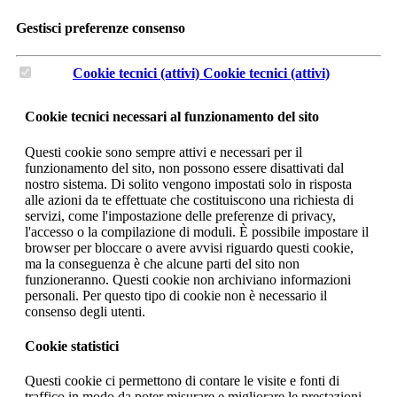
Gestisci preferenze consenso
Cookie tecnici (attivi)
Cookie tecnici (attivi)
Cookie tecnici necessari al funzionamento del sito
Questi cookie sono sempre attivi e necessari per il
funzionamento del sito, non possono essere disattivati dal
nostro sistema. Di solito vengono impostati solo in risposta
alle azioni da te effettuate che costituiscono una richiesta di
servizi, come l'impostazione delle preferenze di privacy,
l'accesso o la compilazione di moduli. È possibile impostare il
browser per bloccare o avere avvisi riguardo questi cookie,
ma la conseguenza è che alcune parti del sito non
funzioneranno. Questi cookie non archiviano informazioni
personali. Per questo tipo di cookie non è necessario il
consenso degli utenti.
Cookie statistici
Questi cookie ci permettono di contare le visite e fonti di
traffico in modo da poter misurare e migliorare le prestazioni