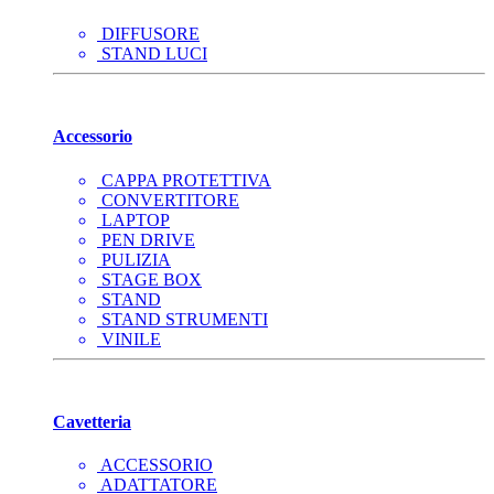
DIFFUSORE
STAND LUCI
Accessorio
CAPPA PROTETTIVA
CONVERTITORE
LAPTOP
PEN DRIVE
PULIZIA
STAGE BOX
STAND
STAND STRUMENTI
VINILE
Cavetteria
ACCESSORIO
ADATTATORE