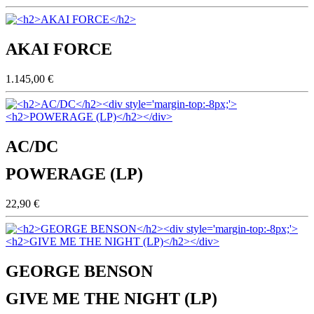
AKAI FORCE
1.145,00 €
AC/DC
POWERAGE (LP)
22,90 €
GEORGE BENSON
GIVE ME THE NIGHT (LP)