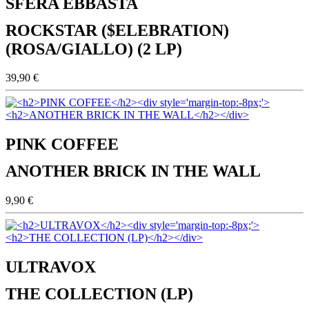
SFERA EBBASTA
ROCKSTAR ($ELEBRATION)
(ROSA/GIALLO) (2 LP)
39,90 €
PINK COFFEE
ANOTHER BRICK IN THE WALL
9,90 €
ULTRAVOX
THE COLLECTION (LP)