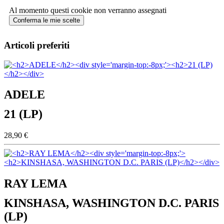
Al momento questi cookie non verranno assegnati
Conferma le mie scelte
Articoli preferiti
ADELE
21 (LP)
28,90 €
RAY LEMA
KINSHASA, WASHINGTON D.C. PARIS
(LP)