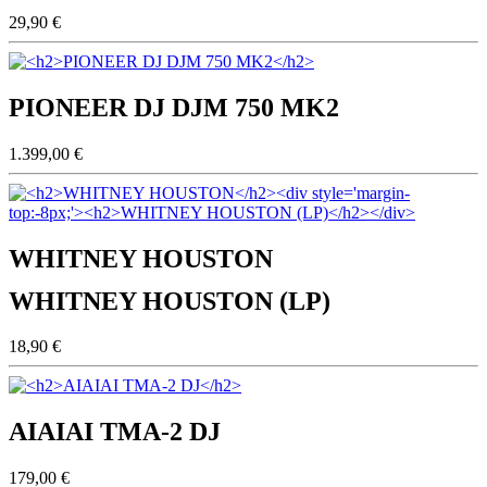
29,90 €
PIONEER DJ DJM 750 MK2
1.399,00 €
WHITNEY HOUSTON
WHITNEY HOUSTON (LP)
18,90 €
AIAIAI TMA-2 DJ
179,00 €