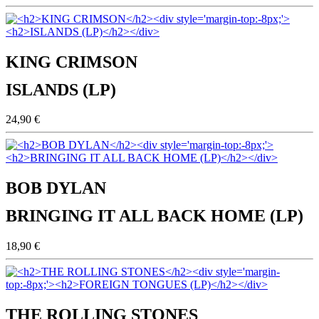
KING CRIMSON
ISLANDS (LP)
24,90 €
BOB DYLAN
BRINGING IT ALL BACK HOME (LP)
18,90 €
THE ROLLING STONES