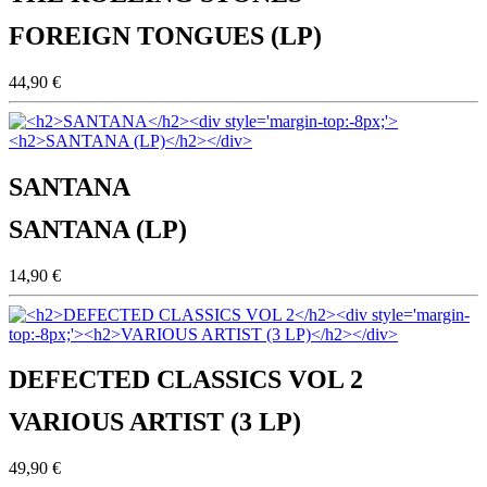
FOREIGN TONGUES (LP)
44,90 €
SANTANA
SANTANA (LP)
14,90 €
DEFECTED CLASSICS VOL 2
VARIOUS ARTIST (3 LP)
49,90 €