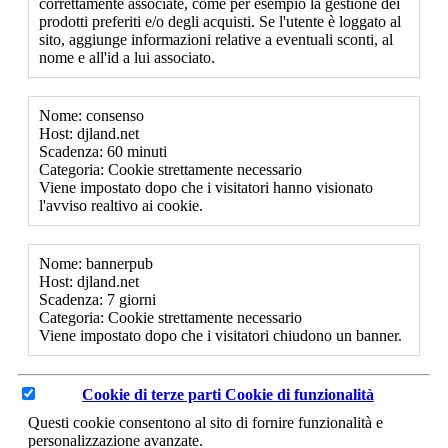
correttamente associate, come per esempio la gestione dei
prodotti preferiti e/o degli acquisti. Se l'utente è loggato al
sito, aggiunge informazioni relative a eventuali sconti, al
nome e all'id a lui associato.
Nome: consenso
Host: djland.net
Scadenza: 60 minuti
Categoria: Cookie strettamente necessario
Viene impostato dopo che i visitatori hanno visionato
l'avviso realtivo ai cookie.
Nome: bannerpub
Host: djland.net
Scadenza: 7 giorni
Categoria: Cookie strettamente necessario
Viene impostato dopo che i visitatori chiudono un banner.
Cookie di terze parti
Cookie di funzionalità
Questi cookie consentono al sito di fornire funzionalità e
personalizzazione avanzate.