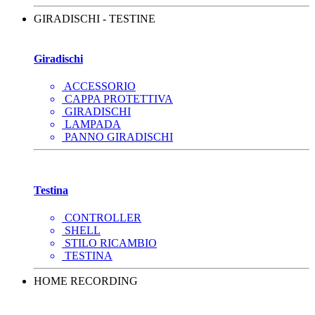
GIRADISCHI - TESTINE
Giradischi
ACCESSORIO
CAPPA PROTETTIVA
GIRADISCHI
LAMPADA
PANNO GIRADISCHI
Testina
CONTROLLER
SHELL
STILO RICAMBIO
TESTINA
HOME RECORDING