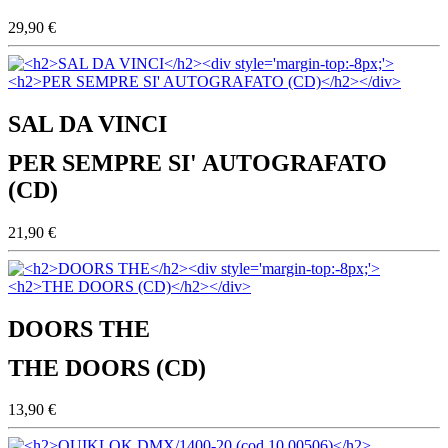
29,90 €
SAL DA VINCI
PER SEMPRE SI' AUTOGRAFATO
(CD)
21,90 €
DOORS THE
THE DOORS (CD)
13,90 €