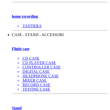
home recording
TASTIERA
CASE - STAND - ACCESSORI
Flight case
CD CASE
CD PLAYER CASE
CONTROLLER CASE
DIGITAL CASE
HEADPHONE CASE
MIXER CASE
RECORD CASE
TESTINE CASE
Stand