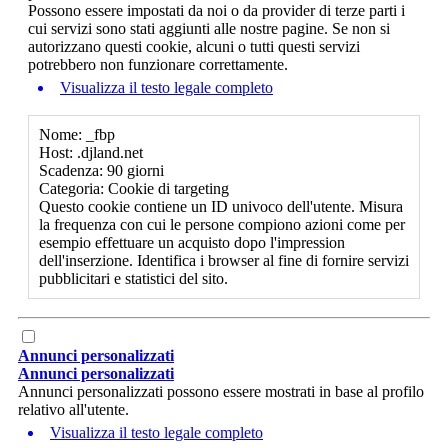
Possono essere impostati da noi o da provider di terze parti i
cui servizi sono stati aggiunti alle nostre pagine. Se non si
autorizzano questi cookie, alcuni o tutti questi servizi
potrebbero non funzionare correttamente.
Visualizza il testo legale completo
Nome: _fbp
Host: .djland.net
Scadenza: 90 giorni
Categoria: Cookie di targeting
Questo cookie contiene un ID univoco dell'utente. Misura
la frequenza con cui le persone compiono azioni come per
esempio effettuare un acquisto dopo l'impression
dell'inserzione. Identifica i browser al fine di fornire servizi
pubblicitari e statistici del sito.
Annunci personalizzati
Annunci personalizzati
Annunci personalizzati possono essere mostrati in base al profilo
relativo all'utente.
Visualizza il testo legale completo