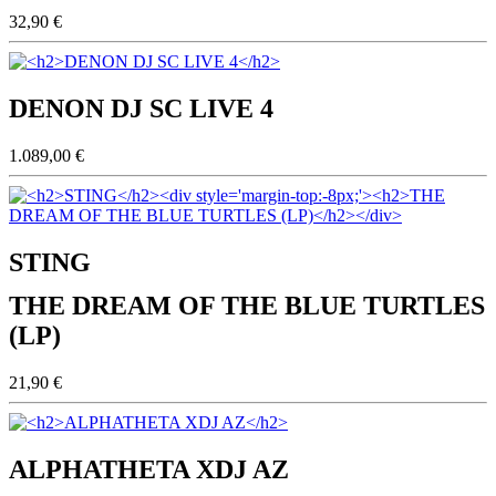
32,90 €
DENON DJ SC LIVE 4
1.089,00 €
STING
THE DREAM OF THE BLUE TURTLES
(LP)
21,90 €
ALPHATHETA XDJ AZ