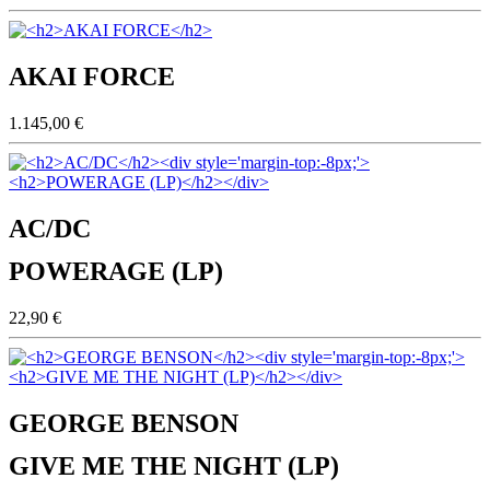
AKAI FORCE
1.145,00 €
AC/DC
POWERAGE (LP)
22,90 €
GEORGE BENSON
GIVE ME THE NIGHT (LP)