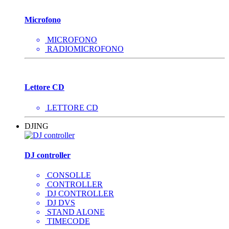
Microfono
MICROFONO
RADIOMICROFONO
Lettore CD
LETTORE CD
DJING
DJ controller
CONSOLLE
CONTROLLER
DJ CONTROLLER
DJ DVS
STAND ALONE
TIMECODE