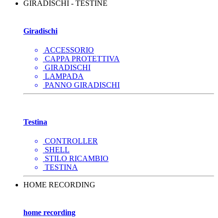
GIRADISCHI - TESTINE
Giradischi
ACCESSORIO
CAPPA PROTETTIVA
GIRADISCHI
LAMPADA
PANNO GIRADISCHI
Testina
CONTROLLER
SHELL
STILO RICAMBIO
TESTINA
HOME RECORDING
home recording