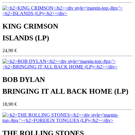
KING CRIMSON
ISLANDS (LP)
24,90 €
BOB DYLAN
BRINGING IT ALL BACK HOME (LP)
18,90 €
THE ROLLING STONES