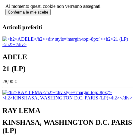
Al momento questi cookie non verranno assegnati
Conferma le mie scelte
Articoli preferiti
ADELE
21 (LP)
28,90 €
RAY LEMA
KINSHASA, WASHINGTON D.C. PARIS
(LP)