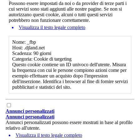
Possono essere impostati da noi o da provider di terze parti i
cui servizi sono stati aggiunti alle nostre pagine. Se non si
autorizzano questi cookie, alcuni o tutti questi servizi
potrebbero non funzionare correttamente.
Visualizza il testo legale completo
Nome: _fbp
Host: .djland.net
Scadenza: 90 giorni
Categoria: Cookie di targeting
Questo cookie contiene un ID univoco dell'utente. Misura
la frequenza con cui le persone compiono azioni come per
esempio effettuare un acquisto dopo l'impression
dell'inserzione. Identifica i browser al fine di fornire servizi
pubblicitari e statistici del sito.
Annunci personalizzati
Annunci personalizzati
Annunci personalizzati possono essere mostrati in base al profilo
relativo all'utente.
Visualizza il testo legale completo