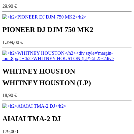
29,90 €
PIONEER DJ DJM 750 MK2
1.399,00 €
WHITNEY HOUSTON
WHITNEY HOUSTON (LP)
18,90 €
AIAIAI TMA-2 DJ
179,00 €