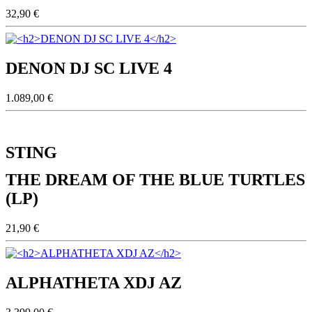
32,90 €
DENON DJ SC LIVE 4
1.089,00 €
STING
THE DREAM OF THE BLUE TURTLES
(LP)
21,90 €
ALPHATHETA XDJ AZ