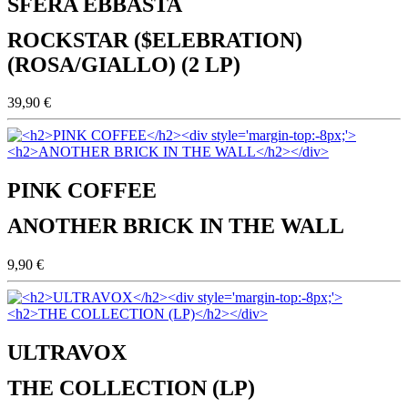
SFERA EBBASTA
ROCKSTAR ($ELEBRATION)
(ROSA/GIALLO) (2 LP)
39,90 €
PINK COFFEE
ANOTHER BRICK IN THE WALL
9,90 €
ULTRAVOX
THE COLLECTION (LP)