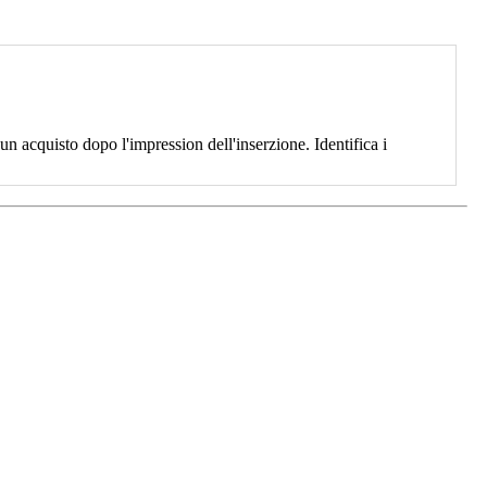
 acquisto dopo l'impression dell'inserzione. Identifica i