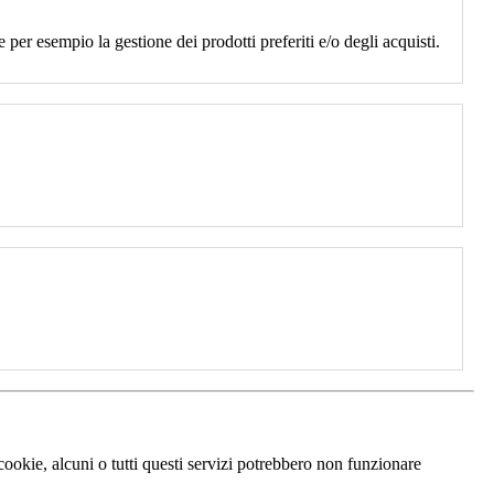
 per esempio la gestione dei prodotti preferiti e/o degli acquisti.
 cookie, alcuni o tutti questi servizi potrebbero non funzionare