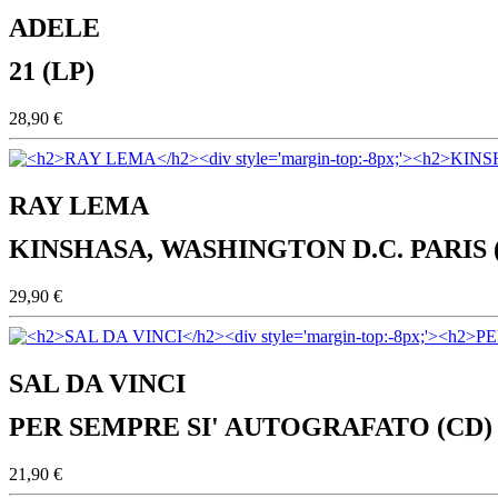
ADELE
21 (LP)
28,90 €
RAY LEMA
KINSHASA, WASHINGTON D.C. PARIS 
29,90 €
SAL DA VINCI
PER SEMPRE SI' AUTOGRAFATO (CD)
21,90 €