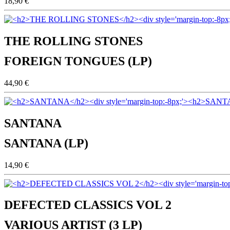
18,90 €
THE ROLLING STONES
FOREIGN TONGUES (LP)
44,90 €
SANTANA
SANTANA (LP)
14,90 €
DEFECTED CLASSICS VOL 2
VARIOUS ARTIST (3 LP)