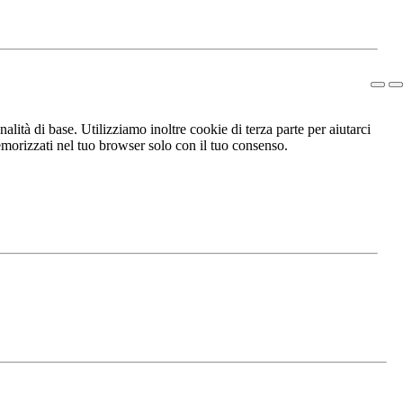
lità di base. Utilizziamo inoltre cookie di terza parte per aiutarci
morizzati nel tuo browser solo con il tuo consenso.