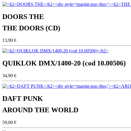
DOORS THE
THE DOORS (CD)
13,90 €
QUIKLOK DMX/1400-20 (cod 10.00506)
34,90 €
DAFT PUNK
AROUND THE WORLD
59,00 €