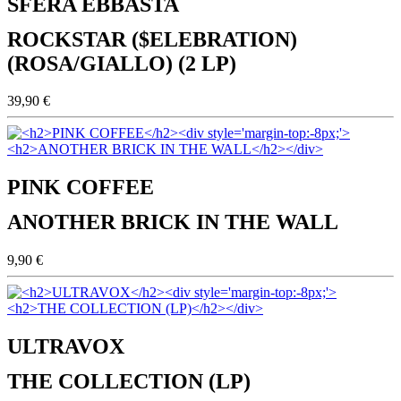
SFERA EBBASTA
ROCKSTAR ($ELEBRATION)
(ROSA/GIALLO) (2 LP)
39,90 €
PINK COFFEE
ANOTHER BRICK IN THE WALL
9,90 €
ULTRAVOX
THE COLLECTION (LP)