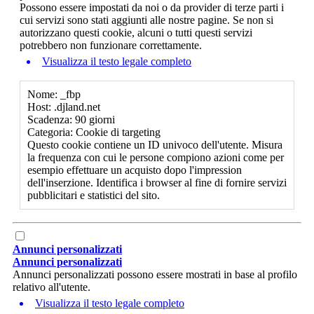
Possono essere impostati da noi o da provider di terze parti i
cui servizi sono stati aggiunti alle nostre pagine. Se non si
autorizzano questi cookie, alcuni o tutti questi servizi
potrebbero non funzionare correttamente.
Visualizza il testo legale completo
Nome: _fbp
Host: .djland.net
Scadenza: 90 giorni
Categoria: Cookie di targeting
Questo cookie contiene un ID univoco dell'utente. Misura
la frequenza con cui le persone compiono azioni come per
esempio effettuare un acquisto dopo l'impression
dell'inserzione. Identifica i browser al fine di fornire servizi
pubblicitari e statistici del sito.
Annunci personalizzati
Annunci personalizzati
Annunci personalizzati possono essere mostrati in base al profilo
relativo all'utente.
Visualizza il testo legale completo