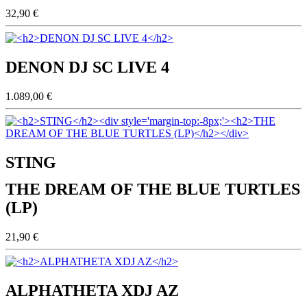
32,90 €
DENON DJ SC LIVE 4
1.089,00 €
STING
THE DREAM OF THE BLUE TURTLES
(LP)
21,90 €
ALPHATHETA XDJ AZ