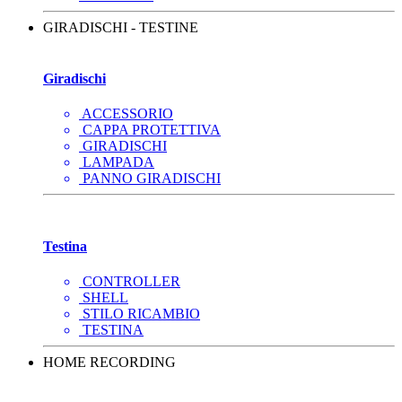
GIRADISCHI - TESTINE
Giradischi
ACCESSORIO
CAPPA PROTETTIVA
GIRADISCHI
LAMPADA
PANNO GIRADISCHI
Testina
CONTROLLER
SHELL
STILO RICAMBIO
TESTINA
HOME RECORDING