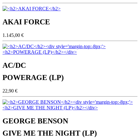
AKAI FORCE
1.145,00 €
AC/DC
POWERAGE (LP)
22,90 €
GEORGE BENSON
GIVE ME THE NIGHT (LP)