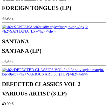
FOREIGN TONGUES (LP)
44,90 €
SANTANA
SANTANA (LP)
14,90 €
DEFECTED CLASSICS VOL 2
VARIOUS ARTIST (3 LP)
49,90 €