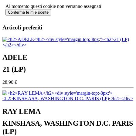
Al momento questi cookie non verranno assegnati
Conferma le mie scelte
Articoli preferiti
ADELE
21 (LP)
28,90 €
RAY LEMA
KINSHASA, WASHINGTON D.C. PARIS
(LP)