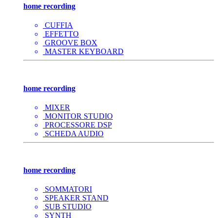
home recording
CUFFIA
EFFETTO
GROOVE BOX
MASTER KEYBOARD
home recording
MIXER
MONITOR STUDIO
PROCESSORE DSP
SCHEDA AUDIO
home recording
SOMMATORI
SPEAKER STAND
SUB STUDIO
SYNTH