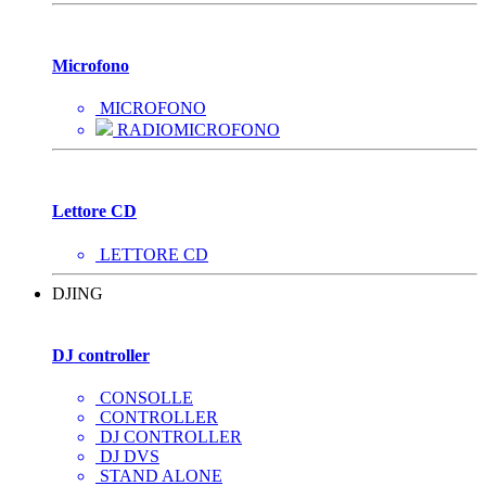
Microfono
MICROFONO
RADIOMICROFONO
Lettore CD
LETTORE CD
DJING
DJ controller
CONSOLLE
CONTROLLER
DJ CONTROLLER
DJ DVS
STAND ALONE