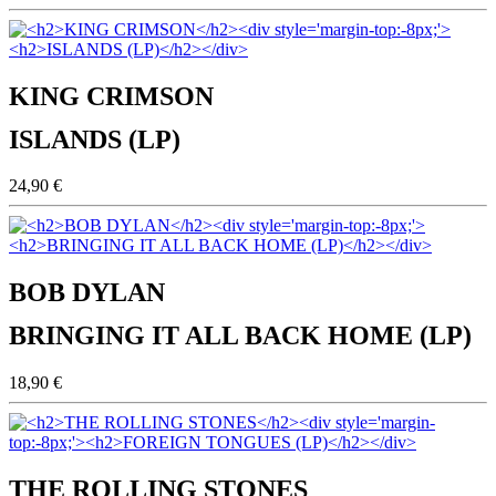
KING CRIMSON
ISLANDS (LP)
24,90 €
BOB DYLAN
BRINGING IT ALL BACK HOME (LP)
18,90 €
THE ROLLING STONES