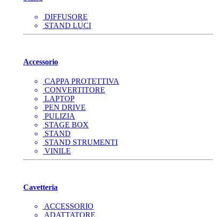
DIFFUSORE
STAND LUCI
Accessorio
CAPPA PROTETTIVA
CONVERTITORE
LAPTOP
PEN DRIVE
PULIZIA
STAGE BOX
STAND
STAND STRUMENTI
VINILE
Cavetteria
ACCESSORIO
ADATTATORE