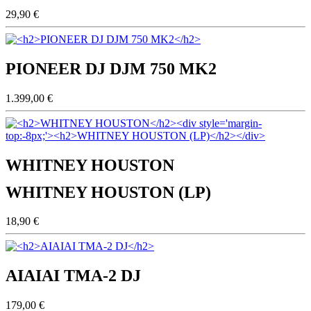
29,90 €
PIONEER DJ DJM 750 MK2
1.399,00 €
WHITNEY HOUSTON
WHITNEY HOUSTON (LP)
18,90 €
AIAIAI TMA-2 DJ
179,00 €