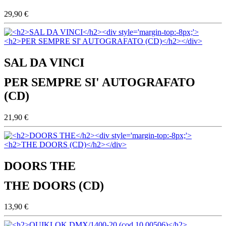
29,90 €
SAL DA VINCI
PER SEMPRE SI' AUTOGRAFATO
(CD)
21,90 €
DOORS THE
THE DOORS (CD)
13,90 €