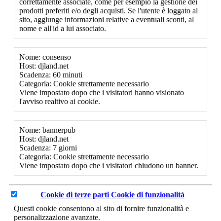
correttamente associate, come per esempio la gestione dei
prodotti preferiti e/o degli acquisti. Se l'utente è loggato al
sito, aggiunge informazioni relative a eventuali sconti, al
nome e all'id a lui associato.
Nome: consenso
Host: djland.net
Scadenza: 60 minuti
Categoria: Cookie strettamente necessario
Viene impostato dopo che i visitatori hanno visionato
l'avviso realtivo ai cookie.
Nome: bannerpub
Host: djland.net
Scadenza: 7 giorni
Categoria: Cookie strettamente necessario
Viene impostato dopo che i visitatori chiudono un banner.
Cookie di terze parti
Cookie di funzionalità
Questi cookie consentono al sito di fornire funzionalità e
personalizzazione avanzate.