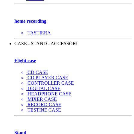
home recording
TASTIERA
CASE - STAND - ACCESSORI
Flight case
CD CASE
CD PLAYER CASE
CONTROLLER CASE
DIGITAL CASE
HEADPHONE CASE
MIXER CASE
RECORD CASE
TESTINE CASE
Stand