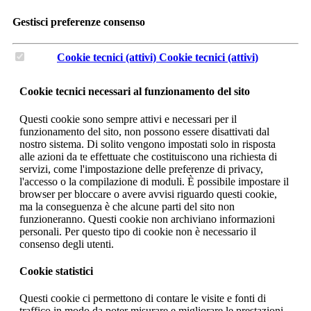
Gestisci preferenze consenso
Cookie tecnici (attivi)
Cookie tecnici (attivi)
Cookie tecnici necessari al funzionamento del sito
Questi cookie sono sempre attivi e necessari per il
funzionamento del sito, non possono essere disattivati dal
nostro sistema. Di solito vengono impostati solo in risposta
alle azioni da te effettuate che costituiscono una richiesta di
servizi, come l'impostazione delle preferenze di privacy,
l'accesso o la compilazione di moduli. È possibile impostare il
browser per bloccare o avere avvisi riguardo questi cookie,
ma la conseguenza è che alcune parti del sito non
funzioneranno. Questi cookie non archiviano informazioni
personali. Per questo tipo di cookie non è necessario il
consenso degli utenti.
Cookie statistici
Questi cookie ci permettono di contare le visite e fonti di
traffico in modo da poter misurare e migliorare le prestazioni