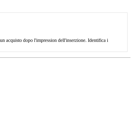
 acquisto dopo l'impression dell'inserzione. Identifica i