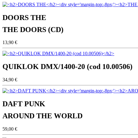
DOORS THE
THE DOORS (CD)
13,90 €
QUIKLOK DMX/1400-20 (cod 10.00506)
34,90 €
DAFT PUNK
AROUND THE WORLD
59,00 €