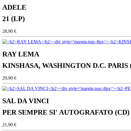
ADELE
21 (LP)
28,90 €
RAY LEMA
KINSHASA, WASHINGTON D.C. PARIS 
29,90 €
SAL DA VINCI
PER SEMPRE SI' AUTOGRAFATO (CD)
21,90 €