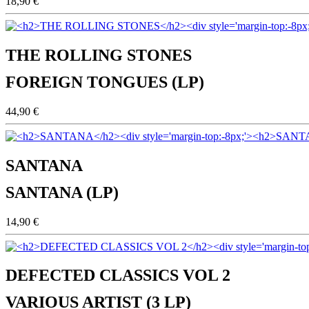
18,90 €
THE ROLLING STONES
FOREIGN TONGUES (LP)
44,90 €
SANTANA
SANTANA (LP)
14,90 €
DEFECTED CLASSICS VOL 2
VARIOUS ARTIST (3 LP)