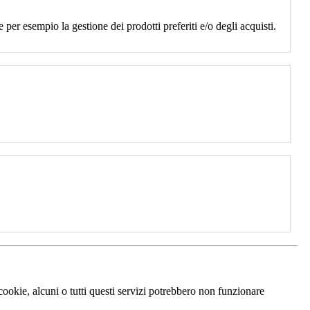
 per esempio la gestione dei prodotti preferiti e/o degli acquisti.
 cookie, alcuni o tutti questi servizi potrebbero non funzionare