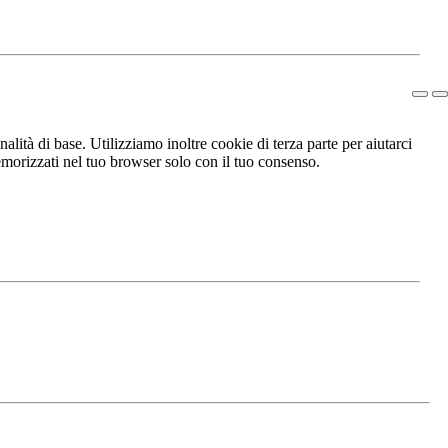
lità di base. Utilizziamo inoltre cookie di terza parte per aiutarci
morizzati nel tuo browser solo con il tuo consenso.