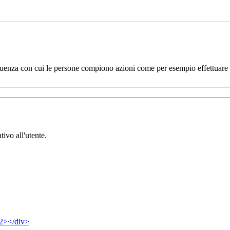
uenza con cui le persone compiono azioni come per esempio effettuare un
tivo all'utente.