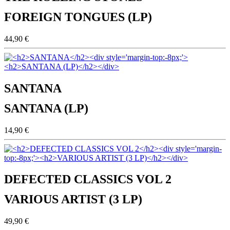
FOREIGN TONGUES (LP)
44,90 €
SANTANA
SANTANA (LP)
14,90 €
DEFECTED CLASSICS VOL 2
VARIOUS ARTIST (3 LP)
49,90 €