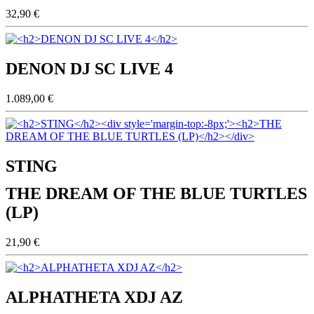
32,90 €
DENON DJ SC LIVE 4
1.089,00 €
STING
THE DREAM OF THE BLUE TURTLES
(LP)
21,90 €
ALPHATHETA XDJ AZ