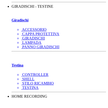
GIRADISCHI - TESTINE
Giradischi
ACCESSORIO
CAPPA PROTETTIVA
GIRADISCHI
LAMPADA
PANNO GIRADISCHI
Testina
CONTROLLER
SHELL
STILO RICAMBIO
TESTINA
HOME RECORDING