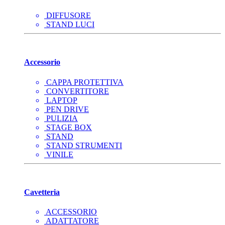
DIFFUSORE
STAND LUCI
Accessorio
CAPPA PROTETTIVA
CONVERTITORE
LAPTOP
PEN DRIVE
PULIZIA
STAGE BOX
STAND
STAND STRUMENTI
VINILE
Cavetteria
ACCESSORIO
ADATTATORE