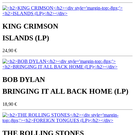
KING CRIMSON
ISLANDS (LP)
24,90 €
BOB DYLAN
BRINGING IT ALL BACK HOME (LP)
18,90 €
THE ROLLING STONES