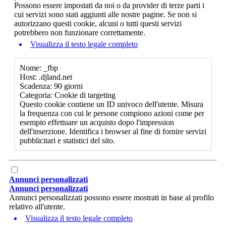
Possono essere impostati da noi o da provider di terze parti i
cui servizi sono stati aggiunti alle nostre pagine. Se non si
autorizzano questi cookie, alcuni o tutti questi servizi
potrebbero non funzionare correttamente.
Visualizza il testo legale completo
Nome: _fbp
Host: .djland.net
Scadenza: 90 giorni
Categoria: Cookie di targeting
Questo cookie contiene un ID univoco dell'utente. Misura
la frequenza con cui le persone compiono azioni come per
esempio effettuare un acquisto dopo l'impression
dell'inserzione. Identifica i browser al fine di fornire servizi
pubblicitari e statistici del sito.
Annunci personalizzati
Annunci personalizzati
Annunci personalizzati possono essere mostrati in base al profilo
relativo all'utente.
Visualizza il testo legale completo