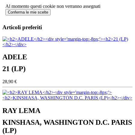
Al momento questi cookie non verranno assegnati
Conferma le mie scelte
Articoli preferiti
ADELE
21 (LP)
28,90 €
RAY LEMA
KINSHASA, WASHINGTON D.C. PARIS
(LP)