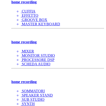
home recording
CUFFIA
EFFETTO
GROOVE BOX
MASTER KEYBOARD
home recording
MIXER
MONITOR STUDIO
PROCESSORE DSP
SCHEDA AUDIO
home recording
SOMMATORI
SPEAKER STAND
SUB STUDIO
SYNTH