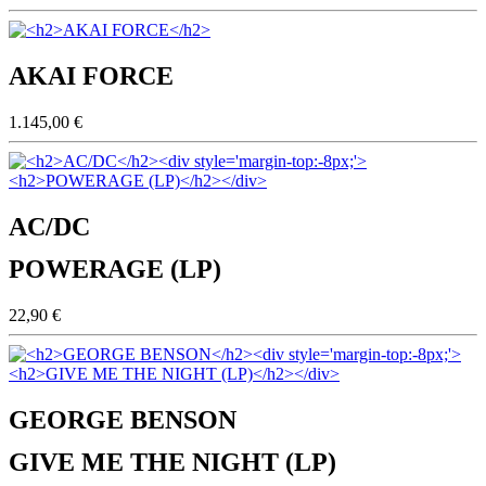
AKAI FORCE
1.145,00 €
AC/DC
POWERAGE (LP)
22,90 €
GEORGE BENSON
GIVE ME THE NIGHT (LP)