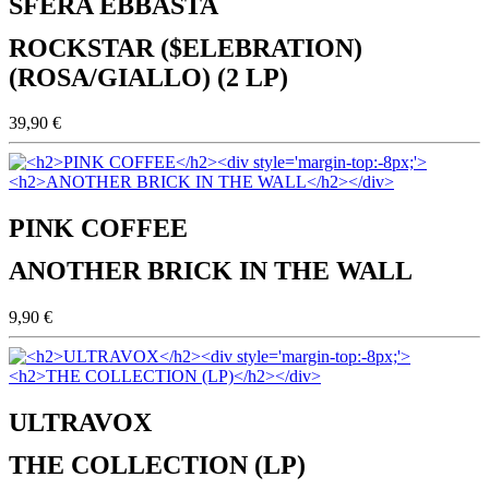
SFERA EBBASTA
ROCKSTAR ($ELEBRATION)
(ROSA/GIALLO) (2 LP)
39,90 €
PINK COFFEE
ANOTHER BRICK IN THE WALL
9,90 €
ULTRAVOX
THE COLLECTION (LP)