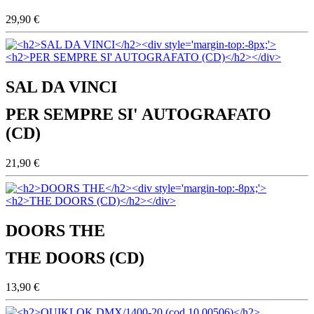
29,90 €
SAL DA VINCI
PER SEMPRE SI' AUTOGRAFATO
(CD)
21,90 €
DOORS THE
THE DOORS (CD)
13,90 €