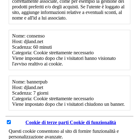
correttamente associate, come per esempio la gestione dei
prodotti preferiti e/o degli acquisti. Se l'utente è loggato al
sito, aggiunge informazioni relative a eventuali sconti, al
nome e all'id a lui associato.
Nome: consenso
Host: djland.net
Scadenza: 60 minuti
Categoria: Cookie strettamente necessario
Viene impostato dopo che i visitatori hanno visionato
l'avviso realtivo ai cookie.
Nome: bannerpub
Host: djland.net
Scadenza: 7 giorni
Categoria: Cookie strettamente necessario
Viene impostato dopo che i visitatori chiudono un banner.
Cookie di terze parti
Cookie di funzionalità
Questi cookie consentono al sito di fornire funzionalità e
personalizzazione avanzate.