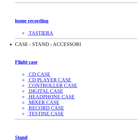
home recording
TASTIERA
CASE - STAND - ACCESSORI
Flight case
CD CASE
CD PLAYER CASE
CONTROLLER CASE
DIGITAL CASE
HEADPHONE CASE
MIXER CASE
RECORD CASE
TESTINE CASE
Stand