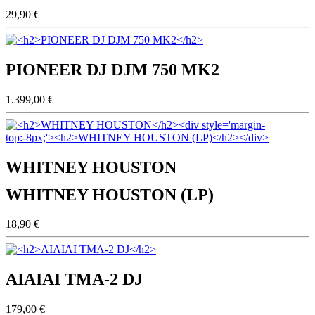
29,90 €
PIONEER DJ DJM 750 MK2
1.399,00 €
WHITNEY HOUSTON
WHITNEY HOUSTON (LP)
18,90 €
AIAIAI TMA-2 DJ
179,00 €