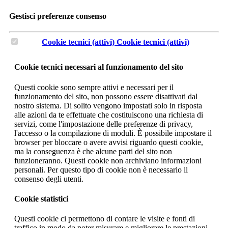
Gestisci preferenze consenso
Cookie tecnici (attivi)
Cookie tecnici (attivi)
Cookie tecnici necessari al funzionamento del sito
Questi cookie sono sempre attivi e necessari per il
funzionamento del sito, non possono essere disattivati dal
nostro sistema. Di solito vengono impostati solo in risposta
alle azioni da te effettuate che costituiscono una richiesta di
servizi, come l'impostazione delle preferenze di privacy,
l'accesso o la compilazione di moduli. È possibile impostare il
browser per bloccare o avere avvisi riguardo questi cookie,
ma la conseguenza è che alcune parti del sito non
funzioneranno. Questi cookie non archiviano informazioni
personali. Per questo tipo di cookie non è necessario il
consenso degli utenti.
Cookie statistici
Questi cookie ci permettono di contare le visite e fonti di
traffico in modo da poter misurare e migliorare le prestazioni