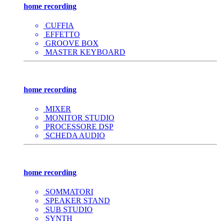
home recording
CUFFIA
EFFETTO
GROOVE BOX
MASTER KEYBOARD
home recording
MIXER
MONITOR STUDIO
PROCESSORE DSP
SCHEDA AUDIO
home recording
SOMMATORI
SPEAKER STAND
SUB STUDIO
SYNTH