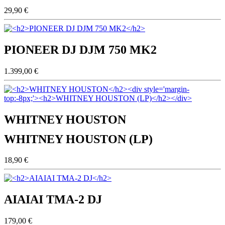
29,90 €
PIONEER DJ DJM 750 MK2
1.399,00 €
WHITNEY HOUSTON
WHITNEY HOUSTON (LP)
18,90 €
AIAIAI TMA-2 DJ
179,00 €