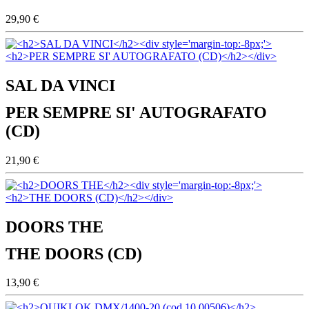
29,90 €
SAL DA VINCI
PER SEMPRE SI' AUTOGRAFATO
(CD)
21,90 €
DOORS THE
THE DOORS (CD)
13,90 €