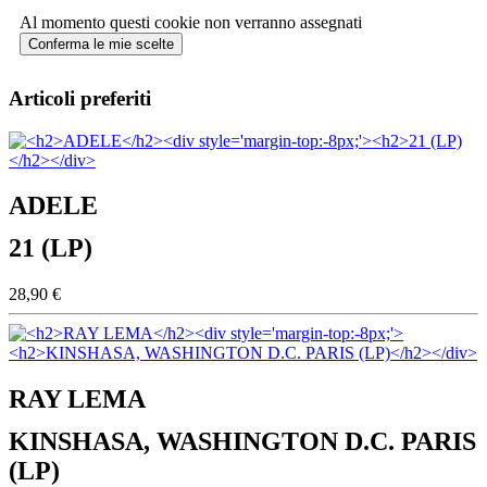
Al momento questi cookie non verranno assegnati
Conferma le mie scelte
Articoli preferiti
ADELE
21 (LP)
28,90 €
RAY LEMA
KINSHASA, WASHINGTON D.C. PARIS
(LP)