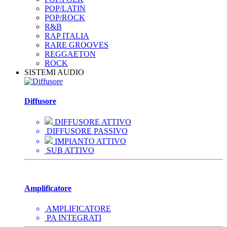
POP/LATIN
POP/ROCK
R&B
RAP ITALIA
RARE GROOVES
REGGAETON
ROCK
SISTEMI AUDIO
Diffusore
DIFFUSORE ATTIVO
DIFFUSORE PASSIVO
IMPIANTO ATTIVO
SUB ATTIVO
Amplificatore
AMPLIFICATORE
PA INTEGRATI