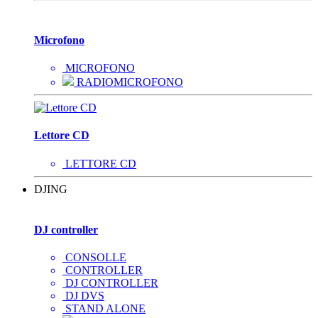
Microfono
MICROFONO
RADIOMICROFONO
Lettore CD
LETTORE CD
DJING
DJ controller
CONSOLLE
CONTROLLER
DJ CONTROLLER
DJ DVS
STAND ALONE