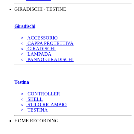
GIRADISCHI - TESTINE
Giradischi
ACCESSORIO
CAPPA PROTETTIVA
GIRADISCHI
LAMPADA
PANNO GIRADISCHI
Testina
CONTROLLER
SHELL
STILO RICAMBIO
TESTINA
HOME RECORDING