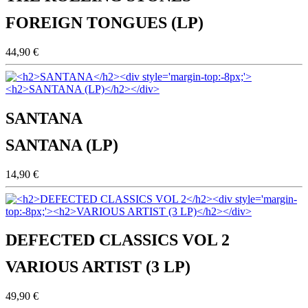
FOREIGN TONGUES (LP)
44,90 €
SANTANA
SANTANA (LP)
14,90 €
DEFECTED CLASSICS VOL 2
VARIOUS ARTIST (3 LP)
49,90 €