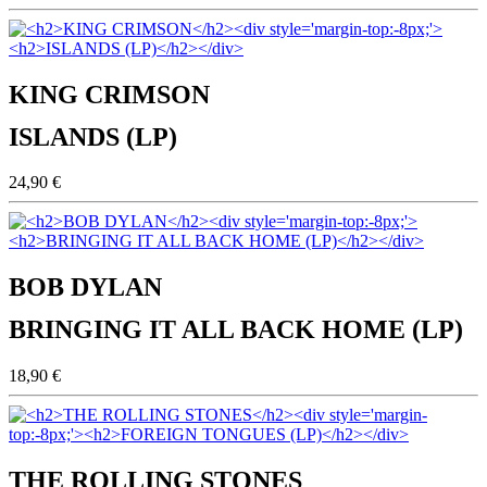
KING CRIMSON
ISLANDS (LP)
24,90 €
BOB DYLAN
BRINGING IT ALL BACK HOME (LP)
18,90 €
THE ROLLING STONES