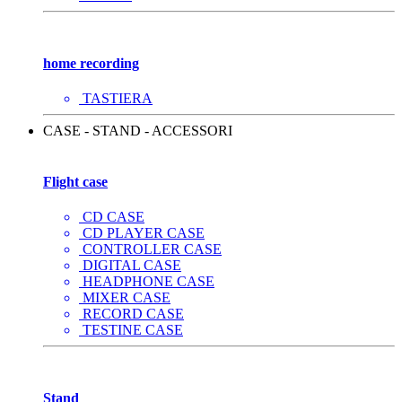
home recording
TASTIERA
CASE - STAND - ACCESSORI
Flight case
CD CASE
CD PLAYER CASE
CONTROLLER CASE
DIGITAL CASE
HEADPHONE CASE
MIXER CASE
RECORD CASE
TESTINE CASE
Stand