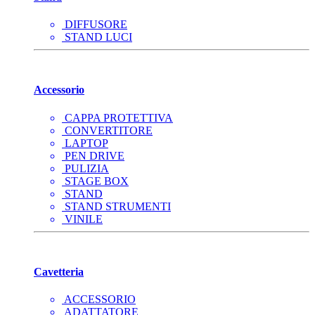
DIFFUSORE
STAND LUCI
Accessorio
CAPPA PROTETTIVA
CONVERTITORE
LAPTOP
PEN DRIVE
PULIZIA
STAGE BOX
STAND
STAND STRUMENTI
VINILE
Cavetteria
ACCESSORIO
ADATTATORE