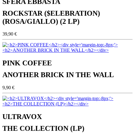
SFERA EBBASTA
ROCKSTAR ($ELEBRATION)
(ROSA/GIALLO) (2 LP)
39,90 €
PINK COFFEE
ANOTHER BRICK IN THE WALL
9,90 €
ULTRAVOX
THE COLLECTION (LP)