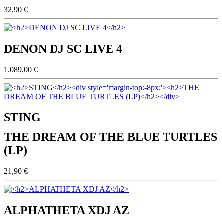
32,90 €
DENON DJ SC LIVE 4
1.089,00 €
STING
THE DREAM OF THE BLUE TURTLES
(LP)
21,90 €
ALPHATHETA XDJ AZ