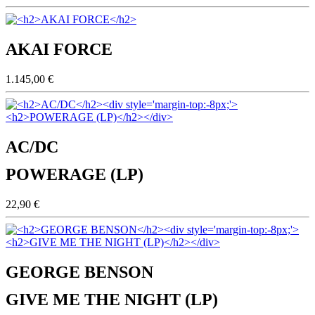
AKAI FORCE
1.145,00 €
AC/DC
POWERAGE (LP)
22,90 €
GEORGE BENSON
GIVE ME THE NIGHT (LP)