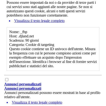
Possono essere impostati da noi o da provider di terze parti i
cui servizi sono stati aggiunti alle nostre pagine. Se non si
autorizzano questi cookie, alcuni o tutti questi servizi
potrebbero non funzionare correttamente.
Visualizza il testo legale completo
Nome: _fbp
Host: .djland.net
Scadenza: 90 giorni
Categoria: Cookie di targeting
Questo cookie contiene un ID univoco dell'utente. Misura
la frequenza con cui le persone compiono azioni come per
esempio effettuare un acquisto dopo l'impression
dell'inserzione. Identifica i browser al fine di fornire servizi
pubblicitari e statistici del sito.
Annunci personalizzati
Annunci personalizzati
Annunci personalizzati possono essere mostrati in base al profilo
relativo all'utente.
Visualizza il testo legale completo