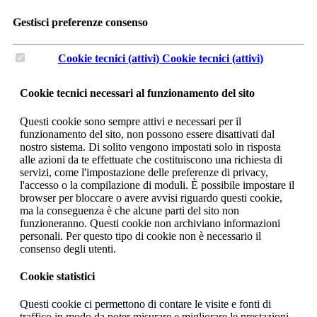
Gestisci preferenze consenso
Cookie tecnici (attivi)
Cookie tecnici (attivi)
Cookie tecnici necessari al funzionamento del sito
Questi cookie sono sempre attivi e necessari per il
funzionamento del sito, non possono essere disattivati dal
nostro sistema. Di solito vengono impostati solo in risposta
alle azioni da te effettuate che costituiscono una richiesta di
servizi, come l'impostazione delle preferenze di privacy,
l'accesso o la compilazione di moduli. È possibile impostare il
browser per bloccare o avere avvisi riguardo questi cookie,
ma la conseguenza è che alcune parti del sito non
funzioneranno. Questi cookie non archiviano informazioni
personali. Per questo tipo di cookie non è necessario il
consenso degli utenti.
Cookie statistici
Questi cookie ci permettono di contare le visite e fonti di
traffico in modo da poter misurare e migliorare le prestazioni