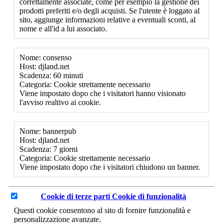
correttamente associate, come per esempio la gestione dei
prodotti preferiti e/o degli acquisti. Se l'utente è loggato al
sito, aggiunge informazioni relative a eventuali sconti, al
nome e all'id a lui associato.
Nome: consenso
Host: djland.net
Scadenza: 60 minuti
Categoria: Cookie strettamente necessario
Viene impostato dopo che i visitatori hanno visionato
l'avviso realtivo ai cookie.
Nome: bannerpub
Host: djland.net
Scadenza: 7 giorni
Categoria: Cookie strettamente necessario
Viene impostato dopo che i visitatori chiudono un banner.
Cookie di terze parti
Cookie di funzionalità
Questi cookie consentono al sito di fornire funzionalità e
personalizzazione avanzate.