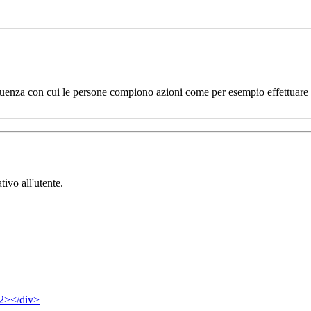
uenza con cui le persone compiono azioni come per esempio effettuare un
tivo all'utente.