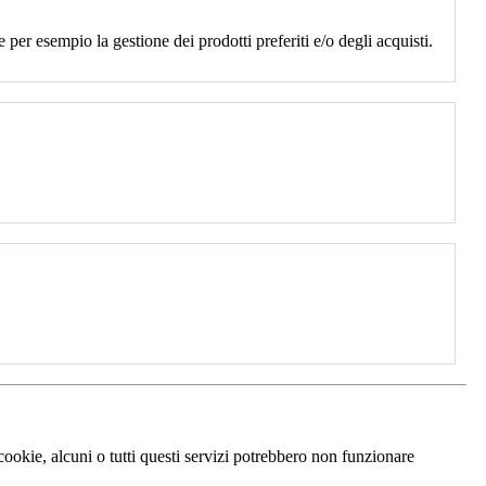
 per esempio la gestione dei prodotti preferiti e/o degli acquisti.
 cookie, alcuni o tutti questi servizi potrebbero non funzionare