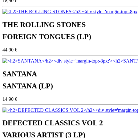
18,90 €
THE ROLLING STONES
FOREIGN TONGUES (LP)
44,90 €
SANTANA
SANTANA (LP)
14,90 €
DEFECTED CLASSICS VOL 2
VARIOUS ARTIST (3 LP)