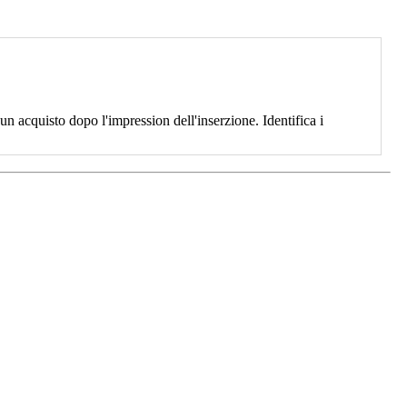
 acquisto dopo l'impression dell'inserzione. Identifica i