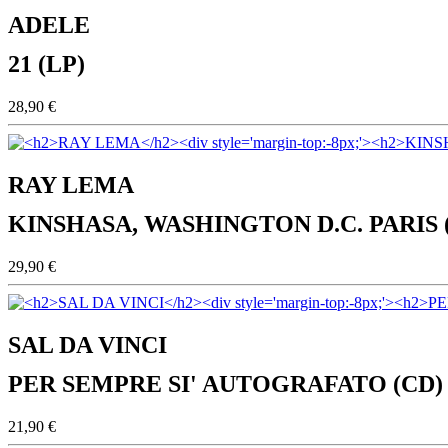
ADELE
21 (LP)
28,90 €
RAY LEMA
KINSHASA, WASHINGTON D.C. PARIS 
29,90 €
SAL DA VINCI
PER SEMPRE SI' AUTOGRAFATO (CD)
21,90 €