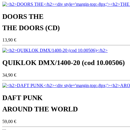
DOORS THE
THE DOORS (CD)
13,90 €
QUIKLOK DMX/1400-20 (cod 10.00506)
34,90 €
DAFT PUNK
AROUND THE WORLD
59,00 €