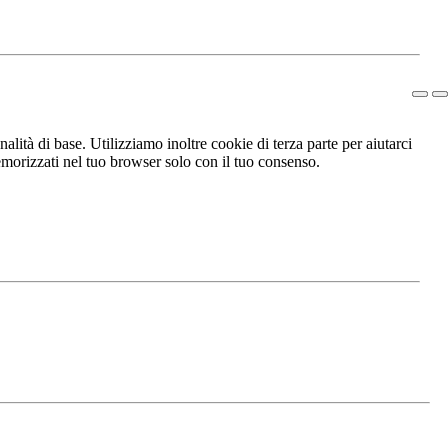
lità di base. Utilizziamo inoltre cookie di terza parte per aiutarci
morizzati nel tuo browser solo con il tuo consenso.