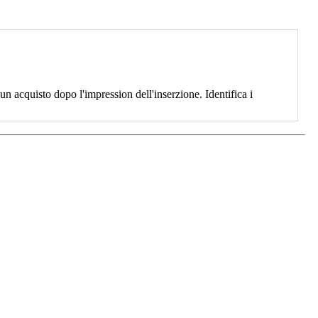
 acquisto dopo l'impression dell'inserzione. Identifica i