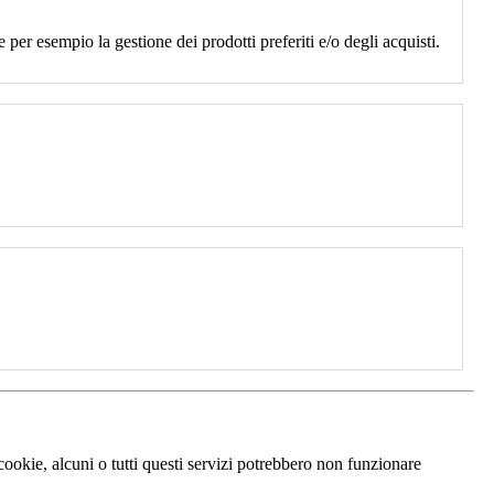
 per esempio la gestione dei prodotti preferiti e/o degli acquisti.
 cookie, alcuni o tutti questi servizi potrebbero non funzionare