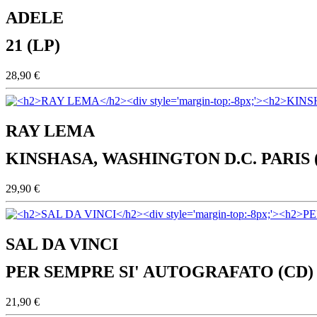
ADELE
21 (LP)
28,90 €
RAY LEMA
KINSHASA, WASHINGTON D.C. PARIS 
29,90 €
SAL DA VINCI
PER SEMPRE SI' AUTOGRAFATO (CD)
21,90 €