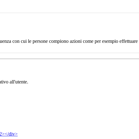
uenza con cui le persone compiono azioni come per esempio effettuare un
tivo all'utente.