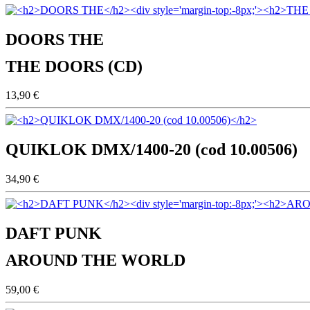
DOORS THE
THE DOORS (CD)
13,90 €
QUIKLOK DMX/1400-20 (cod 10.00506)
34,90 €
DAFT PUNK
AROUND THE WORLD
59,00 €