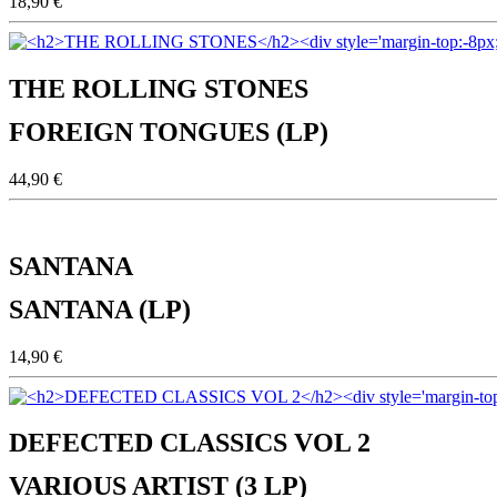
18,90 €
THE ROLLING STONES
FOREIGN TONGUES (LP)
44,90 €
SANTANA
SANTANA (LP)
14,90 €
DEFECTED CLASSICS VOL 2
VARIOUS ARTIST (3 LP)