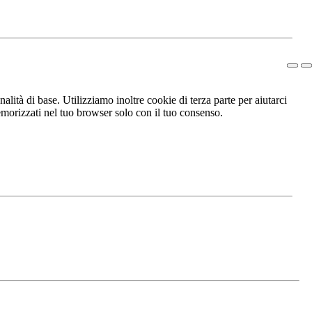
lità di base. Utilizziamo inoltre cookie di terza parte per aiutarci
morizzati nel tuo browser solo con il tuo consenso.