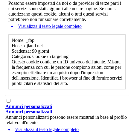
Possono essere impostati da noi o da provider di terze parti i
cui servizi sono stati aggiunti alle nostre pagine. Se non si
autorizzano questi cookie, alcuni o tutti questi servizi
potrebbero non funzionare correttamente.
Visualizza il testo legale completo
Nome: _fbp
Host: .djland.net
Scadenza: 90 giorni
Categoria: Cookie di targeting
Questo cookie contiene un ID univoco dell'utente. Misura
la frequenza con cui le persone compiono azioni come per
esempio effettuare un acquisto dopo l'impression
dell'inserzione. Identifica i browser al fine di fornire servizi
pubblicitari e statistici del sito.
Annunci personalizzati
Annunci personalizzati
Annunci personalizzati possono essere mostrati in base al profilo
relativo all'utente.
Visualizza il testo legale completo