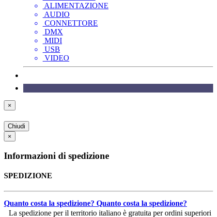
ALIMENTAZIONE
AUDIO
CONNETTORE
DMX
MIDI
USB
VIDEO
×
Chiudi
×
Informazioni di spedizione
SPEDIZIONE
Quanto costa la spedizione?
Quanto costa la spedizione?
La spedizione per il territorio italiano è gratuita per ordini superiori