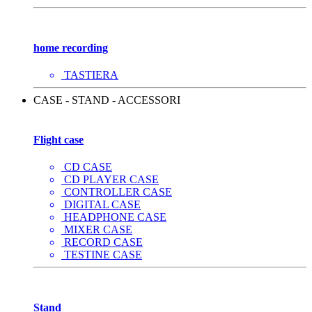
home recording
TASTIERA
CASE - STAND - ACCESSORI
Flight case
CD CASE
CD PLAYER CASE
CONTROLLER CASE
DIGITAL CASE
HEADPHONE CASE
MIXER CASE
RECORD CASE
TESTINE CASE
Stand