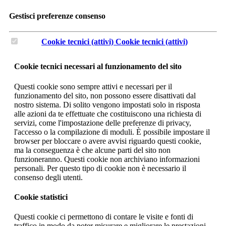
Gestisci preferenze consenso
Cookie tecnici (attivi)
Cookie tecnici (attivi)
Cookie tecnici necessari al funzionamento del sito
Questi cookie sono sempre attivi e necessari per il
funzionamento del sito, non possono essere disattivati dal
nostro sistema. Di solito vengono impostati solo in risposta
alle azioni da te effettuate che costituiscono una richiesta di
servizi, come l'impostazione delle preferenze di privacy,
l'accesso o la compilazione di moduli. È possibile impostare il
browser per bloccare o avere avvisi riguardo questi cookie,
ma la conseguenza è che alcune parti del sito non
funzioneranno. Questi cookie non archiviano informazioni
personali. Per questo tipo di cookie non è necessario il
consenso degli utenti.
Cookie statistici
Questi cookie ci permettono di contare le visite e fonti di
traffico in modo da poter misurare e migliorare le prestazioni