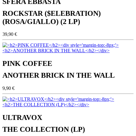
SFERA EBBASTA
ROCKSTAR ($ELEBRATION)
(ROSA/GIALLO) (2 LP)
39,90 €
PINK COFFEE
ANOTHER BRICK IN THE WALL
9,90 €
ULTRAVOX
THE COLLECTION (LP)