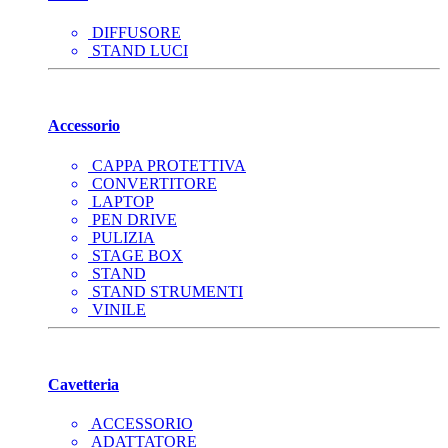
DIFFUSORE
STAND LUCI
Accessorio
CAPPA PROTETTIVA
CONVERTITORE
LAPTOP
PEN DRIVE
PULIZIA
STAGE BOX
STAND
STAND STRUMENTI
VINILE
Cavetteria
ACCESSORIO
ADATTATORE