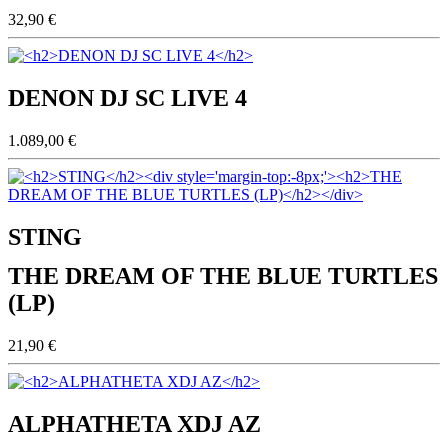
32,90 €
DENON DJ SC LIVE 4
1.089,00 €
STING
THE DREAM OF THE BLUE TURTLES
(LP)
21,90 €
ALPHATHETA XDJ AZ