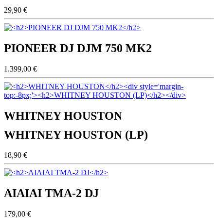
29,90 €
PIONEER DJ DJM 750 MK2
1.399,00 €
WHITNEY HOUSTON
WHITNEY HOUSTON (LP)
18,90 €
AIAIAI TMA-2 DJ
179,00 €