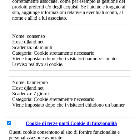
correttamente associate, come per esempio la gestione dei
prodotti preferiti e/o degli acquisti. Se l'utente è loggato al
sito, aggiunge informazioni relative a eventuali sconti, al
nome e all'id a lui associato.
Nome: consenso
Host: djland.net
Scadenza: 60 minuti
Categoria: Cookie strettamente necessario
Viene impostato dopo che i visitatori hanno visionato
l'avviso realtivo ai cookie.
Nome: bannerpub
Host: djland.net
Scadenza: 7 giorni
Categoria: Cookie strettamente necessario
Viene impostato dopo che i visitatori chiudono un banner.
Cookie di terze parti
Cookie di funzionalità
Questi cookie consentono al sito di fornire funzionalità e
personalizzazione avanzate.