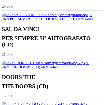
29,90 €
SAL DA VINCI
PER SEMPRE SI' AUTOGRAFATO
(CD)
21,90 €
DOORS THE
THE DOORS (CD)
13,90 €