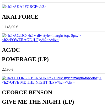
AKAI FORCE
1.145,00 €
AC/DC
POWERAGE (LP)
22,90 €
GEORGE BENSON
GIVE ME THE NIGHT (LP)