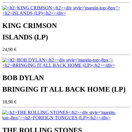
KING CRIMSON
ISLANDS (LP)
24,90 €
BOB DYLAN
BRINGING IT ALL BACK HOME (LP)
18,90 €
THE ROLLING STONES