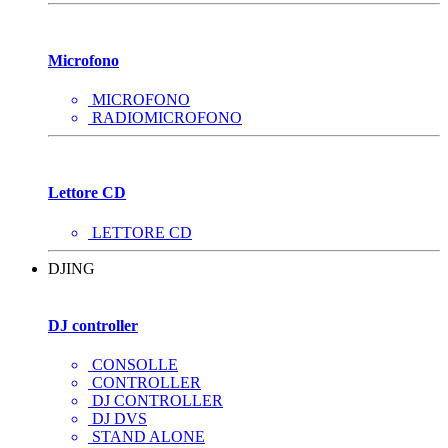
Microfono
MICROFONO
RADIOMICROFONO
Lettore CD
LETTORE CD
DJING
DJ controller
CONSOLLE
CONTROLLER
DJ CONTROLLER
DJ DVS
STAND ALONE