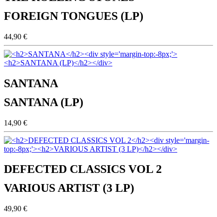
FOREIGN TONGUES (LP)
44,90 €
SANTANA
SANTANA (LP)
14,90 €
DEFECTED CLASSICS VOL 2
VARIOUS ARTIST (3 LP)
49,90 €