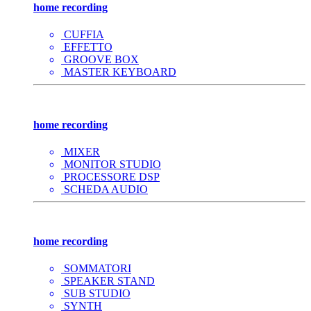
home recording
CUFFIA
EFFETTO
GROOVE BOX
MASTER KEYBOARD
home recording
MIXER
MONITOR STUDIO
PROCESSORE DSP
SCHEDA AUDIO
home recording
SOMMATORI
SPEAKER STAND
SUB STUDIO
SYNTH