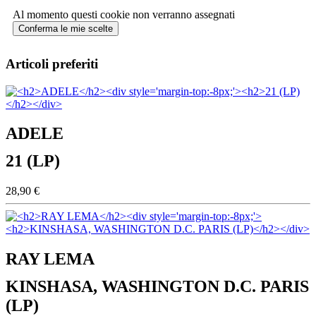
Al momento questi cookie non verranno assegnati
Conferma le mie scelte
Articoli preferiti
ADELE
21 (LP)
28,90 €
RAY LEMA
KINSHASA, WASHINGTON D.C. PARIS
(LP)