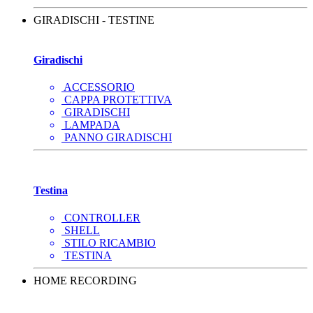
GIRADISCHI - TESTINE
Giradischi
ACCESSORIO
CAPPA PROTETTIVA
GIRADISCHI
LAMPADA
PANNO GIRADISCHI
Testina
CONTROLLER
SHELL
STILO RICAMBIO
TESTINA
HOME RECORDING