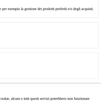
 per esempio la gestione dei prodotti preferiti e/o degli acquisti.
 cookie, alcuni o tutti questi servizi potrebbero non funzionare