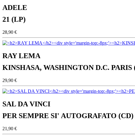
ADELE
21 (LP)
28,90 €
RAY LEMA
KINSHASA, WASHINGTON D.C. PARIS 
29,90 €
SAL DA VINCI
PER SEMPRE SI' AUTOGRAFATO (CD)
21,90 €