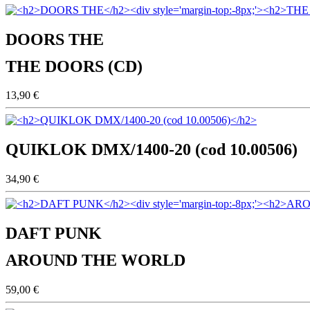
DOORS THE
THE DOORS (CD)
13,90 €
QUIKLOK DMX/1400-20 (cod 10.00506)
34,90 €
DAFT PUNK
AROUND THE WORLD
59,00 €