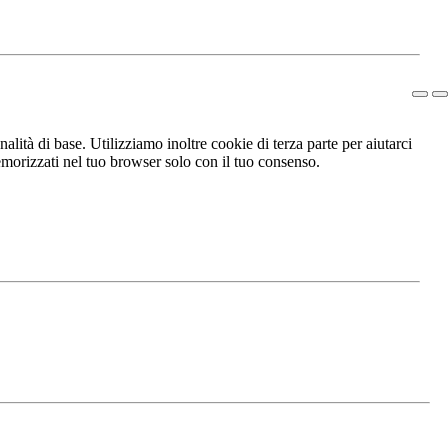
lità di base. Utilizziamo inoltre cookie di terza parte per aiutarci
morizzati nel tuo browser solo con il tuo consenso.