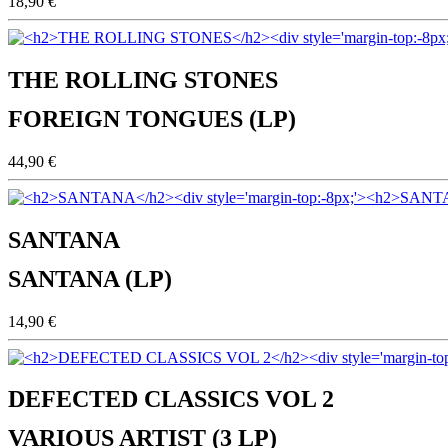
18,90 €
THE ROLLING STONES
FOREIGN TONGUES (LP)
44,90 €
SANTANA
SANTANA (LP)
14,90 €
DEFECTED CLASSICS VOL 2
VARIOUS ARTIST (3 LP)