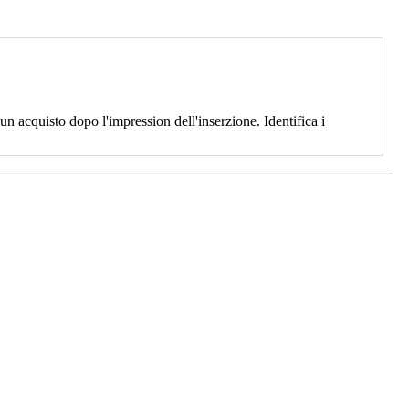
 acquisto dopo l'impression dell'inserzione. Identifica i