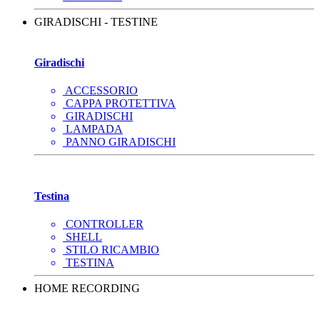
GIRADISCHI - TESTINE
Giradischi
ACCESSORIO
CAPPA PROTETTIVA
GIRADISCHI
LAMPADA
PANNO GIRADISCHI
Testina
CONTROLLER
SHELL
STILO RICAMBIO
TESTINA
HOME RECORDING