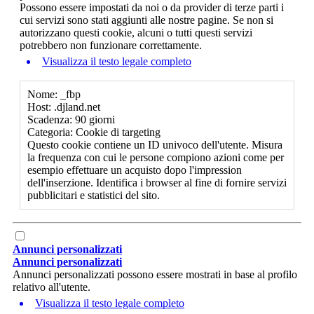
Possono essere impostati da noi o da provider di terze parti i
cui servizi sono stati aggiunti alle nostre pagine. Se non si
autorizzano questi cookie, alcuni o tutti questi servizi
potrebbero non funzionare correttamente.
Visualizza il testo legale completo
Nome: _fbp
Host: .djland.net
Scadenza: 90 giorni
Categoria: Cookie di targeting
Questo cookie contiene un ID univoco dell'utente. Misura
la frequenza con cui le persone compiono azioni come per
esempio effettuare un acquisto dopo l'impression
dell'inserzione. Identifica i browser al fine di fornire servizi
pubblicitari e statistici del sito.
Annunci personalizzati
Annunci personalizzati
Annunci personalizzati possono essere mostrati in base al profilo
relativo all'utente.
Visualizza il testo legale completo