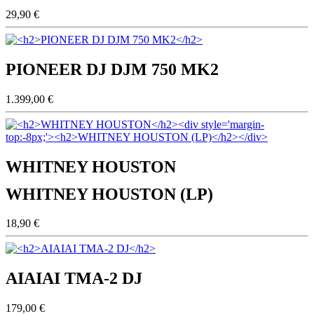
29,90 €
PIONEER DJ DJM 750 MK2
1.399,00 €
WHITNEY HOUSTON
WHITNEY HOUSTON (LP)
18,90 €
AIAIAI TMA-2 DJ
179,00 €