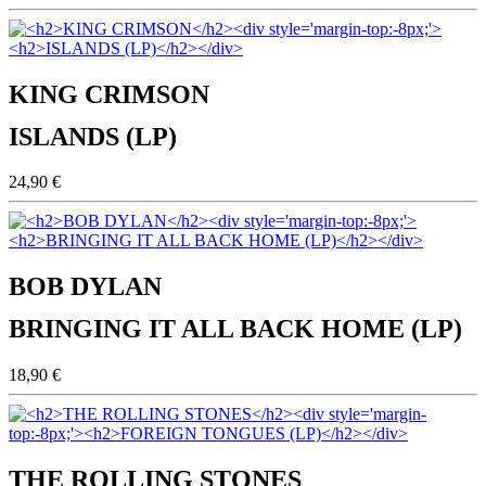
KING CRIMSON
ISLANDS (LP)
24,90 €
BOB DYLAN
BRINGING IT ALL BACK HOME (LP)
18,90 €
THE ROLLING STONES