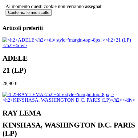
Al momento questi cookie non verranno assegnati
Conferma le mie scelte
Articoli preferiti
ADELE
21 (LP)
28,90 €
RAY LEMA
KINSHASA, WASHINGTON D.C. PARIS
(LP)