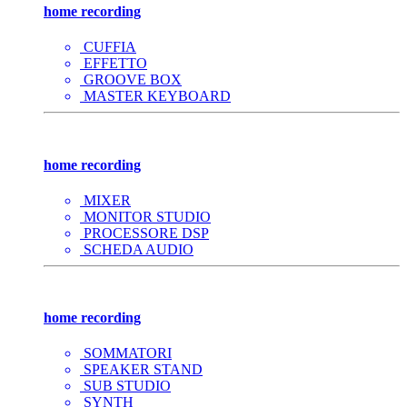
home recording
CUFFIA
EFFETTO
GROOVE BOX
MASTER KEYBOARD
home recording
MIXER
MONITOR STUDIO
PROCESSORE DSP
SCHEDA AUDIO
home recording
SOMMATORI
SPEAKER STAND
SUB STUDIO
SYNTH