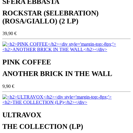
SFERA EBBASTA
ROCKSTAR ($ELEBRATION)
(ROSA/GIALLO) (2 LP)
39,90 €
PINK COFFEE
ANOTHER BRICK IN THE WALL
9,90 €
ULTRAVOX
THE COLLECTION (LP)