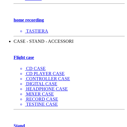
home recording
TASTIERA
CASE - STAND - ACCESSORI
Flight case
CD CASE
CD PLAYER CASE
CONTROLLER CASE
DIGITAL CASE
HEADPHONE CASE
MIXER CASE
RECORD CASE
TESTINE CASE
Stand