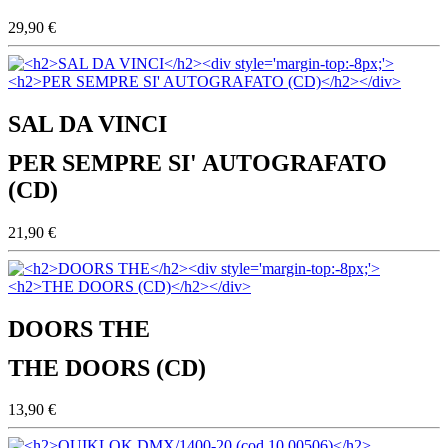
29,90 €
SAL DA VINCI
PER SEMPRE SI' AUTOGRAFATO
(CD)
21,90 €
DOORS THE
THE DOORS (CD)
13,90 €