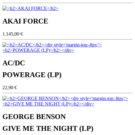
AKAI FORCE
1.145,00 €
AC/DC
POWERAGE (LP)
22,90 €
GEORGE BENSON
GIVE ME THE NIGHT (LP)