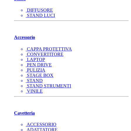
DIFFUSORE
STAND LUCI
Accessorio
CAPPA PROTETTIVA
CONVERTITORE
LAPTOP
PEN DRIVE
PULIZIA
STAGE BOX
STAND
STAND STRUMENTI
VINILE
Cavetteria
ACCESSORIO
ADATTATORE