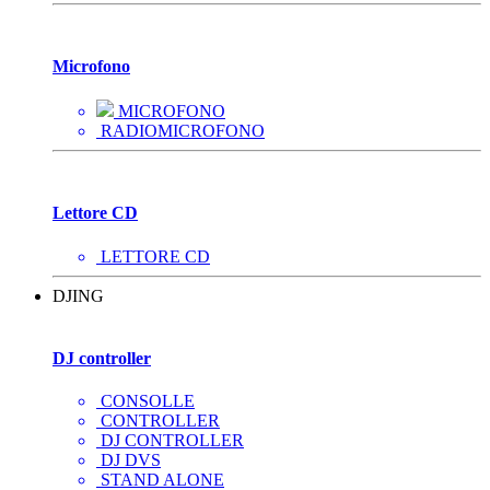
Microfono
MICROFONO
RADIOMICROFONO
Lettore CD
LETTORE CD
DJING
DJ controller
CONSOLLE
CONTROLLER
DJ CONTROLLER
DJ DVS
STAND ALONE