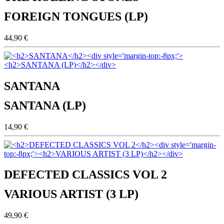
FOREIGN TONGUES (LP)
44,90 €
SANTANA
SANTANA (LP)
14,90 €
DEFECTED CLASSICS VOL 2
VARIOUS ARTIST (3 LP)
49,90 €