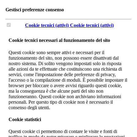
Gestisci preferenze consenso
Cookie tecnici (attivi)
Cookie tecnici (attivi)
Cookie tecnici necessari al funzionamento del sito
Questi cookie sono sempre attivi e necessari per il
funzionamento del sito, non possono essere disattivati dal
nostro sistema. Di solito vengono impostati solo in risposta
alle azioni da te effettuate che costituiscono una richiesta di
servizi, come l'impostazione delle preferenze di privacy,
l'accesso o la compilazione di moduli. È possibile impostare il
browser per bloccare o avere avvisi riguardo questi cookie,
ma la conseguenza è che alcune parti del sito non
funzioneranno. Questi cookie non archiviano informazioni
personali. Per questo tipo di cookie non è necessario il
consenso degli utenti.
Cookie statistici
Questi cookie ci permettono di contare le visite e fonti di
traffico in modo da poter misurare e migliorare le prestazioni