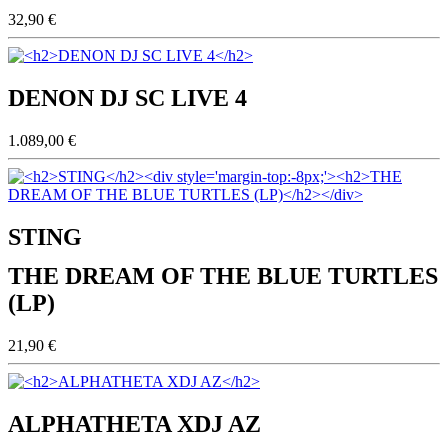
32,90 €
DENON DJ SC LIVE 4
1.089,00 €
STING
THE DREAM OF THE BLUE TURTLES
(LP)
21,90 €
ALPHATHETA XDJ AZ