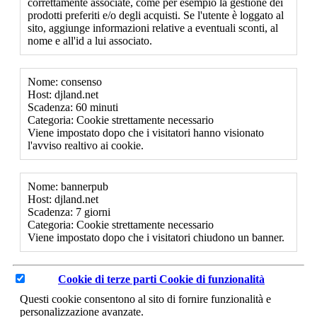
correttamente associate, come per esempio la gestione dei
prodotti preferiti e/o degli acquisti. Se l'utente è loggato al
sito, aggiunge informazioni relative a eventuali sconti, al
nome e all'id a lui associato.
Nome: consenso
Host: djland.net
Scadenza: 60 minuti
Categoria: Cookie strettamente necessario
Viene impostato dopo che i visitatori hanno visionato
l'avviso realtivo ai cookie.
Nome: bannerpub
Host: djland.net
Scadenza: 7 giorni
Categoria: Cookie strettamente necessario
Viene impostato dopo che i visitatori chiudono un banner.
Cookie di terze parti
Cookie di funzionalità
Questi cookie consentono al sito di fornire funzionalità e
personalizzazione avanzate.