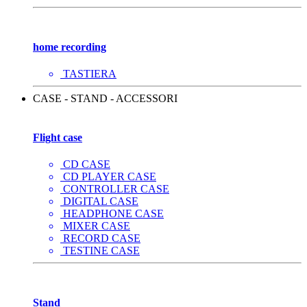
home recording
TASTIERA
CASE - STAND - ACCESSORI
Flight case
CD CASE
CD PLAYER CASE
CONTROLLER CASE
DIGITAL CASE
HEADPHONE CASE
MIXER CASE
RECORD CASE
TESTINE CASE
Stand