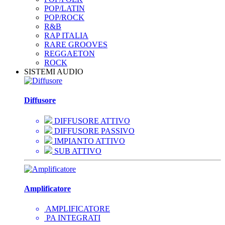
POP/LATIN
POP/ROCK
R&B
RAP ITALIA
RARE GROOVES
REGGAETON
ROCK
SISTEMI AUDIO
Diffusore
DIFFUSORE ATTIVO
DIFFUSORE PASSIVO
IMPIANTO ATTIVO
SUB ATTIVO
Amplificatore
AMPLIFICATORE
PA INTEGRATI