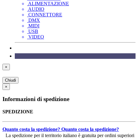
ALIMENTAZIONE
AUDIO
CONNETTORE
DMX
MIDI
USB
VIDEO
×
Chiudi
×
Informazioni di spedizione
SPEDIZIONE
Quanto costa la spedizione?
Quanto costa la spedizione?
La spedizione per il territorio italiano è gratuita per ordini superiori