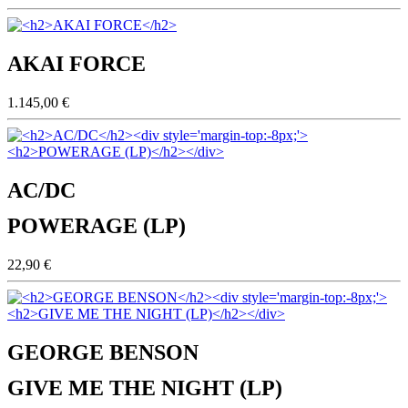
AKAI FORCE
1.145,00 €
AC/DC
POWERAGE (LP)
22,90 €
GEORGE BENSON
GIVE ME THE NIGHT (LP)