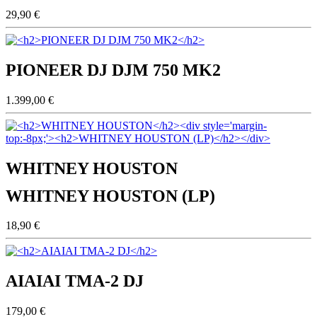
29,90 €
PIONEER DJ DJM 750 MK2
1.399,00 €
WHITNEY HOUSTON
WHITNEY HOUSTON (LP)
18,90 €
AIAIAI TMA-2 DJ
179,00 €