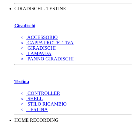
GIRADISCHI - TESTINE
Giradischi
ACCESSORIO
CAPPA PROTETTIVA
GIRADISCHI
LAMPADA
PANNO GIRADISCHI
Testina
CONTROLLER
SHELL
STILO RICAMBIO
TESTINA
HOME RECORDING