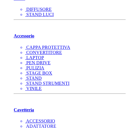
DIFFUSORE
STAND LUCI
Accessorio
CAPPA PROTETTIVA
CONVERTITORE
LAPTOP
PEN DRIVE
PULIZIA
STAGE BOX
STAND
STAND STRUMENTI
VINILE
Cavetteria
ACCESSORIO
ADATTATORE