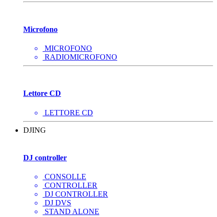
Microfono
MICROFONO
RADIOMICROFONO
Lettore CD
LETTORE CD
DJING
DJ controller
CONSOLLE
CONTROLLER
DJ CONTROLLER
DJ DVS
STAND ALONE