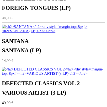
FOREIGN TONGUES (LP)
44,90 €
SANTANA
SANTANA (LP)
14,90 €
DEFECTED CLASSICS VOL 2
VARIOUS ARTIST (3 LP)
49,90 €