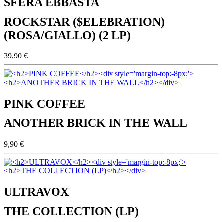
SFERA EBBASTA
ROCKSTAR ($ELEBRATION)
(ROSA/GIALLO) (2 LP)
39,90 €
PINK COFFEE
ANOTHER BRICK IN THE WALL
9,90 €
ULTRAVOX
THE COLLECTION (LP)