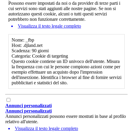
Possono essere impostati da noi o da provider di terze parti i
cui servizi sono stati aggiunti alle nostre pagine. Se non si
autorizzano questi cookie, alcuni o tutti questi servizi
potrebbero non funzionare correttamente.
Visualizza il testo legale completo
Nome: _fbp
Host: .djland.net
Scadenza: 90 giorni
Categoria: Cookie di targeting
Questo cookie contiene un ID univoco dell'utente. Misura
la frequenza con cui le persone compiono azioni come per
esempio effettuare un acquisto dopo l'impression
dell'inserzione. Identifica i browser al fine di fornire servizi
pubblicitari e statistici del sito.
Annunci personalizzati
Annunci personalizzati
Annunci personalizzati possono essere mostrati in base al profilo
relativo all'utente.
Visualizza il testo legale completo