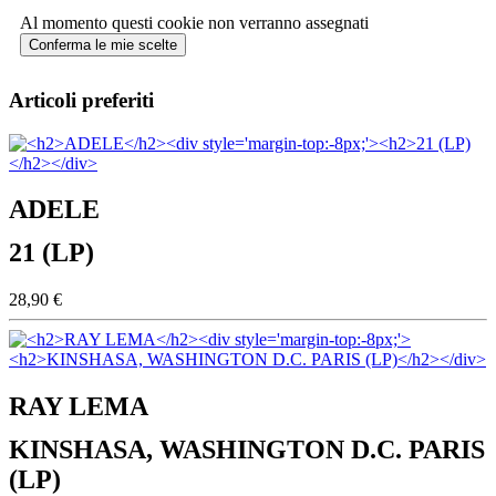
Al momento questi cookie non verranno assegnati
Conferma le mie scelte
Articoli preferiti
ADELE
21 (LP)
28,90 €
RAY LEMA
KINSHASA, WASHINGTON D.C. PARIS
(LP)