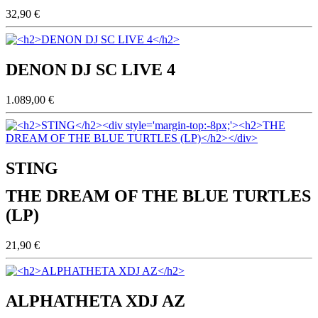
32,90 €
DENON DJ SC LIVE 4
1.089,00 €
STING
THE DREAM OF THE BLUE TURTLES
(LP)
21,90 €
ALPHATHETA XDJ AZ