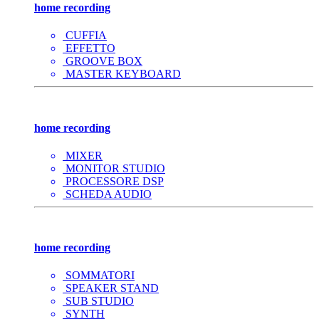
home recording
CUFFIA
EFFETTO
GROOVE BOX
MASTER KEYBOARD
home recording
MIXER
MONITOR STUDIO
PROCESSORE DSP
SCHEDA AUDIO
home recording
SOMMATORI
SPEAKER STAND
SUB STUDIO
SYNTH