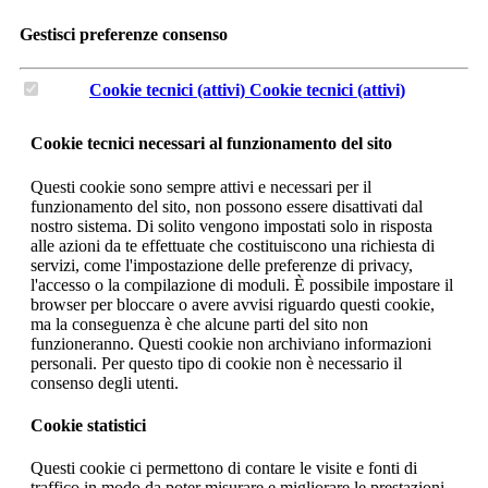
Gestisci preferenze consenso
Cookie tecnici (attivi)
Cookie tecnici (attivi)
Cookie tecnici necessari al funzionamento del sito
Questi cookie sono sempre attivi e necessari per il
funzionamento del sito, non possono essere disattivati dal
nostro sistema. Di solito vengono impostati solo in risposta
alle azioni da te effettuate che costituiscono una richiesta di
servizi, come l'impostazione delle preferenze di privacy,
l'accesso o la compilazione di moduli. È possibile impostare il
browser per bloccare o avere avvisi riguardo questi cookie,
ma la conseguenza è che alcune parti del sito non
funzioneranno. Questi cookie non archiviano informazioni
personali. Per questo tipo di cookie non è necessario il
consenso degli utenti.
Cookie statistici
Questi cookie ci permettono di contare le visite e fonti di
traffico in modo da poter misurare e migliorare le prestazioni