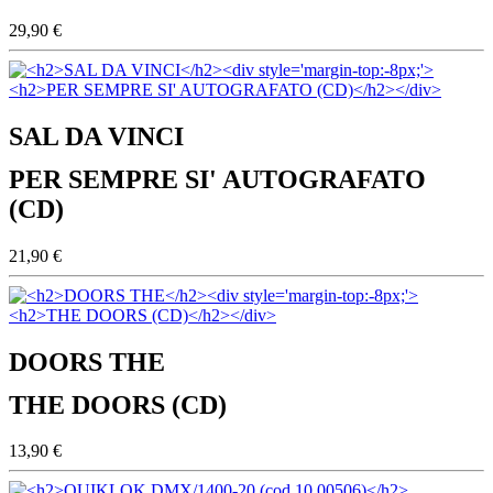
29,90 €
SAL DA VINCI
PER SEMPRE SI' AUTOGRAFATO
(CD)
21,90 €
DOORS THE
THE DOORS (CD)
13,90 €