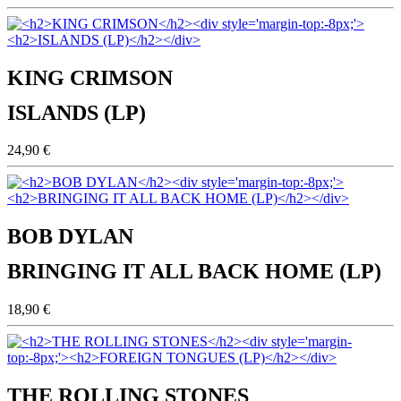
KING CRIMSON
ISLANDS (LP)
24,90 €
BOB DYLAN
BRINGING IT ALL BACK HOME (LP)
18,90 €
THE ROLLING STONES