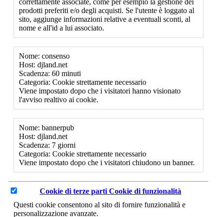
correttamente associate, come per esempio la gestione dei
prodotti preferiti e/o degli acquisti. Se l'utente è loggato al
sito, aggiunge informazioni relative a eventuali sconti, al
nome e all'id a lui associato.
Nome: consenso
Host: djland.net
Scadenza: 60 minuti
Categoria: Cookie strettamente necessario
Viene impostato dopo che i visitatori hanno visionato
l'avviso realtivo ai cookie.
Nome: bannerpub
Host: djland.net
Scadenza: 7 giorni
Categoria: Cookie strettamente necessario
Viene impostato dopo che i visitatori chiudono un banner.
Cookie di terze parti
Cookie di funzionalità
Questi cookie consentono al sito di fornire funzionalità e
personalizzazione avanzate.