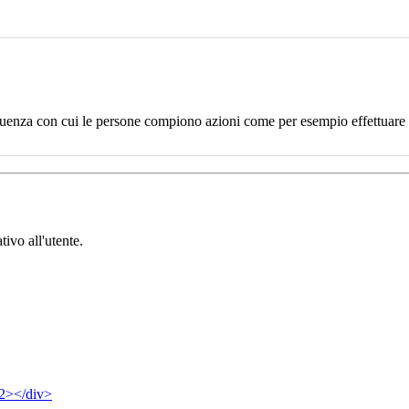
uenza con cui le persone compiono azioni come per esempio effettuare un
tivo all'utente.