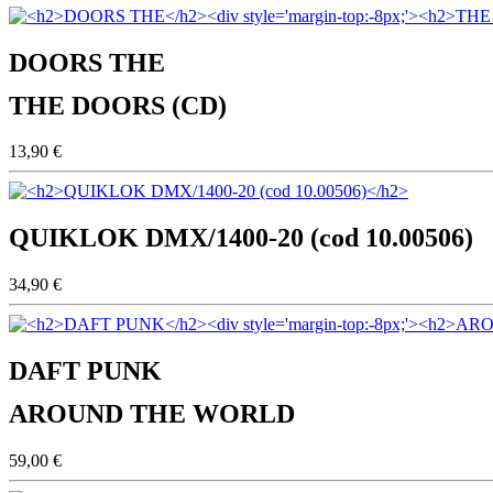
DOORS THE
THE DOORS (CD)
13,90 €
QUIKLOK DMX/1400-20 (cod 10.00506)
34,90 €
DAFT PUNK
AROUND THE WORLD
59,00 €