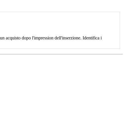
 acquisto dopo l'impression dell'inserzione. Identifica i