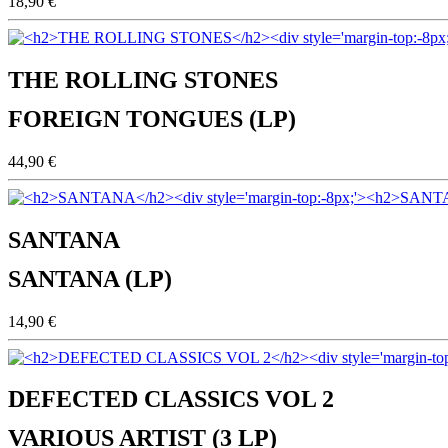
18,90 €
THE ROLLING STONES
FOREIGN TONGUES (LP)
44,90 €
SANTANA
SANTANA (LP)
14,90 €
DEFECTED CLASSICS VOL 2
VARIOUS ARTIST (3 LP)