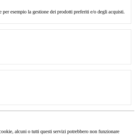
 per esempio la gestione dei prodotti preferiti e/o degli acquisti.
 cookie, alcuni o tutti questi servizi potrebbero non funzionare