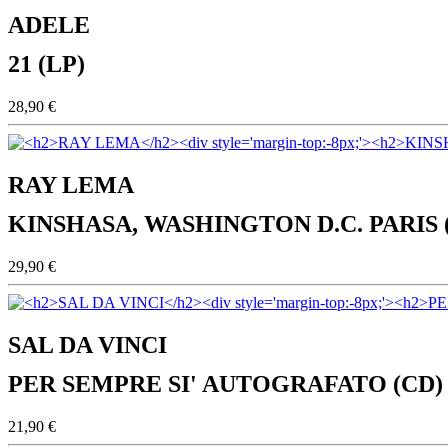
ADELE
21 (LP)
28,90 €
RAY LEMA
KINSHASA, WASHINGTON D.C. PARIS 
29,90 €
SAL DA VINCI
PER SEMPRE SI' AUTOGRAFATO (CD)
21,90 €