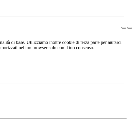
lità di base. Utilizziamo inoltre cookie di terza parte per aiutarci
morizzati nel tuo browser solo con il tuo consenso.